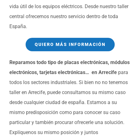
vida útil de los equipos eléctricos. Desde nuestro taller
central ofrecemos nuestro servicio dentro de toda
España.
QUIERO MÁS INFORMACIÓN
Reparamos todo tipo de placas electrónicas, módulos
electrónicos, tarjetas electrónicas… en Arrecife
para
todos los sectores industriales. Si bien no no tenemos
taller en Arrecife, puede consultarnos su mismo caso
desde cualquier ciudad de españa. Estamos a su
mismo predisposición como para conocer su caso
particular y también procurar ofrecerle una solución.
Explíquenos su mismo posición y juntos