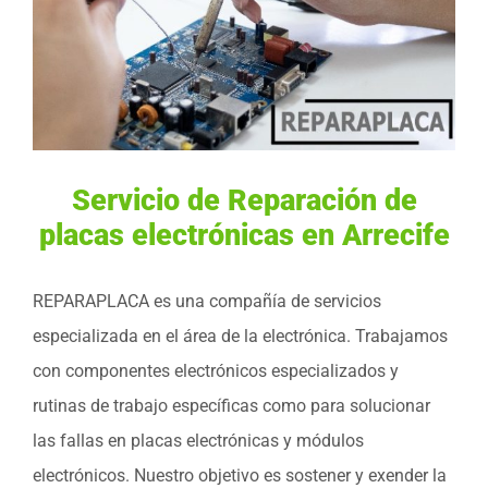
Servicio de Reparación de
placas electrónicas en Arrecife
REPARAPLACA es una compañía de servicios
especializada en el área de la electrónica. Trabajamos
con componentes electrónicos especializados y
rutinas de trabajo específicas como para solucionar
las fallas en placas electrónicas y módulos
electrónicos. Nuestro objetivo es sostener y exender la