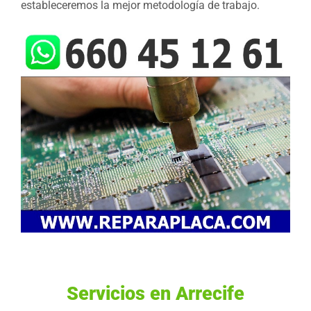
estableceremos la mejor metodología de trabajo.
Servicios en Arrecife