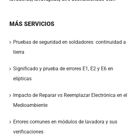
MÁS SERVICIOS
Pruebas de seguridad en soldadores: continuidad a
tierra
Significado y prueba de errores E1, E2 y E6 en
elípticas
Impacto de Reparar vs Reemplazar Electrónica en el
Medioambiente
Errores comunes en módulos de lavadora y sus
verificaciones