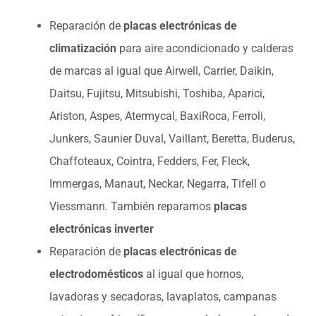
Reparación de
placas electrónicas de
climatización
para aire acondicionado y calderas
de marcas al igual que Airwell, Carrier, Daikin,
Daitsu, Fujitsu, Mitsubishi, Toshiba, Aparici,
Ariston, Aspes, Atermycal, BaxiRoca, Ferroli,
Junkers, Saunier Duval, Vaillant, Beretta, Buderus,
Chaffoteaux, Cointra, Fedders, Fer, Fleck,
Immergas, Manaut, Neckar, Negarra, Tifell o
Viessmann. También reparamos
placas
electrónicas inverter
Reparación de
placas electrónicas de
electrodomésticos
al igual que hornos,
lavadoras y secadoras, lavaplatos, campanas