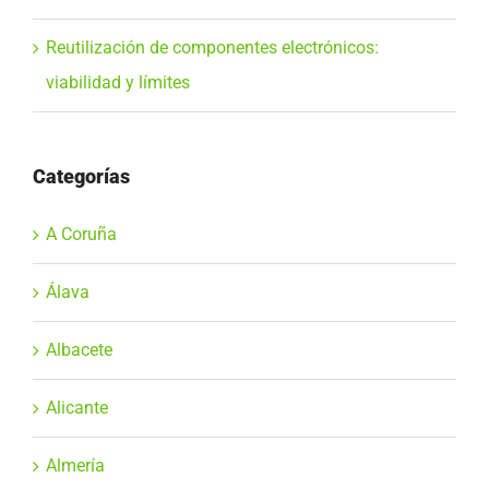
Reutilización de componentes electrónicos:
viabilidad y límites
Categorías
A Coruña
Álava
Albacete
Alicante
Almería