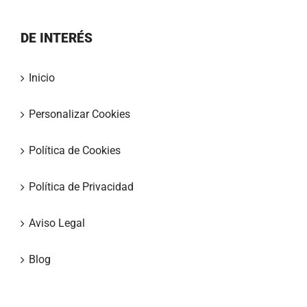
DE INTERÉS
Inicio
Personalizar Cookies
Política de Cookies
Política de Privacidad
Aviso Legal
Blog