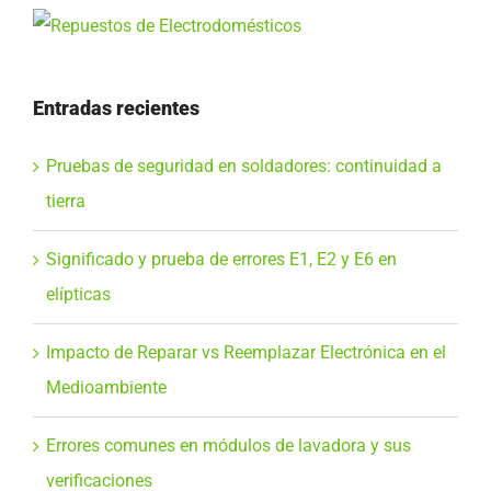
Entradas recientes
Pruebas de seguridad en soldadores: continuidad a
tierra
Significado y prueba de errores E1, E2 y E6 en
elípticas
Impacto de Reparar vs Reemplazar Electrónica en el
Medioambiente
Errores comunes en módulos de lavadora y sus
verificaciones