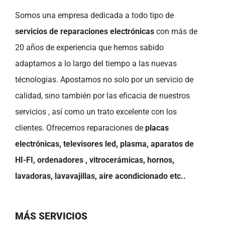
Somos una empresa dedicada a todo tipo de
servicios de reparaciones electrónicas
con más de
20 años de experiencia que hemos sabido
adaptarnos a lo largo del tiempo a las nuevas
técnologias. Apostamos no solo por un servicio de
calidad, sino también por las eficacia de nuestros
servicios , así como un trato excelente con los
clientes. Ofrecemos reparaciones de
placas
electrónicas, televisores led, plasma, aparatos de
HI-FI, ordenadores , vitrocerámicas, hornos,
lavadoras, lavavajillas, aire acondicionado etc..
MÁS SERVICIOS