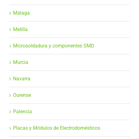
Málaga
Melilla
Microsoldadura y componentes SMD
Murcia
Navarra
Ourense
Palencia
Placas y Módulos de Electrodomésticos