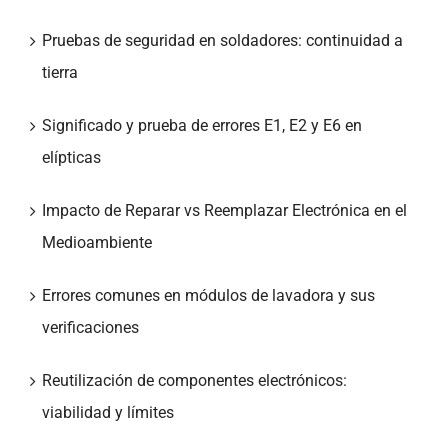
Pruebas de seguridad en soldadores: continuidad a
tierra
Significado y prueba de errores E1, E2 y E6 en
elípticas
Impacto de Reparar vs Reemplazar Electrónica en el
Medioambiente
Errores comunes en módulos de lavadora y sus
verificaciones
Reutilización de componentes electrónicos:
viabilidad y límites