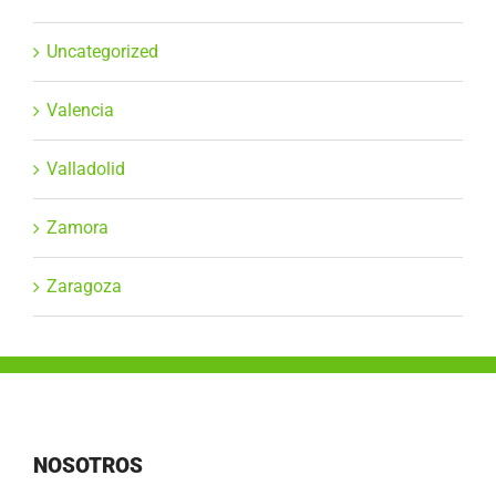
Uncategorized
Valencia
Valladolid
Zamora
Zaragoza
NOSOTROS