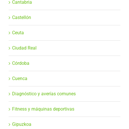
Cantabria
Castellón
Ceuta
Ciudad Real
Córdoba
Cuenca
Diagnóstico y averías comunes
Fitness y máquinas deportivas
Gipuzkoa