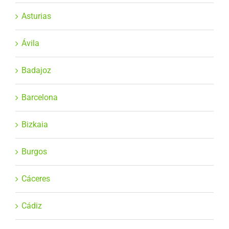
Asturias
Ávila
Badajoz
Barcelona
Bizkaia
Burgos
Cáceres
Cádiz