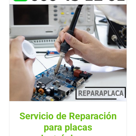
Servicio de Reparación
para placas