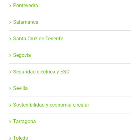
Pontevedra
Salamanca
Santa Cruz de Tenerife
Segovia
Seguridad eléctrica y ESD
Sevilla
Sostenibilidad y economía circular
Tarragona
Toledo