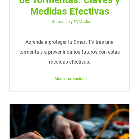
Medidas Efectivas
Informática y TV/Audio
Aprende a proteger tu Smart TV tras una
tormenta y a prevenir daños futuros con estas
medidas efectivas.
Más información