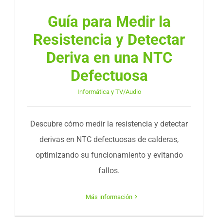
Guía para Medir la
Resistencia y Detectar
Deriva en una NTC
Defectuosa
Informática y TV/Audio
Descubre cómo medir la resistencia y detectar
derivas en NTC defectuosas de calderas,
optimizando su funcionamiento y evitando
fallos.
Más información