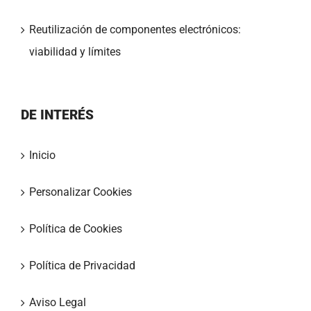
Reutilización de componentes electrónicos:
viabilidad y límites
DE INTERÉS
Inicio
Personalizar Cookies
Política de Cookies
Política de Privacidad
Aviso Legal