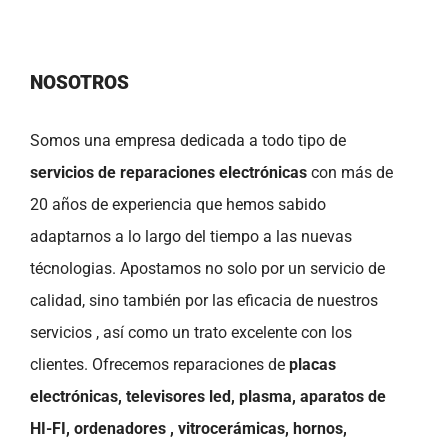
NOSOTROS
Somos una empresa dedicada a todo tipo de
servicios de reparaciones electrónicas
con más de
20 años de experiencia que hemos sabido
adaptarnos a lo largo del tiempo a las nuevas
técnologias. Apostamos no solo por un servicio de
calidad, sino también por las eficacia de nuestros
servicios , así como un trato excelente con los
clientes. Ofrecemos reparaciones de
placas
electrónicas, televisores led, plasma, aparatos de
HI-FI, ordenadores , vitrocerámicas, hornos,