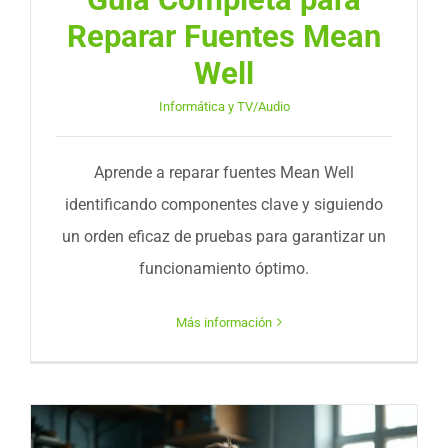
Reparar Fuentes Mean
Well
Informática y TV/Audio
Aprende a reparar fuentes Mean Well
identificando componentes clave y siguiendo
un orden eficaz de pruebas para garantizar un
funcionamiento óptimo.
Más información