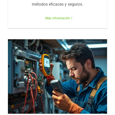
métodos eficaces y seguros.
Más información