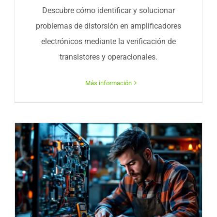
Descubre cómo identificar y solucionar
problemas de distorsión en amplificadores
electrónicos mediante la verificación de
transistores y operacionales.
Más información