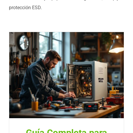
protección ESD.
Guía Completa para