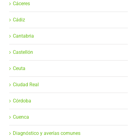
Cáceres
Cádiz
Cantabria
Castellón
Ceuta
Ciudad Real
Córdoba
Cuenca
Diagnóstico y averías comunes