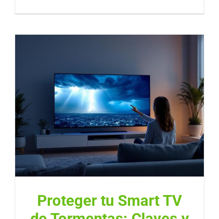
Proteger tu Smart TV
de Tormentas: Claves y