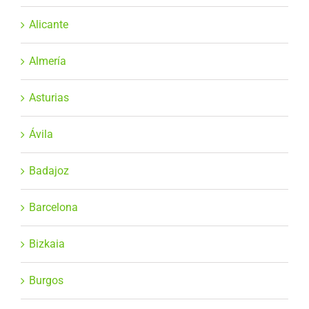
Alicante
Almería
Asturias
Ávila
Badajoz
Barcelona
Bizkaia
Burgos