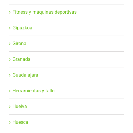
Fitness y máquinas deportivas
Gipuzkoa
Girona
Granada
Guadalajara
Herramientas y taller
Huelva
Huesca