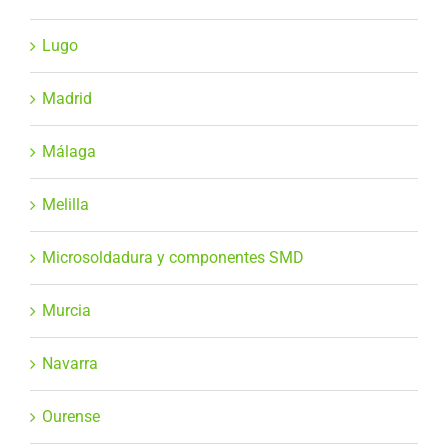
Lugo
Madrid
Málaga
Melilla
Microsoldadura y componentes SMD
Murcia
Navarra
Ourense