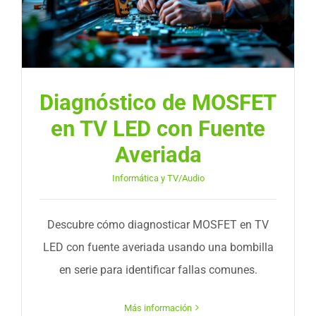
Diagnóstico de MOSFET
en TV LED con Fuente
Averiada
Informática y TV/Audio
Descubre cómo diagnosticar MOSFET en TV
LED con fuente averiada usando una bombilla
en serie para identificar fallas comunes.
Más información