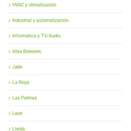
HVAC y climatización
Industrial y automatización
Informática y TV/Audio
Islas Baleares
Jaén
La Rioja
Las Palmas
León
Lleida