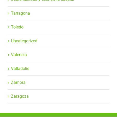
Tarragona
Toledo
Uncategorized
Valencia
Valladolid
Zamora
Zaragoza