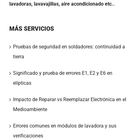
lavadoras, lavavajillas, aire acondicionado etc..
MÁS SERVICIOS
Pruebas de seguridad en soldadores: continuidad a
tierra
Significado y prueba de errores E1, E2 y E6 en
elípticas
Impacto de Reparar vs Reemplazar Electrónica en el
Medioambiente
Errores comunes en módulos de lavadora y sus
verificaciones