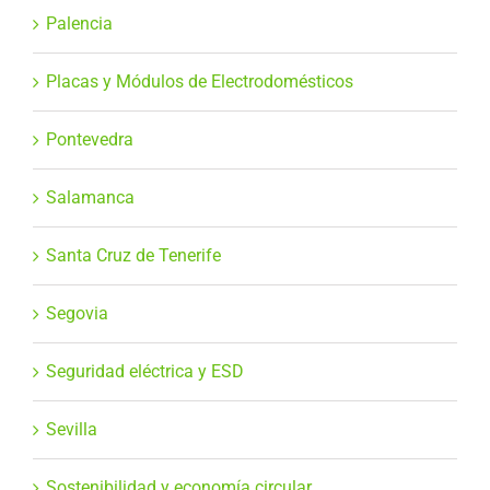
Palencia
Placas y Módulos de Electrodomésticos
Pontevedra
Salamanca
Santa Cruz de Tenerife
Segovia
Seguridad eléctrica y ESD
Sevilla
Sostenibilidad y economía circular