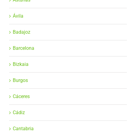
Ávila
Badajoz
Barcelona
Bizkaia
Burgos
Cáceres
Cádiz
Cantabria