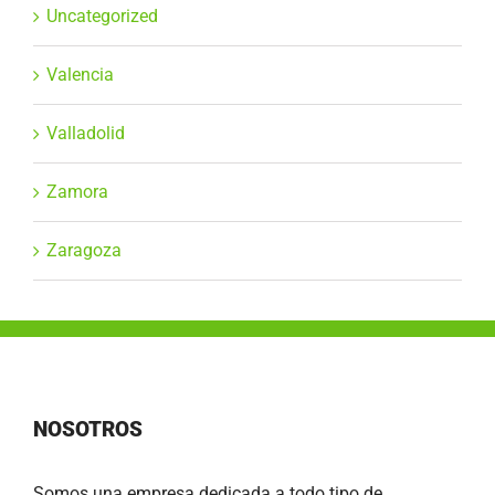
Uncategorized
Valencia
Valladolid
Zamora
Zaragoza
NOSOTROS
Somos una empresa dedicada a todo tipo de