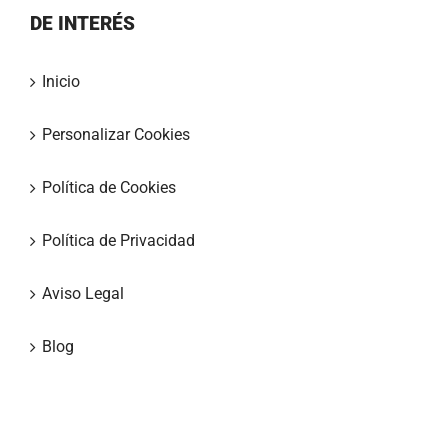
DE INTERÉS
Inicio
Personalizar Cookies
Política de Cookies
Política de Privacidad
Aviso Legal
Blog