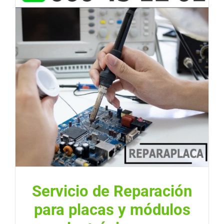
Servicio de Reparación
para placas y módulos