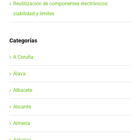
Reutilización de componentes electrónicos:
viabilidad y límites
Categorías
A Coruña
Álava
Albacete
Alicante
Almería
Asturias