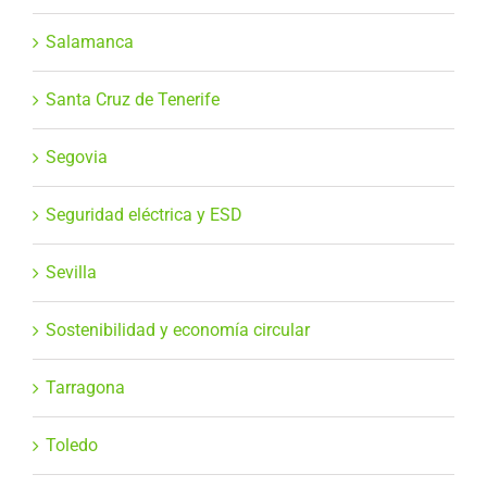
Salamanca
Santa Cruz de Tenerife
Segovia
Seguridad eléctrica y ESD
Sevilla
Sostenibilidad y economía circular
Tarragona
Toledo