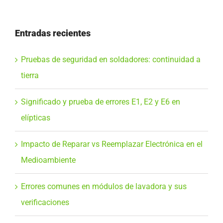
Entradas recientes
Pruebas de seguridad en soldadores: continuidad a
tierra
Significado y prueba de errores E1, E2 y E6 en
elípticas
Impacto de Reparar vs Reemplazar Electrónica en el
Medioambiente
Errores comunes en módulos de lavadora y sus
verificaciones