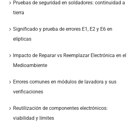
Pruebas de seguridad en soldadores: continuidad a
tierra
Significado y prueba de errores E1, E2 y E6 en
elípticas
Impacto de Reparar vs Reemplazar Electrónica en el
Medioambiente
Errores comunes en módulos de lavadora y sus
verificaciones
Reutilización de componentes electrónicos:
viabilidad y límites