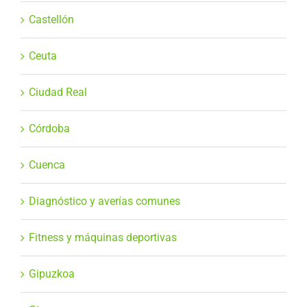
Castellón
Ceuta
Ciudad Real
Córdoba
Cuenca
Diagnóstico y averías comunes
Fitness y máquinas deportivas
Gipuzkoa