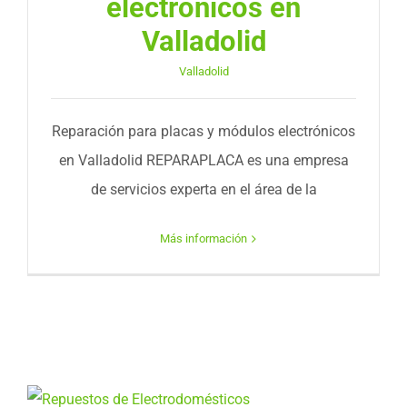
electrónicos en
Valladolid
Valladolid
Reparación para placas y módulos electrónicos
en Valladolid REPARAPLACA es una empresa
de servicios experta en el área de la
Más información