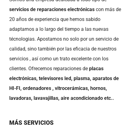
servicios de reparaciones electrónicas
con más de
20 años de experiencia que hemos sabido
adaptarnos a lo largo del tiempo a las nuevas
técnologias. Apostamos no solo por un servicio de
calidad, sino también por las eficacia de nuestros
servicios , así como un trato excelente con los
clientes. Ofrecemos reparaciones de
placas
electrónicas, televisores led, plasma, aparatos de
HI-FI, ordenadores , vitrocerámicas, hornos,
lavadoras, lavavajillas, aire acondicionado etc..
MÁS SERVICIOS