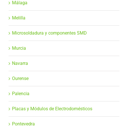
Málaga
Melilla
Microsoldadura y componentes SMD
Murcia
Navarra
Ourense
Palencia
Placas y Módulos de Electrodomésticos
Pontevedra