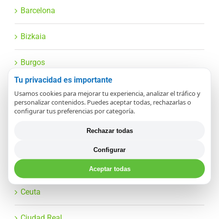
Barcelona
Bizkaia
Burgos
Tu privacidad es importante
Cáceres
Usamos cookies para mejorar tu experiencia, analizar el tráfico y
personalizar contenidos. Puedes aceptar todas, rechazarlas o
configurar tus preferencias por categoría.
Cádiz
Rechazar todas
Cantabria
Configurar
Castellón
Aceptar todas
Ceuta
Ciudad Real