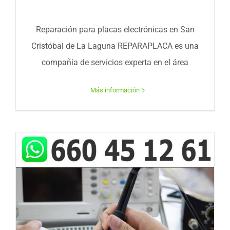
Reparación para placas electrónicas en San
Cristóbal de La Laguna REPARAPLACA es una
compañía de servicios experta en el área
Más información