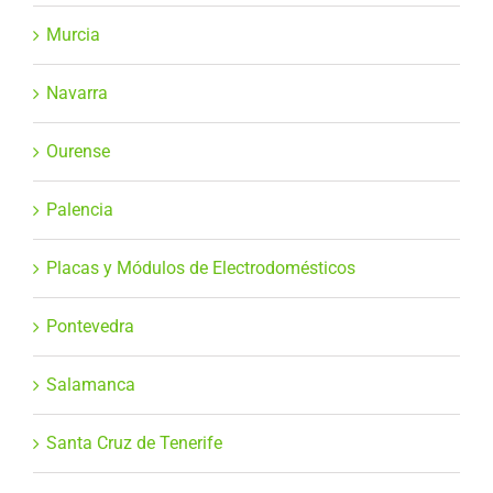
Murcia
Navarra
Ourense
Palencia
Placas y Módulos de Electrodomésticos
Pontevedra
Salamanca
Santa Cruz de Tenerife