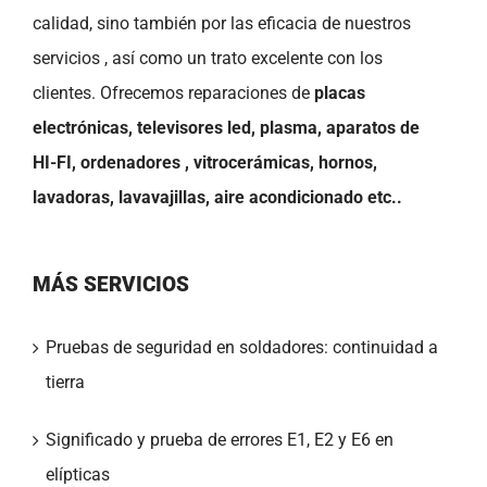
calidad, sino también por las eficacia de nuestros
servicios , así como un trato excelente con los
clientes. Ofrecemos reparaciones de
placas
electrónicas, televisores led, plasma, aparatos de
HI-FI, ordenadores , vitrocerámicas, hornos,
lavadoras, lavavajillas, aire acondicionado etc..
MÁS SERVICIOS
Pruebas de seguridad en soldadores: continuidad a
tierra
Significado y prueba de errores E1, E2 y E6 en
elípticas