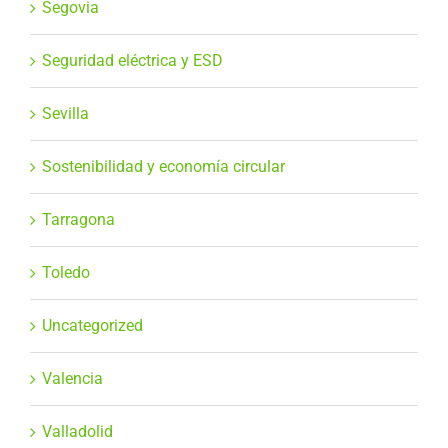
Segovia
Seguridad eléctrica y ESD
Sevilla
Sostenibilidad y economía circular
Tarragona
Toledo
Uncategorized
Valencia
Valladolid