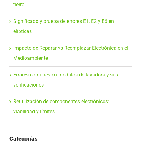
tierra
Significado y prueba de errores E1, E2 y E6 en
elípticas
Impacto de Reparar vs Reemplazar Electrónica en el
Medioambiente
Errores comunes en módulos de lavadora y sus
verificaciones
Reutilización de componentes electrónicos:
viabilidad y límites
Categorías