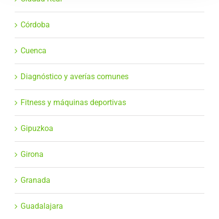
Córdoba
Cuenca
Diagnóstico y averías comunes
Fitness y máquinas deportivas
Gipuzkoa
Girona
Granada
Guadalajara