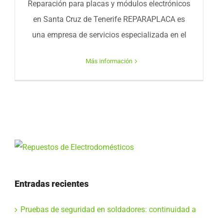
Reparación para placas y módulos electrónicos
en Santa Cruz de Tenerife REPARAPLACA es
una empresa de servicios especializada en el
Más información
Entradas recientes
Pruebas de seguridad en soldadores: continuidad a