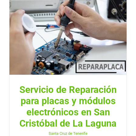
Servicio de Reparación
para placas y módulos
electrónicos en San
Cristóbal de La Laguna
Santa Cruz de Tenerife