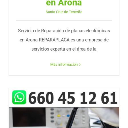
en Arona
Santa Cruz de Tenerife
Servicio de Reparación de placas electrónicas
en Arona REPARAPLACA es una empresa de
servicios experta en el área de la
Más información