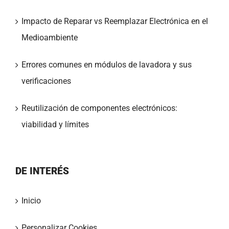
Impacto de Reparar vs Reemplazar Electrónica en el
Medioambiente
Errores comunes en módulos de lavadora y sus
verificaciones
Reutilización de componentes electrónicos:
viabilidad y límites
DE INTERÉS
Inicio
Personalizar Cookies