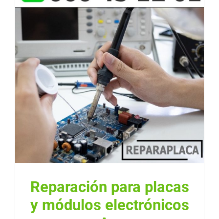
Reparación para placas
y módulos electrónicos