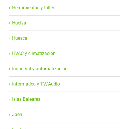
Herramientas y taller
Huelva
Huesca
HVAC y climatización
Industrial y automatización
Informática y TV/Audio
Islas Baleares
Jaén