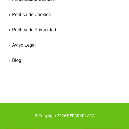
Política de Cookies
Política de Privacidad
Aviso Legal
Blog
© Copyright
2026
REPARAPLACA