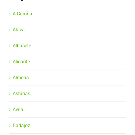
A Coruña
Álava
Albacete
Alicante
Almería
Asturias
Ávila
Badajoz