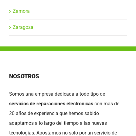
Zamora
Zaragoza
NOSOTROS
Somos una empresa dedicada a todo tipo de
servicios de reparaciones electrónicas
con más de
20 años de experiencia que hemos sabido
adaptarnos a lo largo del tiempo a las nuevas
técnologias. Apostamos no solo por un servicio de