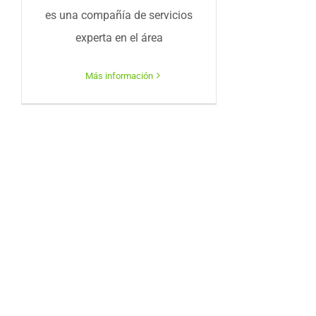
es una compañía de servicios
experta en el área
Más información