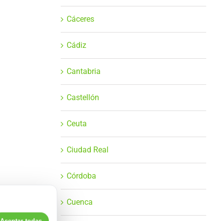
Cáceres
Cádiz
Cantabria
Castellón
Ceuta
Ciudad Real
Córdoba
Cuenca