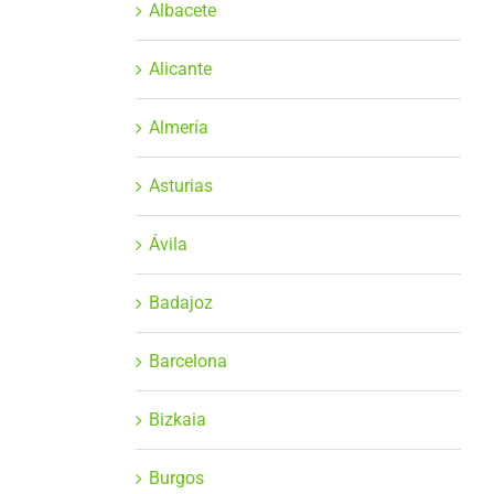
Albacete
Alicante
Almería
Asturias
Ávila
Badajoz
Barcelona
Bizkaia
Burgos