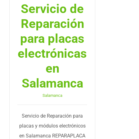
Servicio de
Reparación
para placas
electrónicas
en
Salamanca
Salamanca
Servicio de Reparación para
placas y módulos electrónicos
en Salamanca REPARAPLACA