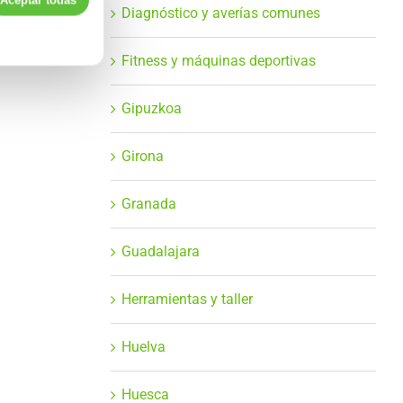
Aceptar todas
Diagnóstico y averías comunes
Fitness y máquinas deportivas
Gipuzkoa
Girona
Granada
Guadalajara
Herramientas y taller
Huelva
Huesca