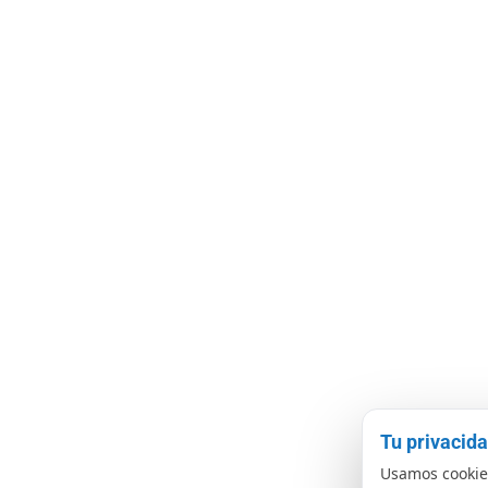
Tu privacid
Usamos cookies