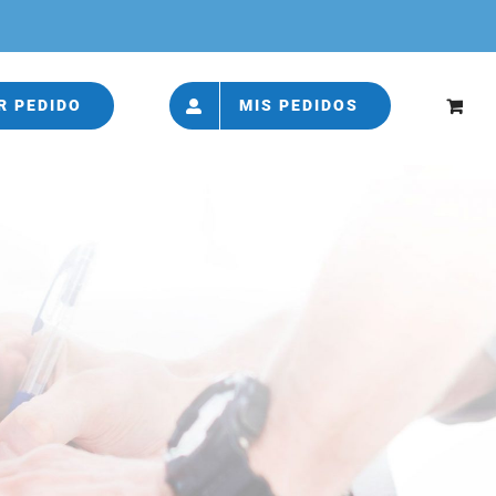
R PEDIDO
MIS PEDIDOS