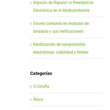
Impacto de Reparar vs Reemplazar
Electrónica en el Medioambiente
Errores comunes en módulos de
lavadora y sus verificaciones
Reutilización de componentes
electrónicos: viabilidad y límites
Categorías
A Coruña
Álava