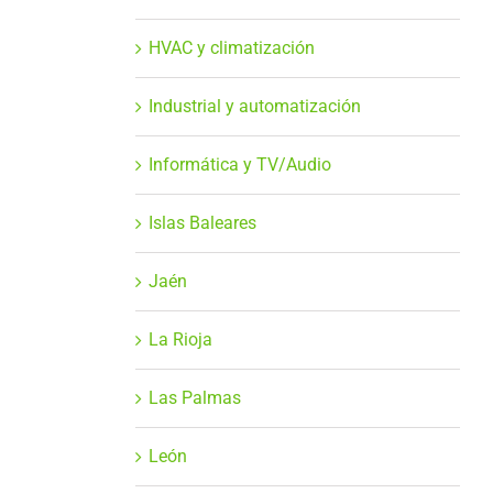
HVAC y climatización
Industrial y automatización
Informática y TV/Audio
Islas Baleares
Jaén
La Rioja
Las Palmas
León