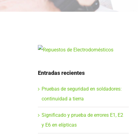
Entradas recientes
Pruebas de seguridad en soldadores:
continuidad a tierra
Significado y prueba de errores E1, E2
y E6 en elípticas