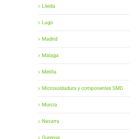
Lleida
Lugo
Madrid
Málaga
Melilla
Microsoldadura y componentes SMD
Murcia
Navarra
Ourense