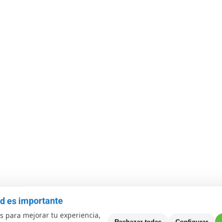
ad es importante
 para mejorar tu experiencia,