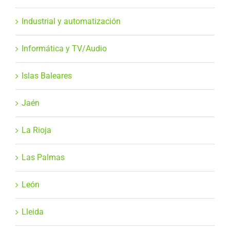
Industrial y automatización
Informática y TV/Audio
Islas Baleares
Jaén
La Rioja
Las Palmas
León
Lleida