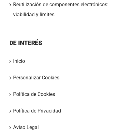
Reutilización de componentes electrónicos:
viabilidad y límites
DE INTERÉS
Inicio
Personalizar Cookies
Política de Cookies
Política de Privacidad
Aviso Legal