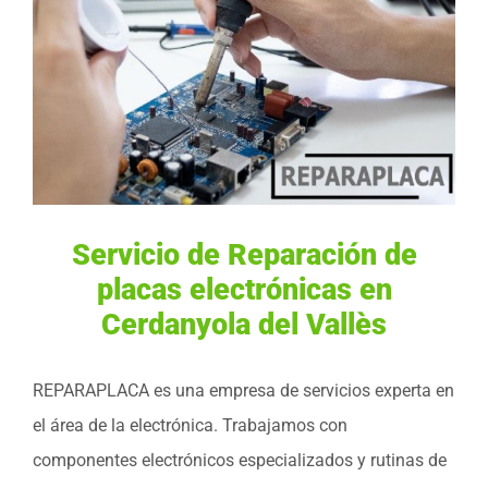
Servicio de Reparación de
placas electrónicas en
Cerdanyola del Vallès
REPARAPLACA es una empresa de servicios experta en
el área de la electrónica. Trabajamos con
componentes electrónicos especializados y rutinas de