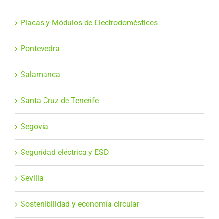
Placas y Módulos de Electrodomésticos
Pontevedra
Salamanca
Santa Cruz de Tenerife
Segovia
Seguridad eléctrica y ESD
Sevilla
Sostenibilidad y economía circular