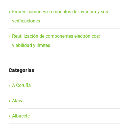
Errores comunes en módulos de lavadora y sus
verificaciones
Reutilización de componentes electrónicos:
viabilidad y límites
Categorías
A Coruña
Álava
Albacete