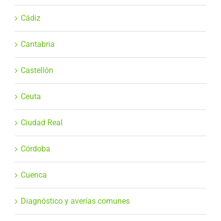
Cádiz
Cantabria
Castellón
Ceuta
Ciudad Real
Córdoba
Cuenca
Diagnóstico y averías comunes