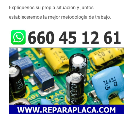
Explíquenos su propia situación y juntos
estableceremos la mejor metodología de trabajo.