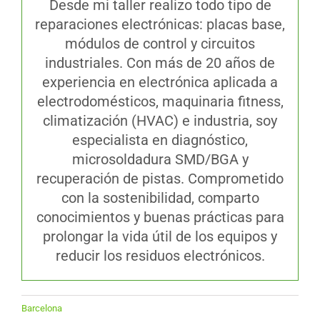
Desde mi taller realizo todo tipo de
reparaciones electrónicas: placas base,
módulos de control y circuitos
industriales. Con más de 20 años de
experiencia en electrónica aplicada a
electrodomésticos, maquinaria fitness,
climatización (HVAC) e industria, soy
especialista en diagnóstico,
microsoldadura SMD/BGA y
recuperación de pistas. Comprometido
con la sostenibilidad, comparto
conocimientos y buenas prácticas para
prolongar la vida útil de los equipos y
reducir los residuos electrónicos.
Barcelona