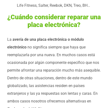
Life Fitness, Salter, Reebok, DKN, Treo, BH…
¿Cuándo considerar reparar una
placa electrónica?
La
avería de una placa electrónica o módulo
electrónico
no significa siempre que haya que
reemplazarla por una nueva. En muchos casos está
ocasionada por algún componente específico que nos
permite afrontar una reparación mucho más asequible.
Dentro de otras situaciones, dentro de este mundo
globalizado, las asistencias residen en países
extranjeros y las ya respuestas son lentas y caras. En
ambos casos nosotros ofrecemos alternativas en