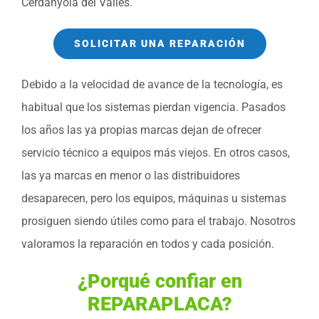
Cerdanyola del Vallès.
SOLICITAR UNA REPARACIÓN
Debido a la velocidad de avance de la tecnología, es
habitual que los sistemas pierdan vigencia. Pasados
los años las ya propias marcas dejan de ofrecer
servicio técnico a equipos más viejos. En otros casos,
las ya marcas en menor o las distribuidores
desaparecen, pero los equipos, máquinas u sistemas
prosiguen siendo útiles como para el trabajo. Nosotros
valoramos la reparación en todos y cada posición.
¿Porqué confiar en
REPARAPLACA?