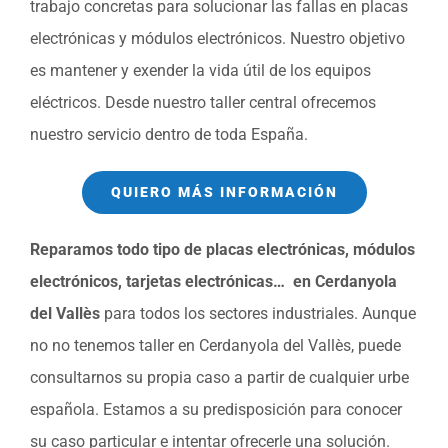
trabajo concretas para solucionar las fallas en placas
electrónicas y módulos electrónicos. Nuestro objetivo
es mantener y exender la vida útil de los equipos
eléctricos. Desde nuestro taller central ofrecemos
nuestro servicio dentro de toda España.
QUIERO MÁS INFORMACIÓN
Reparamos todo tipo de placas electrónicas, módulos
electrónicos, tarjetas electrónicas… en Cerdanyola
del Vallès
para todos los sectores industriales. Aunque
no no tenemos taller en Cerdanyola del Vallès, puede
consultarnos su propia caso a partir de cualquier urbe
española. Estamos a su predisposición para conocer
su caso particular e intentar ofrecerle una solución.