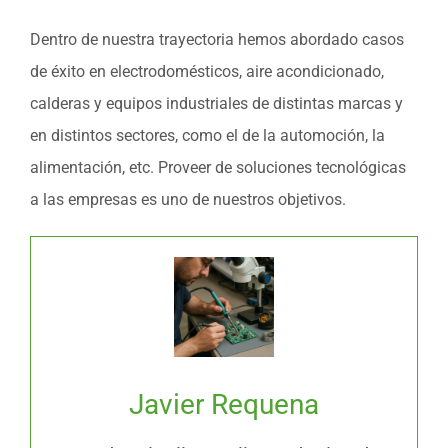
Dentro de nuestra trayectoria hemos abordado casos
de éxito en electrodomésticos, aire acondicionado,
calderas y equipos industriales de distintas marcas y
en distintos sectores, como el de la automoción, la
alimentación, etc. Proveer de soluciones tecnológicas
a las empresas es uno de nuestros objetivos.
Javier Requena