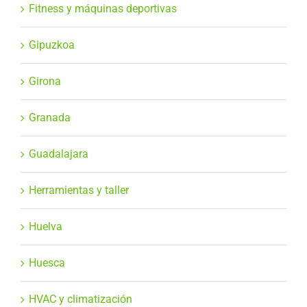
Fitness y máquinas deportivas
Gipuzkoa
Girona
Granada
Guadalajara
Herramientas y taller
Huelva
Huesca
HVAC y climatización