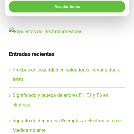
Aceptar todas
Entradas recientes
Pruebas de seguridad en soldadores: continuidad a
tierra
Significado y prueba de errores E1, E2 y E6 en
elípticas
Impacto de Reparar vs Reemplazar Electrónica en el
Medioambiente