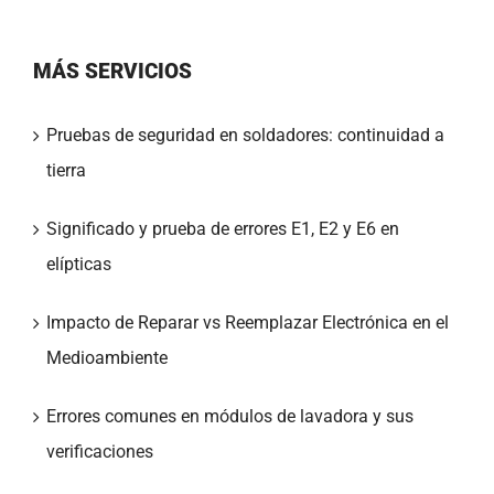
MÁS SERVICIOS
Pruebas de seguridad en soldadores: continuidad a
tierra
Significado y prueba de errores E1, E2 y E6 en
elípticas
Impacto de Reparar vs Reemplazar Electrónica en el
Medioambiente
Errores comunes en módulos de lavadora y sus
verificaciones