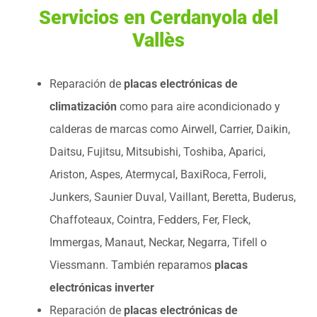
Servicios en Cerdanyola del
Vallès
Reparación de
placas electrónicas de
climatización
como para aire acondicionado y
calderas de marcas como Airwell, Carrier, Daikin,
Daitsu, Fujitsu, Mitsubishi, Toshiba, Aparici,
Ariston, Aspes, Atermycal, BaxiRoca, Ferroli,
Junkers, Saunier Duval, Vaillant, Beretta, Buderus,
Chaffoteaux, Cointra, Fedders, Fer, Fleck,
Immergas, Manaut, Neckar, Negarra, Tifell o
Viessmann. También reparamos
placas
electrónicas inverter
Reparación de
placas electrónicas de