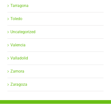
Tarragona
Toledo
Uncategorized
Valencia
Valladolid
Zamora
Zaragoza