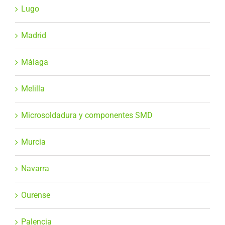
Lugo
Madrid
Málaga
Melilla
Microsoldadura y componentes SMD
Murcia
Navarra
Ourense
Palencia