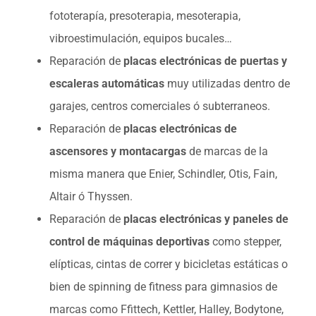
fototerapía, presoterapia, mesoterapia,
vibroestimulación, equipos bucales…
Reparación de
placas electrónicas de puertas y
escaleras automáticas
muy utilizadas dentro de
garajes, centros comerciales ó subterraneos.
Reparación de
placas electrónicas de
ascensores y montacargas
de marcas de la
misma manera que Enier, Schindler, Otis, Fain,
Altair ó Thyssen.
Reparación de
placas electrónicas y paneles de
control de máquinas deportivas
como stepper,
elípticas, cintas de correr y bicicletas estáticas o
bien de spinning de fitness para gimnasios de
marcas como Ffittech, Kettler, Halley, Bodytone,