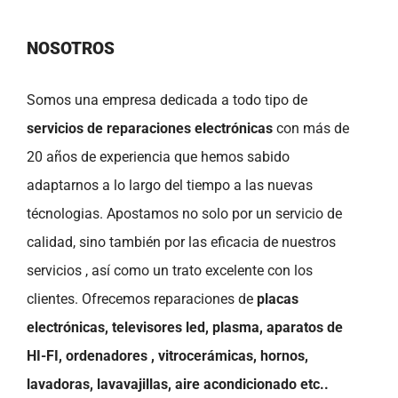
NOSOTROS
Somos una empresa dedicada a todo tipo de
servicios de reparaciones electrónicas
con más de
20 años de experiencia que hemos sabido
adaptarnos a lo largo del tiempo a las nuevas
técnologias. Apostamos no solo por un servicio de
calidad, sino también por las eficacia de nuestros
servicios , así como un trato excelente con los
clientes. Ofrecemos reparaciones de
placas
electrónicas, televisores led, plasma, aparatos de
HI-FI, ordenadores , vitrocerámicas, hornos,
lavadoras, lavavajillas, aire acondicionado etc..