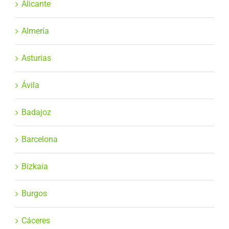
Alicante
Almería
Asturias
Ávila
Badajoz
Barcelona
Bizkaia
Burgos
Cáceres