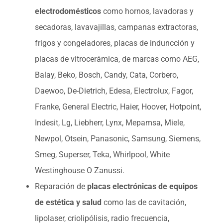
electrodomésticos
como hornos, lavadoras y
secadoras, lavavajillas, campanas extractoras,
frigos y congeladores, placas de induncción y
placas de vitrocerámica, de marcas como AEG,
Balay, Beko, Bosch, Candy, Cata, Corbero,
Daewoo, De-Dietrich, Edesa, Electrolux, Fagor,
Franke, General Electric, Haier, Hoover, Hotpoint,
Indesit, Lg, Liebherr, Lynx, Mepamsa, Miele,
Newpol, Otsein, Panasonic, Samsung, Siemens,
Smeg, Superser, Teka, Whirlpool, White
Westinghouse O Zanussi.
Reparación de
placas electrónicas de equipos
de estética y salud
como las de cavitación,
lipolaser, criolipólisis, radio frecuencia,