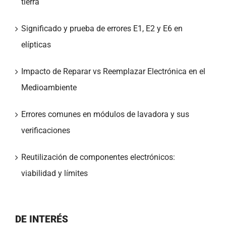
tierra
Significado y prueba de errores E1, E2 y E6 en
elípticas
Impacto de Reparar vs Reemplazar Electrónica en el
Medioambiente
Errores comunes en módulos de lavadora y sus
verificaciones
Reutilización de componentes electrónicos:
viabilidad y límites
DE INTERÉS