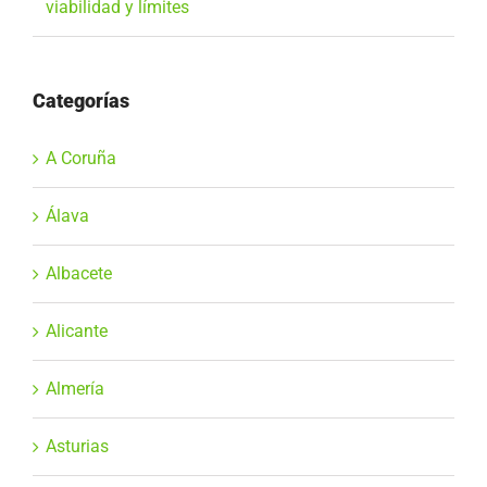
viabilidad y límites
Categorías
A Coruña
Álava
Albacete
Alicante
Almería
Asturias