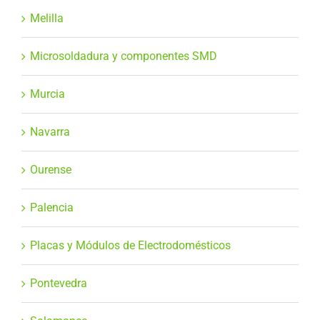
Melilla
Microsoldadura y componentes SMD
Murcia
Navarra
Ourense
Palencia
Placas y Módulos de Electrodomésticos
Pontevedra