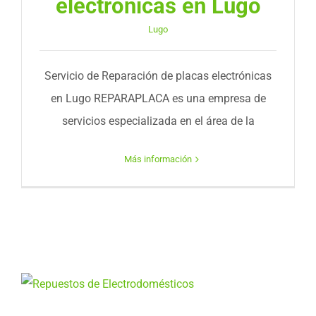
electrónicas en Lugo
Lugo
Servicio de Reparación de placas electrónicas
en Lugo REPARAPLACA es una empresa de
servicios especializada en el área de la
Más información