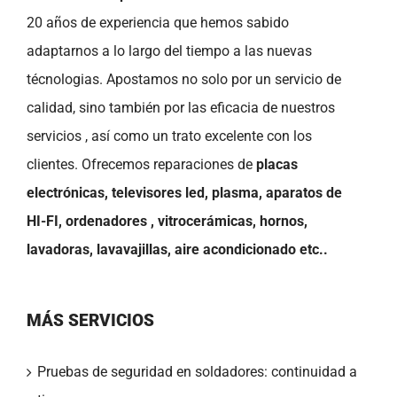
20 años de experiencia que hemos sabido
adaptarnos a lo largo del tiempo a las nuevas
técnologias. Apostamos no solo por un servicio de
calidad, sino también por las eficacia de nuestros
servicios , así como un trato excelente con los
clientes. Ofrecemos reparaciones de
placas
electrónicas, televisores led, plasma, aparatos de
HI-FI, ordenadores , vitrocerámicas, hornos,
lavadoras, lavavajillas, aire acondicionado etc..
MÁS SERVICIOS
Pruebas de seguridad en soldadores: continuidad a