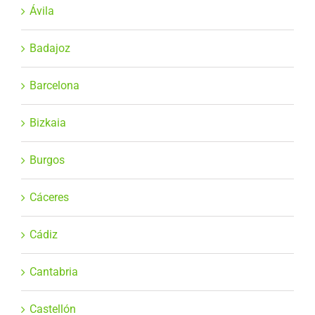
Ávila
Badajoz
Barcelona
Bizkaia
Burgos
Cáceres
Cádiz
Cantabria
Castellón