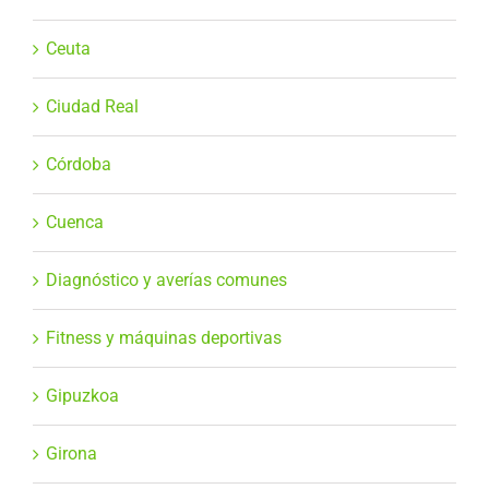
Ceuta
Ciudad Real
Córdoba
Cuenca
Diagnóstico y averías comunes
Fitness y máquinas deportivas
Gipuzkoa
Girona