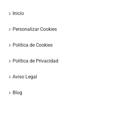
Inicio
Personalizar Cookies
Política de Cookies
Política de Privacidad
Aviso Legal
Blog