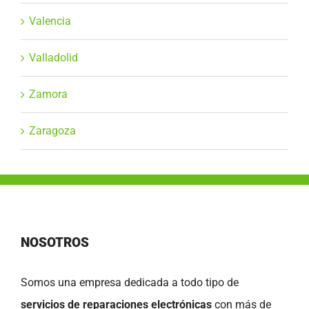
Valencia
Valladolid
Zamora
Zaragoza
NOSOTROS
Somos una empresa dedicada a todo tipo de
servicios de reparaciones electrónicas
con más de