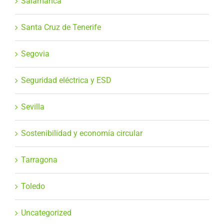
Salamanca
Santa Cruz de Tenerife
Segovia
Seguridad eléctrica y ESD
Sevilla
Sostenibilidad y economía circular
Tarragona
Toledo
Uncategorized