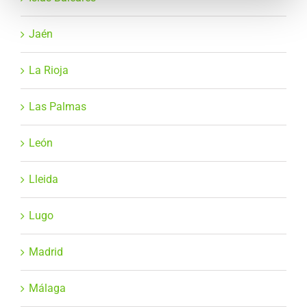
Jaén
La Rioja
Las Palmas
León
Lleida
Lugo
Madrid
Málaga