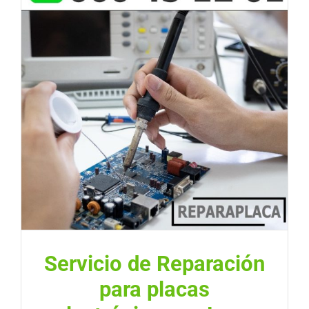
Servicio de Reparación
para placas