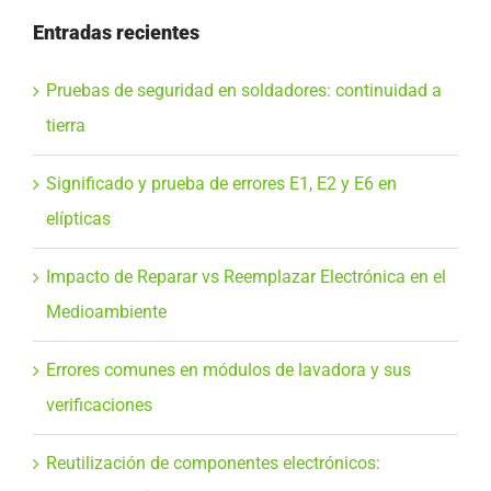
Entradas recientes
Pruebas de seguridad en soldadores: continuidad a
tierra
Significado y prueba de errores E1, E2 y E6 en
elípticas
Impacto de Reparar vs Reemplazar Electrónica en el
Medioambiente
Errores comunes en módulos de lavadora y sus
verificaciones
Reutilización de componentes electrónicos: