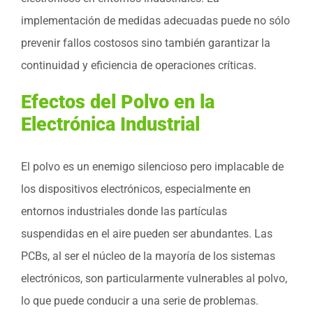
implementación de medidas adecuadas puede no sólo
prevenir fallos costosos sino también garantizar la
continuidad y eficiencia de operaciones críticas.
Efectos del Polvo en la
Electrónica Industrial
El polvo es un enemigo silencioso pero implacable de
los dispositivos electrónicos, especialmente en
entornos industriales donde las partículas
suspendidas en el aire pueden ser abundantes. Las
PCBs, al ser el núcleo de la mayoría de los sistemas
electrónicos, son particularmente vulnerables al polvo,
lo que puede conducir a una serie de problemas.