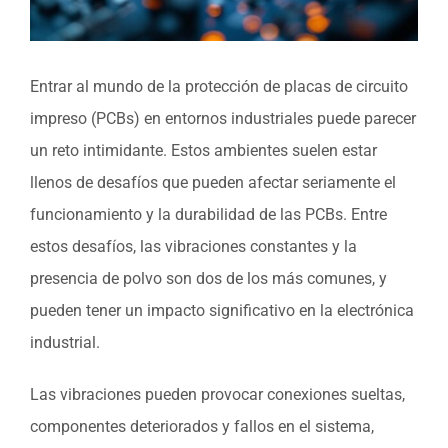
Entrar al mundo de la protección de placas de circuito
impreso (PCBs) en entornos industriales puede parecer
un reto intimidante. Estos ambientes suelen estar
llenos de desafíos que pueden afectar seriamente el
funcionamiento y la durabilidad de las PCBs. Entre
estos desafíos, las vibraciones constantes y la
presencia de polvo son dos de los más comunes, y
pueden tener un impacto significativo en la electrónica
industrial.
Las vibraciones pueden provocar conexiones sueltas,
componentes deteriorados y fallos en el sistema,