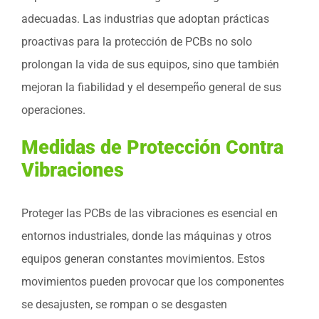
adecuadas. Las industrias que adoptan prácticas
proactivas para la protección de PCBs no solo
prolongan la vida de sus equipos, sino que también
mejoran la fiabilidad y el desempeño general de sus
operaciones.
Medidas de Protección Contra
Vibraciones
Proteger las PCBs de las vibraciones es esencial en
entornos industriales, donde las máquinas y otros
equipos generan constantes movimientos. Estos
movimientos pueden provocar que los componentes
se desajusten, se rompan o se desgasten