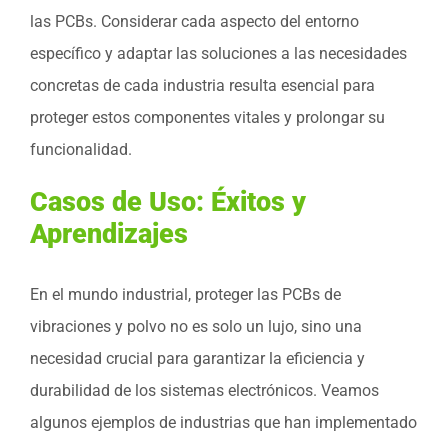
las PCBs. Considerar cada aspecto del entorno
específico y adaptar las soluciones a las necesidades
concretas de cada industria resulta esencial para
proteger estos componentes vitales y prolongar su
funcionalidad.
Casos de Uso: Éxitos y
Aprendizajes
En el mundo industrial, proteger las PCBs de
vibraciones y polvo no es solo un lujo, sino una
necesidad crucial para garantizar la eficiencia y
durabilidad de los sistemas electrónicos. Veamos
algunos ejemplos de industrias que han implementado