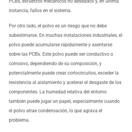
PCBs, esfuerzos mecánicos no deseados y, en última
instancia, fallos en el sistema.
Por otro lado, el polvo es un riesgo que no debe
subestimarse. En muchas instalaciones industriales, el
polvo puede acumularse rápidamente y asentarse
sobre las PCBs. Este polvo puede ser conductivo o
corrosivo, dependiendo de su composición, y
potencialmente puede crear cortocircuitos, exceder la
resistencia al aislamiento y acelerar el desgaste de los
componentes. La humedad relativa del entorno
también puede jugar un papel, especialmente cuando
el polvo atrae condensación, lo que agrava el
problema.