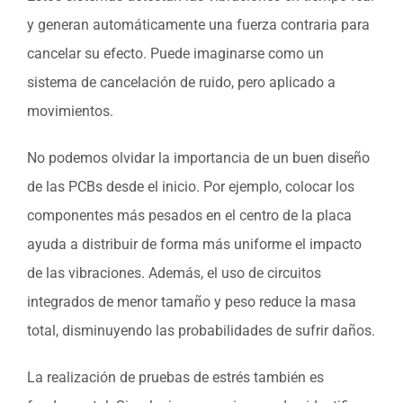
y generan automáticamente una fuerza contraria para
cancelar su efecto. Puede imaginarse como un
sistema de cancelación de ruido, pero aplicado a
movimientos.
No podemos olvidar la importancia de un buen diseño
de las PCBs desde el inicio. Por ejemplo, colocar los
componentes más pesados en el centro de la placa
ayuda a distribuir de forma más uniforme el impacto
de las vibraciones. Además, el uso de circuitos
integrados de menor tamaño y peso reduce la masa
total, disminuyendo las probabilidades de sufrir daños.
La realización de pruebas de estrés también es