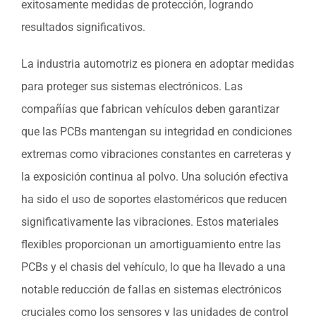
exitosamente medidas de protección, logrando
resultados significativos.
La industria automotriz es pionera en adoptar medidas
para proteger sus sistemas electrónicos. Las
compañías que fabrican vehículos deben garantizar
que las PCBs mantengan su integridad en condiciones
extremas como vibraciones constantes en carreteras y
la exposición continua al polvo. Una solución efectiva
ha sido el uso de soportes elastoméricos que reducen
significativamente las vibraciones. Estos materiales
flexibles proporcionan un amortiguamiento entre las
PCBs y el chasis del vehículo, lo que ha llevado a una
notable reducción de fallas en sistemas electrónicos
cruciales como los sensores y las unidades de control