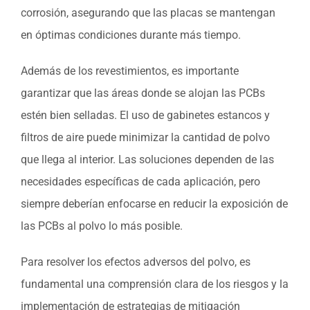
corrosión, asegurando que las placas se mantengan
en óptimas condiciones durante más tiempo.
Además de los revestimientos, es importante
garantizar que las áreas donde se alojan las PCBs
estén bien selladas. El uso de gabinetes estancos y
filtros de aire puede minimizar la cantidad de polvo
que llega al interior. Las soluciones dependen de las
necesidades específicas de cada aplicación, pero
siempre deberían enfocarse en reducir la exposición de
las PCBs al polvo lo más posible.
Para resolver los efectos adversos del polvo, es
fundamental una comprensión clara de los riesgos y la
implementación de estrategias de mitigación