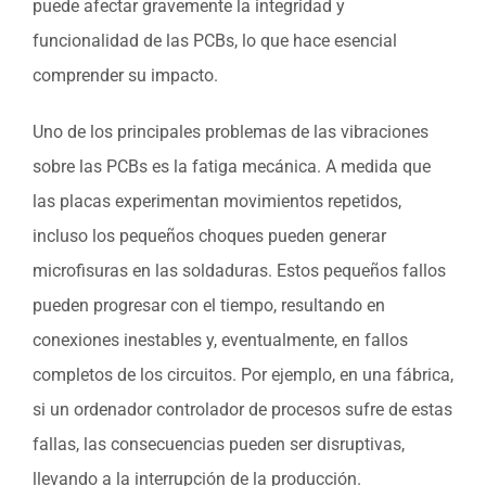
puede afectar gravemente la integridad y
funcionalidad de las PCBs, lo que hace esencial
comprender su impacto.
Uno de los principales problemas de las vibraciones
sobre las PCBs es la fatiga mecánica. A medida que
las placas experimentan movimientos repetidos,
incluso los pequeños choques pueden generar
microfisuras en las soldaduras. Estos pequeños fallos
pueden progresar con el tiempo, resultando en
conexiones inestables y, eventualmente, en fallos
completos de los circuitos. Por ejemplo, en una fábrica,
si un ordenador controlador de procesos sufre de estas
fallas, las consecuencias pueden ser disruptivas,
llevando a la interrupción de la producción.