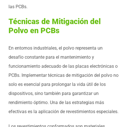
las PCBs.
Técnicas de Mitigación del
Polvo en PCBs
En entornos industriales, el polvo representa un
desafío constante para el mantenimiento y
funcionamiento adecuado de las placas electrónicas o
PCBs. Implementar técnicas de mitigación del polvo no
solo es esencial para prolongar la vida útil de los
dispositivos, sino también para garantizar un
rendimiento óptimo. Una de las estrategias más
efectivas es la aplicación de revestimientos especiales.
Los revestimientos conformados son materiales