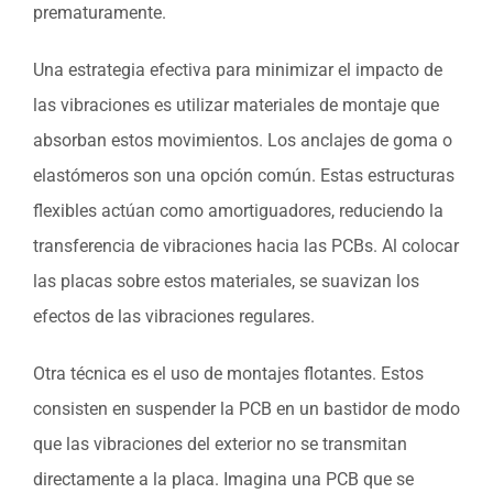
prematuramente.
Una estrategia efectiva para minimizar el impacto de
las vibraciones es utilizar materiales de montaje que
absorban estos movimientos. Los anclajes de goma o
elastómeros son una opción común. Estas estructuras
flexibles actúan como amortiguadores, reduciendo la
transferencia de vibraciones hacia las PCBs. Al colocar
las placas sobre estos materiales, se suavizan los
efectos de las vibraciones regulares.
Otra técnica es el uso de montajes flotantes. Estos
consisten en suspender la PCB en un bastidor de modo
que las vibraciones del exterior no se transmitan
directamente a la placa. Imagina una PCB que se