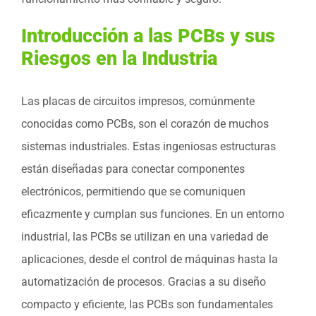
Introducción a las PCBs y sus
Riesgos en la Industria
Las placas de circuitos impresos, comúnmente
conocidas como PCBs, son el corazón de muchos
sistemas industriales. Estas ingeniosas estructuras
están diseñadas para conectar componentes
electrónicos, permitiendo que se comuniquen
eficazmente y cumplan sus funciones. En un entorno
industrial, las PCBs se utilizan en una variedad de
aplicaciones, desde el control de máquinas hasta la
automatización de procesos. Gracias a su diseño
compacto y eficiente, las PCBs son fundamentales