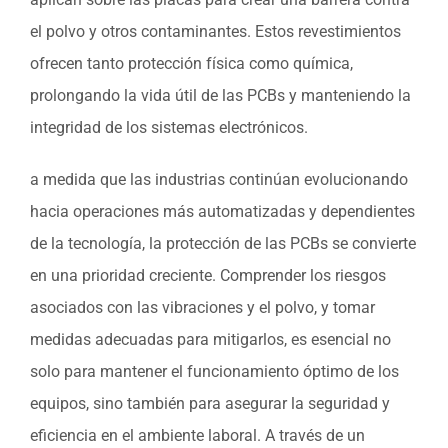
el polvo y otros contaminantes. Estos revestimientos
ofrecen tanto protección física como química,
prolongando la vida útil de las PCBs y manteniendo la
integridad de los sistemas electrónicos.
a medida que las industrias continúan evolucionando
hacia operaciones más automatizadas y dependientes
de la tecnología, la protección de las PCBs se convierte
en una prioridad creciente. Comprender los riesgos
asociados con las vibraciones y el polvo, y tomar
medidas adecuadas para mitigarlos, es esencial no
solo para mantener el funcionamiento óptimo de los
equipos, sino también para asegurar la seguridad y
eficiencia en el ambiente laboral. A través de un