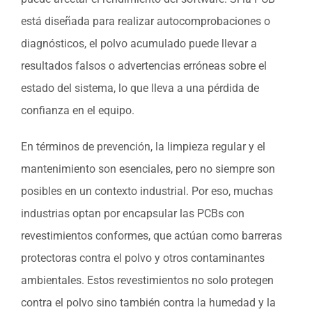
está diseñada para realizar autocomprobaciones o
diagnósticos, el polvo acumulado puede llevar a
resultados falsos o advertencias erróneas sobre el
estado del sistema, lo que lleva a una pérdida de
confianza en el equipo.
En términos de prevención, la limpieza regular y el
mantenimiento son esenciales, pero no siempre son
posibles en un contexto industrial. Por eso, muchas
industrias optan por encapsular las PCBs con
revestimientos conformes, que actúan como barreras
protectoras contra el polvo y otros contaminantes
ambientales. Estos revestimientos no solo protegen
contra el polvo sino también contra la humedad y la