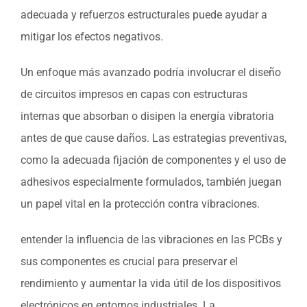
adecuada y refuerzos estructurales puede ayudar a
mitigar los efectos negativos.
Un enfoque más avanzado podría involucrar el diseño
de circuitos impresos en capas con estructuras
internas que absorban o disipen la energía vibratoria
antes de que cause daños. Las estrategias preventivas,
como la adecuada fijación de componentes y el uso de
adhesivos especialmente formulados, también juegan
un papel vital en la protección contra vibraciones.
entender la influencia de las vibraciones en las PCBs y
sus componentes es crucial para preservar el
rendimiento y aumentar la vida útil de los dispositivos
electrónicos en entornos industriales. La