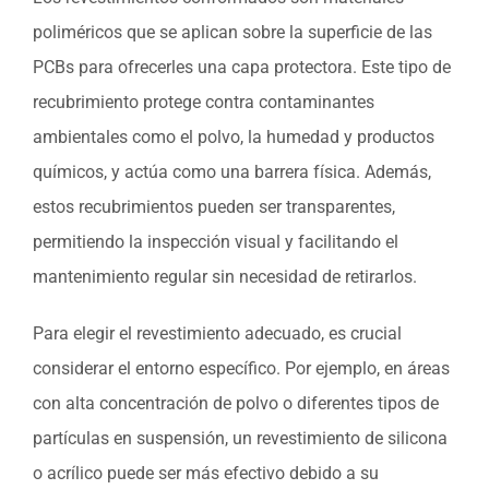
poliméricos que se aplican sobre la superficie de las
PCBs para ofrecerles una capa protectora. Este tipo de
recubrimiento protege contra contaminantes
ambientales como el polvo, la humedad y productos
químicos, y actúa como una barrera física. Además,
estos recubrimientos pueden ser transparentes,
permitiendo la inspección visual y facilitando el
mantenimiento regular sin necesidad de retirarlos.
Para elegir el revestimiento adecuado, es crucial
considerar el entorno específico. Por ejemplo, en áreas
con alta concentración de polvo o diferentes tipos de
partículas en suspensión, un revestimiento de silicona
o acrílico puede ser más efectivo debido a su