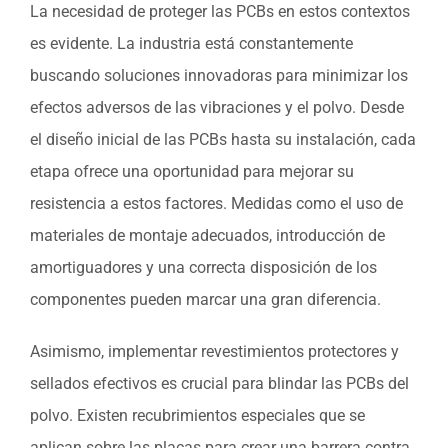
La necesidad de proteger las PCBs en estos contextos
es evidente. La industria está constantemente
buscando soluciones innovadoras para minimizar los
efectos adversos de las vibraciones y el polvo. Desde
el diseño inicial de las PCBs hasta su instalación, cada
etapa ofrece una oportunidad para mejorar su
resistencia a estos factores. Medidas como el uso de
materiales de montaje adecuados, introducción de
amortiguadores y una correcta disposición de los
componentes pueden marcar una gran diferencia.
Asimismo, implementar revestimientos protectores y
sellados efectivos es crucial para blindar las PCBs del
polvo. Existen recubrimientos especiales que se
aplican sobre las placas para crear una barrera contra