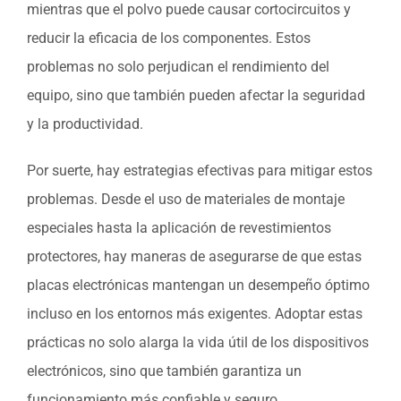
mientras que el polvo puede causar cortocircuitos y
reducir la eficacia de los componentes. Estos
problemas no solo perjudican el rendimiento del
equipo, sino que también pueden afectar la seguridad
y la productividad.
Por suerte, hay estrategias efectivas para mitigar estos
problemas. Desde el uso de materiales de montaje
especiales hasta la aplicación de revestimientos
protectores, hay maneras de asegurarse de que estas
placas electrónicas mantengan un desempeño óptimo
incluso en los entornos más exigentes. Adoptar estas
prácticas no solo alarga la vida útil de los dispositivos
electrónicos, sino que también garantiza un
funcionamiento más confiable y seguro.