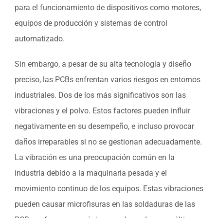
para el funcionamiento de dispositivos como motores,
equipos de producción y sistemas de control
automatizado.
Sin embargo, a pesar de su alta tecnología y diseño
preciso, las PCBs enfrentan varios riesgos en entornos
industriales. Dos de los más significativos son las
vibraciones y el polvo. Estos factores pueden influir
negativamente en su desempeño, e incluso provocar
daños irreparables si no se gestionan adecuadamente.
La vibración es una preocupación común en la
industria debido a la maquinaria pesada y el
movimiento continuo de los equipos. Estas vibraciones
pueden causar microfisuras en las soldaduras de las