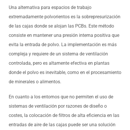
Una alternativa para espacios de trabajo
extremadamente polvorientos es la sobrepresurización
de las cajas donde se alojan las PCBs. Este método
consiste en mantener una presión interna positiva que
evita la entrada de polvo. La implementación es más
compleja y requiere de un sistema de ventilación
controlada, pero es altamente efectiva en plantas
donde el polvo es inevitable, como en el procesamiento
de minerales o alimentos.
En cuanto a los entornos que no permiten el uso de
sistemas de ventilación por razones de diseño o
costes, la colocación de filtros de alta eficiencia en las
entradas de aire de las cajas puede ser una solución