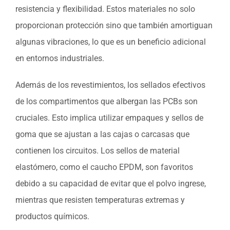
resistencia y flexibilidad. Estos materiales no solo
proporcionan protección sino que también amortiguan
algunas vibraciones, lo que es un beneficio adicional
en entornos industriales.
Además de los revestimientos, los sellados efectivos
de los compartimentos que albergan las PCBs son
cruciales. Esto implica utilizar empaques y sellos de
goma que se ajustan a las cajas o carcasas que
contienen los circuitos. Los sellos de material
elastómero, como el caucho EPDM, son favoritos
debido a su capacidad de evitar que el polvo ingrese,
mientras que resisten temperaturas extremas y
productos químicos.