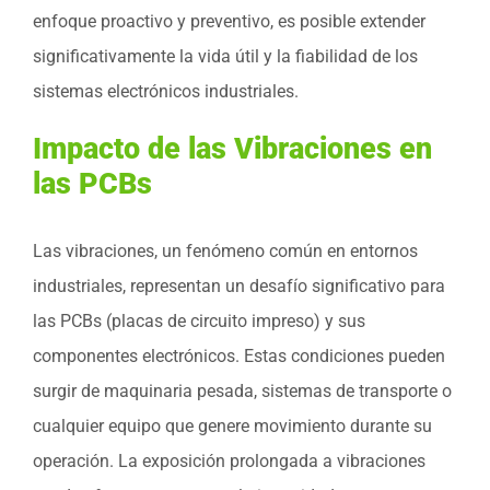
enfoque proactivo y preventivo, es posible extender
significativamente la vida útil y la fiabilidad de los
sistemas electrónicos industriales.
Impacto de las Vibraciones en
las PCBs
Las vibraciones, un fenómeno común en entornos
industriales, representan un desafío significativo para
las PCBs (placas de circuito impreso) y sus
componentes electrónicos. Estas condiciones pueden
surgir de maquinaria pesada, sistemas de transporte o
cualquier equipo que genere movimiento durante su
operación. La exposición prolongada a vibraciones