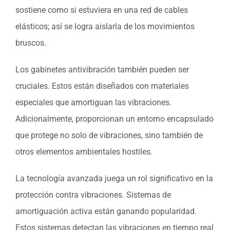
sostiene como si estuviera en una red de cables
elásticos; así se logra aislarla de los movimientos
bruscos.
Los gabinetes antivibración también pueden ser
cruciales. Estos están diseñados con materiales
especiales que amortiguan las vibraciones.
Adicionalmente, proporcionan un entorno encapsulado
que protege no solo de vibraciones, sino también de
otros elementos ambientales hostiles.
La tecnología avanzada juega un rol significativo en la
protección contra vibraciones. Sistemas de
amortiguación activa están ganando popularidad.
Estos sistemas detectan las vibraciones en tiempo real