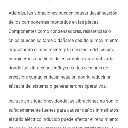
Además, las vibraciones pueden causar desalineación
de los componentes montados en las placas.
Componentes como condensadores, resistencias o
chips pueden soltarse o dañarse debido al movimiento,
impactando el rendimiento y la eficiencia del circuito.
Imaginemos una línea de ensamblaje automatizada
donde las vibraciones influyen en los sensores de
precisión; cualquier desalineación podría reducir la
eficacia del sistema o generar errores operativos.
Incluso en situaciones donde las vibraciones no son lo
suficientemente fuertes para causar daños inmediatos,
el ruido eléctrico inducido puede afectar el rendimiento