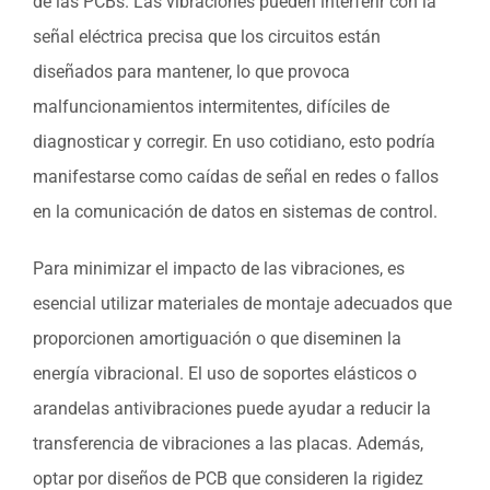
de las PCBs. Las vibraciones pueden interferir con la
señal eléctrica precisa que los circuitos están
diseñados para mantener, lo que provoca
malfuncionamientos intermitentes, difíciles de
diagnosticar y corregir. En uso cotidiano, esto podría
manifestarse como caídas de señal en redes o fallos
en la comunicación de datos en sistemas de control.
Para minimizar el impacto de las vibraciones, es
esencial utilizar materiales de montaje adecuados que
proporcionen amortiguación o que diseminen la
energía vibracional. El uso de soportes elásticos o
arandelas antivibraciones puede ayudar a reducir la
transferencia de vibraciones a las placas. Además,
optar por diseños de PCB que consideren la rigidez