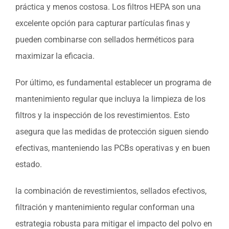
práctica y menos costosa. Los filtros HEPA son una
excelente opción para capturar partículas finas y
pueden combinarse con sellados herméticos para
maximizar la eficacia.
Por último, es fundamental establecer un programa de
mantenimiento regular que incluya la limpieza de los
filtros y la inspección de los revestimientos. Esto
asegura que las medidas de protección siguen siendo
efectivas, manteniendo las PCBs operativas y en buen
estado.
la combinación de revestimientos, sellados efectivos,
filtración y mantenimiento regular conforman una
estrategia robusta para mitigar el impacto del polvo en