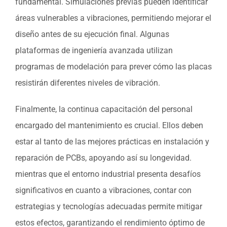
fundamental. Simulaciones previas pueden identificar
áreas vulnerables a vibraciones, permitiendo mejorar el
diseño antes de su ejecución final. Algunas
plataformas de ingeniería avanzada utilizan
programas de modelación para prever cómo las placas
resistirán diferentes niveles de vibración.
Finalmente, la continua capacitación del personal
encargado del mantenimiento es crucial. Ellos deben
estar al tanto de las mejores prácticas en instalación y
reparación de PCBs, apoyando así su longevidad.
mientras que el entorno industrial presenta desafíos
significativos en cuanto a vibraciones, contar con
estrategias y tecnologías adecuadas permite mitigar
estos efectos, garantizando el rendimiento óptimo de