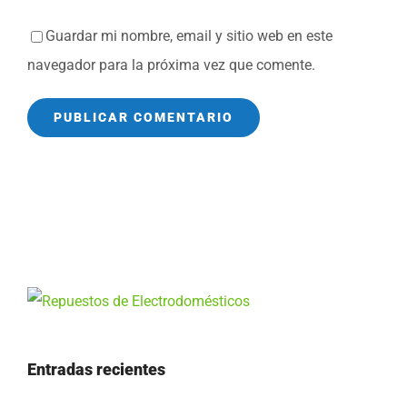
Guardar mi nombre, email y sitio web en este
navegador para la próxima vez que comente.
Entradas recientes