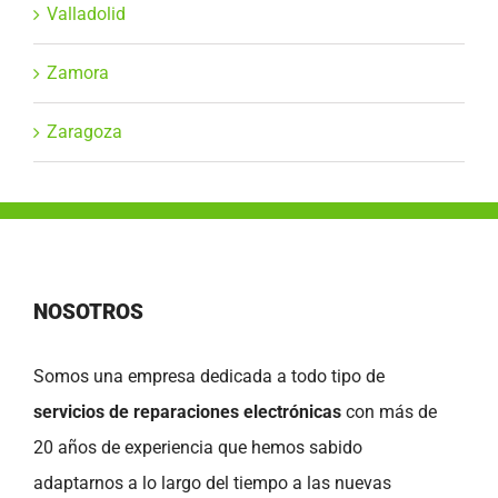
Valladolid
Zamora
Zaragoza
NOSOTROS
Somos una empresa dedicada a todo tipo de
servicios de reparaciones electrónicas
con más de
20 años de experiencia que hemos sabido
adaptarnos a lo largo del tiempo a las nuevas