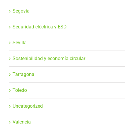
Segovia
Seguridad eléctrica y ESD
Sevilla
Sostenibilidad y economía circular
Tarragona
Toledo
Uncategorized
Valencia