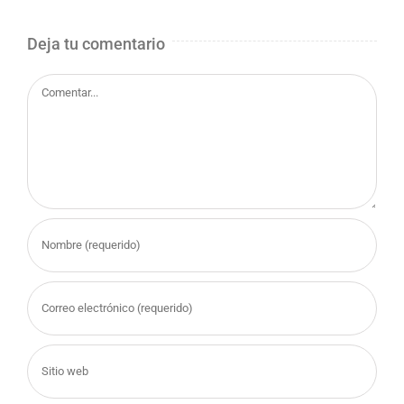
Deja tu comentario
Comentar