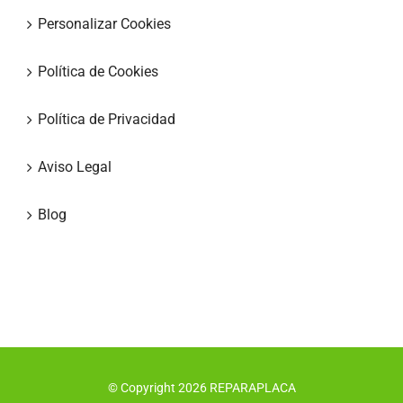
Personalizar Cookies
Política de Cookies
Política de Privacidad
Aviso Legal
Blog
© Copyright
2026
REPARAPLACA