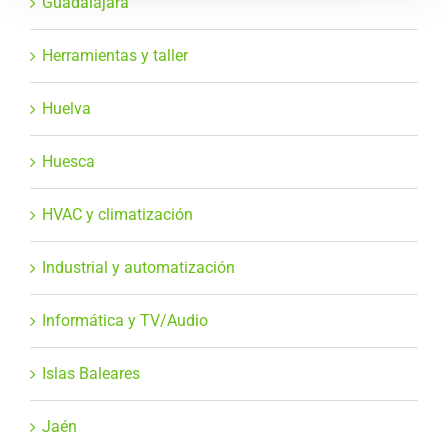
Guadalajara
Herramientas y taller
Huelva
Huesca
HVAC y climatización
Industrial y automatización
Informática y TV/Audio
Islas Baleares
Jaén