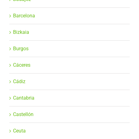
Barcelona
Bizkaia
Burgos
Cáceres
Cádiz
Cantabria
Castellón
Ceuta