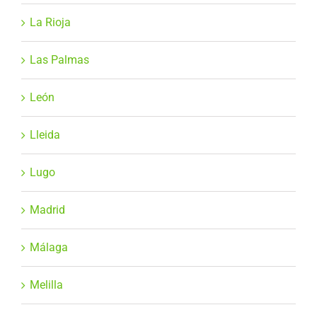
La Rioja
Las Palmas
León
Lleida
Lugo
Madrid
Málaga
Melilla