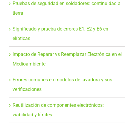
Pruebas de seguridad en soldadores: continuidad a
tierra
Significado y prueba de errores E1, E2 y E6 en
elípticas
Impacto de Reparar vs Reemplazar Electrónica en el
Medioambiente
Errores comunes en módulos de lavadora y sus
verificaciones
Reutilización de componentes electrónicos:
viabilidad y límites