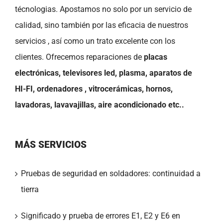
técnologias. Apostamos no solo por un servicio de
calidad, sino también por las eficacia de nuestros
servicios , así como un trato excelente con los
clientes. Ofrecemos reparaciones de
placas
electrónicas, televisores led, plasma, aparatos de
HI-FI, ordenadores , vitrocerámicas, hornos,
lavadoras, lavavajillas, aire acondicionado etc..
MÁS SERVICIOS
Pruebas de seguridad en soldadores: continuidad a
tierra
Significado y prueba de errores E1, E2 y E6 en