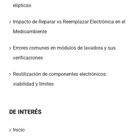
elípticas
Impacto de Reparar vs Reemplazar Electrónica en el
Medioambiente
Errores comunes en módulos de lavadora y sus
verificaciones
Reutilización de componentes electrónicos:
viabilidad y límites
DE INTERÉS
Inicio