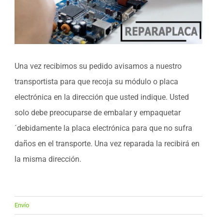
Una vez recibimos su pedido avisamos a nuestro
transportista para que recoja su módulo o placa
electrónica en la dirección que usted indique. Usted
solo debe preocuparse de embalar y empaquetar
´debidamente la placa electrónica para que no sufra
daños en el transporte. Una vez reparada la recibirá en
la misma dirección.
Envío