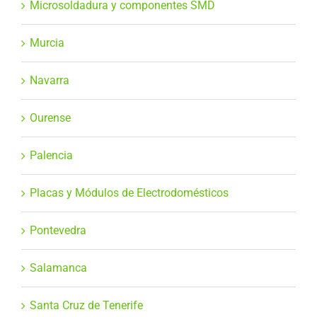
Microsoldadura y componentes SMD
Murcia
Navarra
Ourense
Palencia
Placas y Módulos de Electrodomésticos
Pontevedra
Salamanca
Santa Cruz de Tenerife