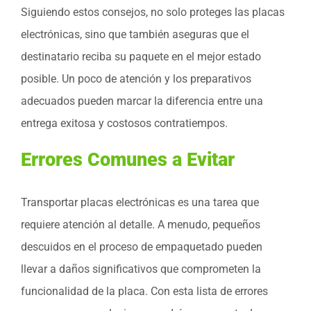
Siguiendo estos consejos, no solo proteges las placas
electrónicas, sino que también aseguras que el
destinatario reciba su paquete en el mejor estado
posible. Un poco de atención y los preparativos
adecuados pueden marcar la diferencia entre una
entrega exitosa y costosos contratiempos.
Errores Comunes a Evitar
Transportar placas electrónicas es una tarea que
requiere atención al detalle. A menudo, pequeños
descuidos en el proceso de empaquetado pueden
llevar a daños significativos que comprometen la
funcionalidad de la placa. Con esta lista de errores