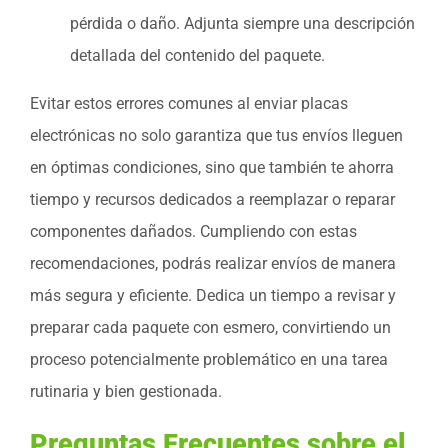
pérdida o daño. Adjunta siempre una descripción
detallada del contenido del paquete.
Evitar estos errores comunes al enviar placas
electrónicas no solo garantiza que tus envíos lleguen
en óptimas condiciones, sino que también te ahorra
tiempo y recursos dedicados a reemplazar o reparar
componentes dañados. Cumpliendo con estas
recomendaciones, podrás realizar envíos de manera
más segura y eficiente. Dedica un tiempo a revisar y
preparar cada paquete con esmero, convirtiendo un
proceso potencialmente problemático en una tarea
rutinaria y bien gestionada.
Preguntas Frecuentes sobre el