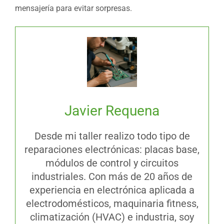
mensajería para evitar sorpresas.
Javier Requena
Desde mi taller realizo todo tipo de
reparaciones electrónicas: placas base,
módulos de control y circuitos
industriales. Con más de 20 años de
experiencia en electrónica aplicada a
electrodomésticos, maquinaria fitness,
climatización (HVAC) e industria, soy