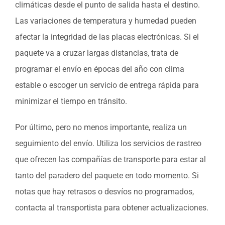
climáticas desde el punto de salida hasta el destino.
Las variaciones de temperatura y humedad pueden
afectar la integridad de las placas electrónicas. Si el
paquete va a cruzar largas distancias, trata de
programar el envío en épocas del año con clima
estable o escoger un servicio de entrega rápida para
minimizar el tiempo en tránsito.
Por último, pero no menos importante, realiza un
seguimiento del envío. Utiliza los servicios de rastreo
que ofrecen las compañías de transporte para estar al
tanto del paradero del paquete en todo momento. Si
notas que hay retrasos o desvíos no programados,
contacta al transportista para obtener actualizaciones.