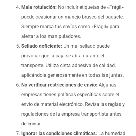
Mala rotulación:
No incluir etiquetas de «Frágil»
puede ocasionar un manejo brusco del paquete.
Siempre marca tus envíos como «Frágil» para
alertar a los manipuladores.
Sellado deficiente:
Un mal sellado puede
provocar que la caja se abra durante el
transporte. Utiliza cinta adhesiva de calidad,
aplicándola generosamente en todas las juntas.
No verificar restricciones de envío:
Algunas
empresas tienen políticas específicas sobre el
envío de material electrónico. Revisa las reglas y
regulaciones de la empresa transportista antes
de enviar.
Ignorar las condiciones climáticas:
La humedad