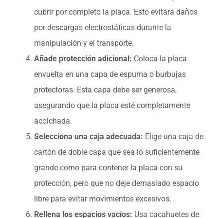
cubrir por completo la placa. Esto evitará daños
por descargas electrostáticas durante la
manipulación y el transporte.
Añade protección adicional:
Coloca la placa
envuelta en una capa de espuma o burbujas
protectoras. Esta capa debe ser generosa,
asegurando que la placa esté completamente
acolchada.
Selecciona una caja adecuada:
Elige una caja de
cartón de doble capa que sea lo suficientemente
grande como para contener la placa con su
protección, pero que no deje demasiado espacio
libre para evitar movimientos excesivos.
Rellena los espacios vacíos:
Usa cacahuetes de