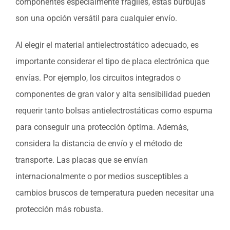
componentes especialmente frágiles, estas burbujas
son una opción versátil para cualquier envío.
Al elegir el material antielectrostático adecuado, es
importante considerar el tipo de placa electrónica que
envías. Por ejemplo, los circuitos integrados o
componentes de gran valor y alta sensibilidad pueden
requerir tanto bolsas antielectrostáticas como espuma
para conseguir una protección óptima. Además,
considera la distancia de envío y el método de
transporte. Las placas que se envían
internacionalmente o por medios susceptibles a
cambios bruscos de temperatura pueden necesitar una
protección más robusta.