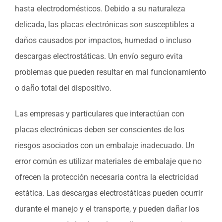
hasta electrodomésticos. Debido a su naturaleza
delicada, las placas electrónicas son susceptibles a
daños causados por impactos, humedad o incluso
descargas electrostáticas. Un envío seguro evita
problemas que pueden resultar en mal funcionamiento
o daño total del dispositivo.
Las empresas y particulares que interactúan con
placas electrónicas deben ser conscientes de los
riesgos asociados con un embalaje inadecuado. Un
error común es utilizar materiales de embalaje que no
ofrecen la protección necesaria contra la electricidad
estática. Las descargas electrostáticas pueden ocurrir
durante el manejo y el transporte, y pueden dañar los