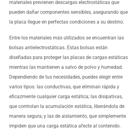
materiales previenen descargas electrostáticas que
pueden dañar componentes sensibles, asegurando que
la placa llegue en perfectas condiciones a su destino.
Entre los materiales más utilizados se encuentran las
bolsas antielectrostáticas. Estas bolsas están
diseñadas para proteger las placas de cargas estáticas
mientras las mantienen a salvo de polvo y humedad.
Dependiendo de tus necesidades, puedes elegir entre
varios tipos: las conductivas, que eliminan rápida y
eficazmente cualquier carga estática; las disipativas,
que controlan la acumulación estática, liberándola de
manera segura; y las de aislamiento, que simplemente
impiden que una carga estática afecte al contenido.