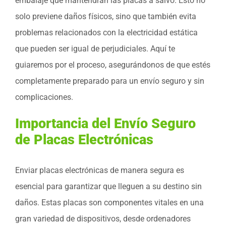
embalaje que mantendrán las placas a salvo. Esto no
solo previene daños físicos, sino que también evita
problemas relacionados con la electricidad estática
que pueden ser igual de perjudiciales. Aquí te
guiaremos por el proceso, asegurándonos de que estés
completamente preparado para un envío seguro y sin
complicaciones.
Importancia del Envío Seguro
de Placas Electrónicas
Enviar placas electrónicas de manera segura es
esencial para garantizar que lleguen a su destino sin
daños. Estas placas son componentes vitales en una
gran variedad de dispositivos, desde ordenadores