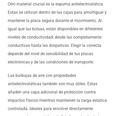
Otro material crucial es la espuma antielectrostática.
Estas se utilizan dentro de las cajas para amortiguar y
mantener la placa segura durante el movimiento. Al
igual que las bolsas, están disponibles en diferentes
niveles de conductividad, desde las completamente
conductivas hasta las disipativas. Elegir la correcta
depende del nivel de sensibilidad de tus placas
electrónicas y de las condiciones de transporte.
Las burbujas de aire con propiedades
antielectrostáticas también son muy útiles. Estas
añaden una capa adicional de protección contra
impactos físicos mientras mantienen la carga estática
controlada. Ideales para envolver directamente