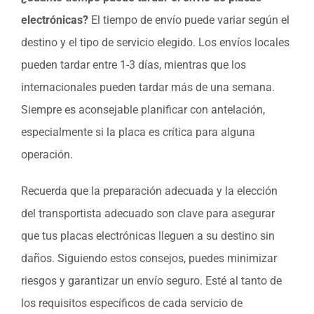
electrónicas?
El tiempo de envío puede variar según el
destino y el tipo de servicio elegido. Los envíos locales
pueden tardar entre 1-3 días, mientras que los
internacionales pueden tardar más de una semana.
Siempre es aconsejable planificar con antelación,
especialmente si la placa es crítica para alguna
operación.
Recuerda que la preparación adecuada y la elección
del transportista adecuado son clave para asegurar
que tus placas electrónicas lleguen a su destino sin
daños. Siguiendo estos consejos, puedes minimizar
riesgos y garantizar un envío seguro. Esté al tanto de
los requisitos específicos de cada servicio de