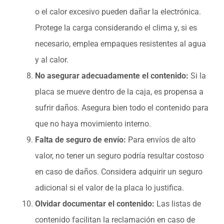
o el calor excesivo pueden dañar la electrónica.
Protege la carga considerando el clima y, si es
necesario, emplea empaques resistentes al agua
y al calor.
No asegurar adecuadamente el contenido:
Si la
placa se mueve dentro de la caja, es propensa a
sufrir daños. Asegura bien todo el contenido para
que no haya movimiento interno.
Falta de seguro de envío:
Para envíos de alto
valor, no tener un seguro podría resultar costoso
en caso de daños. Considera adquirir un seguro
adicional si el valor de la placa lo justifica.
Olvidar documentar el contenido:
Las listas de
contenido facilitan la reclamación en caso de