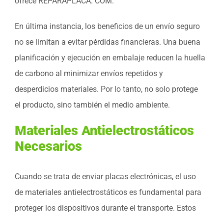
ofrece REPARAPLACA. COM.
En última instancia, los beneficios de un envío seguro
no se limitan a evitar pérdidas financieras. Una buena
planificación y ejecución en embalaje reducen la huella
de carbono al minimizar envíos repetidos y
desperdicios materiales. Por lo tanto, no solo protege
el producto, sino también el medio ambiente.
Materiales Antielectrostáticos
Necesarios
Cuando se trata de enviar placas electrónicas, el uso
de materiales antielectrostáticos es fundamental para
proteger los dispositivos durante el transporte. Estos