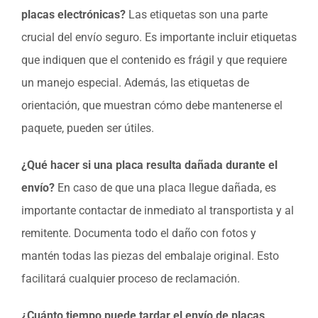
placas electrónicas?
Las etiquetas son una parte
crucial del envío seguro. Es importante incluir etiquetas
que indiquen que el contenido es frágil y que requiere
un manejo especial. Además, las etiquetas de
orientación, que muestran cómo debe mantenerse el
paquete, pueden ser útiles.
¿Qué hacer si una placa resulta dañada durante el
envío?
En caso de que una placa llegue dañada, es
importante contactar de inmediato al transportista y al
remitente. Documenta todo el daño con fotos y
mantén todas las piezas del embalaje original. Esto
facilitará cualquier proceso de reclamación.
¿Cuánto tiempo puede tardar el envío de placas