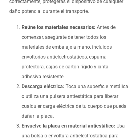
correctamente, protegerás el dispositivo de cualquier
daño potencial durante el transporte.
Reúne los materiales necesarios:
Antes de
comenzar, asegúrate de tener todos los
materiales de embalaje a mano, incluidos
envoltorios antielectrostáticos, espuma
protectora, cajas de cartón rígido y cinta
adhesiva resistente.
Descarga eléctrica:
Toca una superficie metálica
o utiliza una pulsera antiestática para liberar
cualquier carga eléctrica de tu cuerpo que pueda
dañar la placa.
Envuelve la placa en material antiestático:
Usa
una bolsa o envoltura antielectrostática para