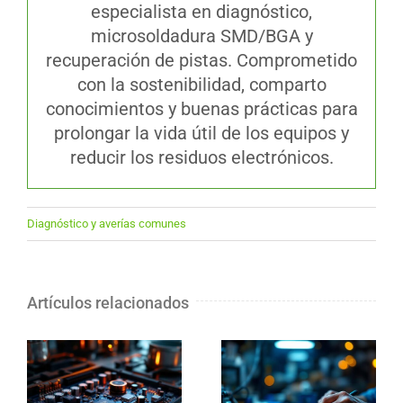
especialista en diagnóstico,
microsoldadura SMD/BGA y
recuperación de pistas. Comprometido
con la sostenibilidad, comparto
conocimientos y buenas prácticas para
prolongar la vida útil de los equipos y
reducir los residuos electrónicos.
Diagnóstico y averías comunes
Artículos relacionados