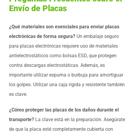
Envío de Placas
¿Qué materiales son esenciales para enviar placas
electrónicas de forma segura?
Un embalaje seguro
para placas electrónicas requiere uso de materiales
antielectrostáticos como bolsas ESD, que protegen
contra descargas electrostáticas. Además, es
importante utilizar espuma o burbuja para amortiguar
los golpes. Utilizar una caja rígida y resistente también
es clave.
¿Cómo proteger las placas de los daños durante el
transporte?
La clave está en la preparación. Asegúrate
de que la placa esté completamente cubierta con