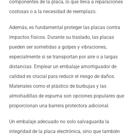
componentes de la placa, lo que lleva a reparaciones
costosas o a la necesidad de reemplazo.
Además, es fundamental proteger las placas contra
impactos físicos. Durante su traslado, las placas
pueden ser sometidas a golpes y vibraciones,
especialmente si se transportan por aire o a largas
distancias. Emplear un embalaje amortiguador de
calidad es crucial para reducir el riesgo de daños.
Materiales como el plástico de burbujas y las
almohadillas de espuma son opciones populares que
proporcionan una barrera protectora adicional.
Un embalaje adecuado no solo salvaguarda la
integridad de la placa electrónica, sino que también