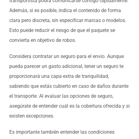
transportista podrá comunicarse contigo rápidamente.
Además, si es posible, indica el contenido de forma
clara pero discreta, sin especificar marcas o modelos.
Esto puede reducir el riesgo de que el paquete se
convierta en objetivo de robos.
Considera contratar un seguro para el envío. Aunque
pueda parecer un gasto adicional, tener un seguro te
proporcionará una capa extra de tranquilidad,
sabiendo que estás cubierto en caso de daños durante
el transporte. Al evaluar las opciones de seguro,
asegúrate de entender cuál es la cobertura ofrecida y si
existen excepciones.
Es importante también entender las condiciones