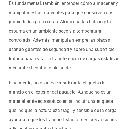
Es fundamental, también, entender cómo almacenar y
manipular estos materiales para que conserven sus
propiedades protectoras. Almacena las bolsas y la
espuma en un ambiente seco y a temperatura
controlada. Además, manipula siempre las placas
usando guantes de seguridad y sobre una superficie
tratada para evitar la transferencia de cargas estáticas
mediante el contacto piel a piel.
Finalmente, no olvides considerar la etiqueta de
manejo en el exterior del paquete. Aunque no es un
material antielectrostático en sí, incluir una etiqueta
que indique la naturaleza frágil y sensible de la carga
ayudará a que los transportistas tomen precauciones
adicionales durante el traslado.