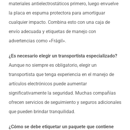
materiales antielectrostáticos primero, luego envuelve
la placa en espuma protectora para amortiguar
cualquier impacto. Combina esto con una caja de
envío adecuada y etiquetas de manejo con
advertencias como «Frágil».
¿Es necesario elegir un transportista especializado?
Aunque no siempre es obligatorio, elegir un
transportista que tenga experiencia en el manejo de
artículos electrónicos puede aumentar
significativamente la seguridad. Muchas compañías
ofrecen servicios de seguimiento y seguros adicionales
que pueden brindar tranquilidad.
¿Cómo se debe etiquetar un paquete que contiene