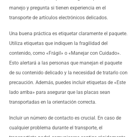
manejo y pregunta si tienen experiencia en el
transporte de artículos electrónicos delicados.
Una buena práctica es etiquetar claramente el paquete.
Utiliza etiquetas que indiquen la fragilidad del
contenido, como «Frágil» o «Manejar con Cuidado».
Esto alertará a las personas que manejan el paquete
de su contenido delicado y la necesidad de tratarlo con
precaución. Además, puedes incluir etiquetas de «Este
lado arriba» para asegurar que las placas sean
transportadas en la orientación correcta.
Incluir un número de contacto es crucial. En caso de
cualquier problema durante el transporte, el