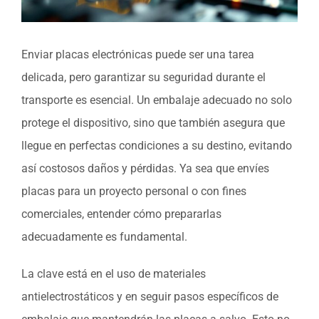
Enviar placas electrónicas puede ser una tarea
delicada, pero garantizar su seguridad durante el
transporte es esencial. Un embalaje adecuado no solo
protege el dispositivo, sino que también asegura que
llegue en perfectas condiciones a su destino, evitando
así costosos daños y pérdidas. Ya sea que envíes
placas para un proyecto personal o con fines
comerciales, entender cómo prepararlas
adecuadamente es fundamental.
La clave está en el uso de materiales
antielectrostáticos y en seguir pasos específicos de