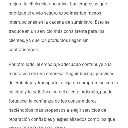
mejora la eficiencia operativa. Las empresas que
priorizan el envío seguro experimentan menos
interrupciones en la cadena de suministro. Esto se
traduce en un servicio más consistente para los
clientes, ya que los productos llegan sin
contratiempos.
Por otro lado, el embalaje adecuado contribuye a la
reputación de una empresa. Seguir buenas prácticas
de embalaje y transporte refleja un compromiso con la
calidad y la satisfacción del cliente. Además, puede
fortalecer la confianza de los consumidores,
haciéndolos más propensos a elegir servicios de
reparación confiables y especializados como los que