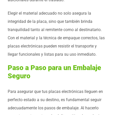
Elegir el material adecuado no solo asegura la
integridad de la placa, sino que también brinda
tranquilidad tanto al remitente como al destinatario.
Con el material y la técnica de empaque correctos, las
placas electrónicas pueden resistir el transporte y
llegar funcionales y listas para su uso inmediato.
Paso a Paso para un Embalaje
Seguro
Para asegurar que tus placas electrónicas lleguen en
perfecto estado a su destino, es fundamental seguir
adecuadamente los pasos de embalaje. Al hacerlo