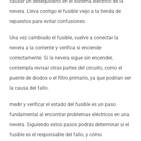
causar un desequilibrio en el sistema eléctrico de la
nevera. Lleva contigo el fusible viejo a la tienda de
repuestos para evitar confusiones.
Una vez cambiado el fusible, vuelve a conectar la
nevera a la corriente y verifica si enciende
correctamente. Si la nevera sigue sin encender,
contempla revisar otras partes del circuito, como el
puente de diodos o el filtro primario, ya que podrían ser
la causa del fallo.
medir y verificar el estado del fusible es un paso
fundamental al encontrar problemas eléctricos en una
nevera. Siguiendo estos pasos podrás determinar si el
fusible es el responsable del fallo, y cómo