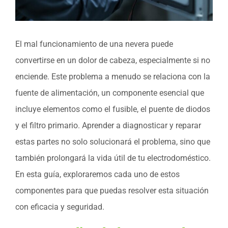
El mal funcionamiento de una nevera puede
convertirse en un dolor de cabeza, especialmente si no
enciende. Este problema a menudo se relaciona con la
fuente de alimentación, un componente esencial que
incluye elementos como el fusible, el puente de diodos
y el filtro primario. Aprender a diagnosticar y reparar
estas partes no solo solucionará el problema, sino que
también prolongará la vida útil de tu electrodoméstico.
En esta guía, exploraremos cada uno de estos
componentes para que puedas resolver esta situación
con eficacia y seguridad.