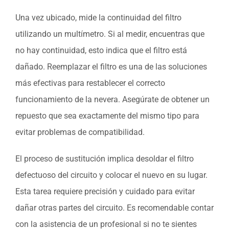
Una vez ubicado, mide la continuidad del filtro
utilizando un multímetro. Si al medir, encuentras que
no hay continuidad, esto indica que el filtro está
dañado. Reemplazar el filtro es una de las soluciones
más efectivas para restablecer el correcto
funcionamiento de la nevera. Asegúrate de obtener un
repuesto que sea exactamente del mismo tipo para
evitar problemas de compatibilidad.
El proceso de sustitución implica desoldar el filtro
defectuoso del circuito y colocar el nuevo en su lugar.
Esta tarea requiere precisión y cuidado para evitar
dañar otras partes del circuito. Es recomendable contar
con la asistencia de un profesional si no te sientes