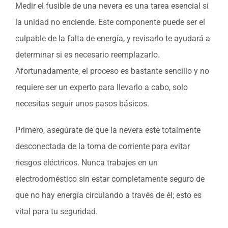
Medir el fusible de una nevera es una tarea esencial si
la unidad no enciende. Este componente puede ser el
culpable de la falta de energía, y revisarlo te ayudará a
determinar si es necesario reemplazarlo.
Afortunadamente, el proceso es bastante sencillo y no
requiere ser un experto para llevarlo a cabo, solo
necesitas seguir unos pasos básicos.
Primero, asegúrate de que la nevera esté totalmente
desconectada de la toma de corriente para evitar
riesgos eléctricos. Nunca trabajes en un
electrodoméstico sin estar completamente seguro de
que no hay energía circulando a través de él; esto es
vital para tu seguridad.