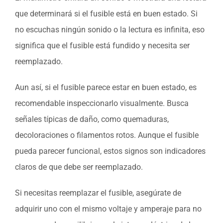
que determinará si el fusible está en buen estado. Si
no escuchas ningún sonido o la lectura es infinita, eso
significa que el fusible está fundido y necesita ser
reemplazado.
Aun así, si el fusible parece estar en buen estado, es
recomendable inspeccionarlo visualmente. Busca
señales típicas de daño, como quemaduras,
decoloraciones o filamentos rotos. Aunque el fusible
pueda parecer funcional, estos signos son indicadores
claros de que debe ser reemplazado.
Si necesitas reemplazar el fusible, asegúrate de
adquirir uno con el mismo voltaje y amperaje para no