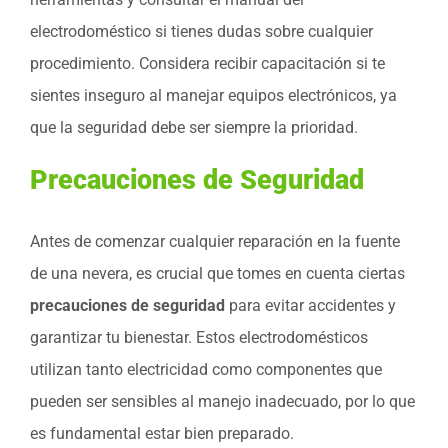
electrodoméstico si tienes dudas sobre cualquier
procedimiento. Considera recibir capacitación si te
sientes inseguro al manejar equipos electrónicos, ya
que la seguridad debe ser siempre la prioridad.
Precauciones de Seguridad
Antes de comenzar cualquier reparación en la fuente
de una nevera, es crucial que tomes en cuenta ciertas
precauciones de seguridad
para evitar accidentes y
garantizar tu bienestar. Estos electrodomésticos
utilizan tanto electricidad como componentes que
pueden ser sensibles al manejo inadecuado, por lo que
es fundamental estar bien preparado.