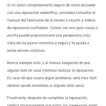
Si no estás completamente seguro de cómo proceder
con una reparación específica, considera consultar el
manual del fabricante de la nevera o recurrir a vídeos
de reparación confiables. Contar con una guía visual o
escrita puede proporcionarte una perspectiva más
clara de los pasos correctos a seguir y te ayuda a
evitar errores costosos.
Nunca trabajes solo, o al menos asegúrate de que
alguien esté en casa mientras realizas la reparación.
En caso de que ocurra algún problema, será más fácil
obtener ayuda inmediata si alguien está cerca.
Finalmente, después de completar la reparación,
verifica rigurosamente que todas las conexiones estén