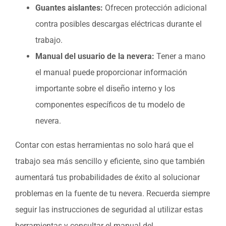
Guantes aislantes:
Ofrecen protección adicional
contra posibles descargas eléctricas durante el
trabajo.
Manual del usuario de la nevera:
Tener a mano
el manual puede proporcionar información
importante sobre el diseño interno y los
componentes específicos de tu modelo de
nevera.
Contar con estas herramientas no solo hará que el
trabajo sea más sencillo y eficiente, sino que también
aumentará tus probabilidades de éxito al solucionar
problemas en la fuente de tu nevera. Recuerda siempre
seguir las instrucciones de seguridad al utilizar estas
herramientas y consultar el manual del