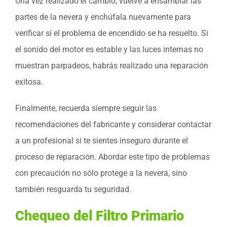
Una vez realizado el cambio, vuelve a ensamblar las
partes de la nevera y enchúfala nuevamente para
verificar si el problema de encendido se ha resuelto. Si
el sonido del motor es estable y las luces internas no
muestran parpadeos, habrás realizado una reparación
exitosa.
Finalmente, recuerda siempre seguir las
recomendaciones del fabricante y considerar contactar
a un profesional si te sientes inseguro durante el
proceso de reparación. Abordar este tipo de problemas
con precaución no sólo protege a la nevera, sino
también resguarda tu seguridad.
Chequeo del Filtro Primario