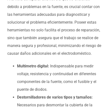
debido a problemas en la fuente, es crucial contar con
las herramientas adecuadas para diagnosticar y
solucionar el problema eficientemente. Poseer estas
herramientas no solo facilita el proceso de reparación,
sino que también asegura que el trabajo se realice de
manera segura y profesional, minimizando el riesgo de
causar daños adicionales en el electrodoméstico.
Multímetro digital:
Indispensable para medir
voltaje, resistencia y continuidad en diferentes
componentes de la fuente, como el fusible y el
puente de diodos.
Destornilladores de varios tipos y tamaños:
Necesarios para desmontar la cubierta de la