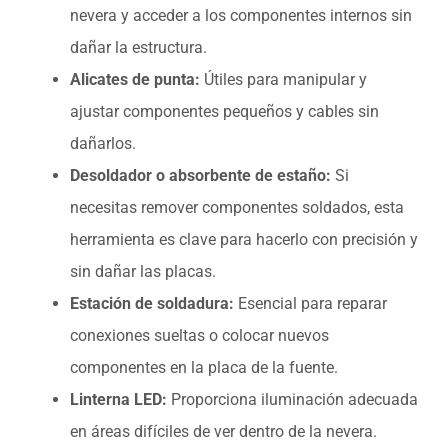
nevera y acceder a los componentes internos sin
dañar la estructura.
Alicates de punta:
Útiles para manipular y
ajustar componentes pequeños y cables sin
dañarlos.
Desoldador o absorbente de estaño:
Si
necesitas remover componentes soldados, esta
herramienta es clave para hacerlo con precisión y
sin dañar las placas.
Estación de soldadura:
Esencial para reparar
conexiones sueltas o colocar nuevos
componentes en la placa de la fuente.
Linterna LED:
Proporciona iluminación adecuada
en áreas difíciles de ver dentro de la nevera.