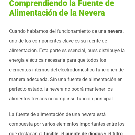
Comprendiendo la Fuente de
Alimentación de la Nevera
Cuando hablamos del funcionamiento de una
nevera
,
uno de los componentes clave es su fuente de
alimentación. Esta parte es esencial, pues distribuye la
energía eléctrica necesaria para que todos los
elementos internos del electrodoméstico funcionen de
manera adecuada. Sin una fuente de alimentación en
perfecto estado, la nevera no podrá mantener los
alimentos frescos ni cumplir su función principal.
La fuente de alimentación de una nevera está
compuesta por varios elementos importantes entre los
que destacan el
fusible
, el
puente de diodos
y el
filtro