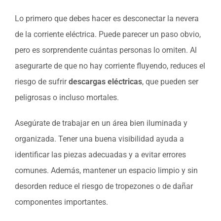
Lo primero que debes hacer es desconectar la nevera
de la corriente eléctrica. Puede parecer un paso obvio,
pero es sorprendente cuántas personas lo omiten. Al
asegurarte de que no hay corriente fluyendo, reduces el
riesgo de sufrir
descargas eléctricas
, que pueden ser
peligrosas o incluso mortales.
Asegúrate de trabajar en un área bien iluminada y
organizada. Tener una buena visibilidad ayuda a
identificar las piezas adecuadas y a evitar errores
comunes. Además, mantener un espacio limpio y sin
desorden reduce el riesgo de tropezones o de dañar
componentes importantes.