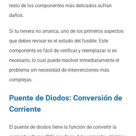
resto de los componentes más delicados sufran
daños.
Si tu nevera no arranca, uno de los primeros aspectos
que debes revisar es el estado del fusible. Este
componente es fácil de verificar y reemplazar si es
necesario, lo cual puede resolver inmediatamente el
problema sin necesidad de intervenciones más
complejas.
Puente de Diodos: Conversión de
Corriente
El puente de diodos tiene la función de convertir la