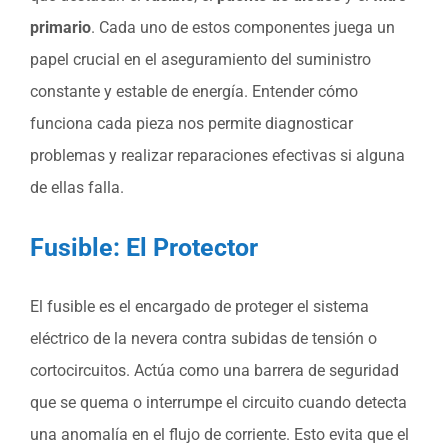
primario
. Cada uno de estos componentes juega un
papel crucial en el aseguramiento del suministro
constante y estable de energía. Entender cómo
funciona cada pieza nos permite diagnosticar
problemas y realizar reparaciones efectivas si alguna
de ellas falla.
Fusible: El Protector
El fusible es el encargado de proteger el sistema
eléctrico de la nevera contra subidas de tensión o
cortocircuitos. Actúa como una barrera de seguridad
que se quema o interrumpe el circuito cuando detecta
una anomalía en el flujo de corriente. Esto evita que el