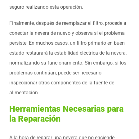
seguro realizando esta operación.
Finalmente, después de reemplazar el filtro, procede a
conectar la nevera de nuevo y observa si el problema
persiste. En muchos casos, un filtro primario en buen
estado restaurará la estabilidad eléctrica de la nevera,
normalizando su funcionamiento. Sin embargo, si los
problemas continúan, puede ser necesario
inspeccionar otros componentes de la fuente de
alimentación.
Herramientas Necesarias para
la Reparación
A la hora de reparar una nevera que no enciende