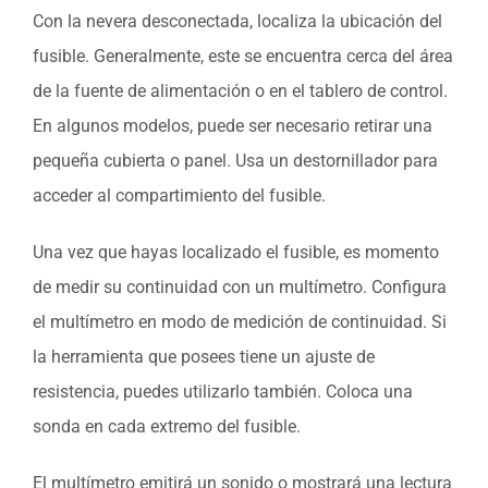
Con la nevera desconectada, localiza la ubicación del
fusible. Generalmente, este se encuentra cerca del área
de la fuente de alimentación o en el tablero de control.
En algunos modelos, puede ser necesario retirar una
pequeña cubierta o panel. Usa un destornillador para
acceder al compartimiento del fusible.
Una vez que hayas localizado el fusible, es momento
de medir su continuidad con un multímetro. Configura
el multímetro en modo de medición de continuidad. Si
la herramienta que posees tiene un ajuste de
resistencia, puedes utilizarlo también. Coloca una
sonda en cada extremo del fusible.
El multímetro emitirá un sonido o mostrará una lectura