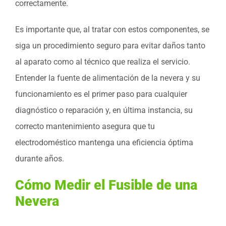
correctamente.
Es importante que, al tratar con estos componentes, se
siga un procedimiento seguro para evitar daños tanto
al aparato como al técnico que realiza el servicio.
Entender la fuente de alimentación de la nevera y su
funcionamiento es el primer paso para cualquier
diagnóstico o reparación y, en última instancia, su
correcto mantenimiento asegura que tu
electrodoméstico mantenga una eficiencia óptima
durante años.
Cómo Medir el Fusible de una
Nevera