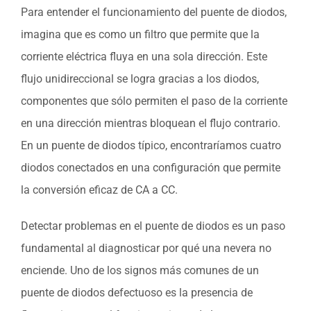
Para entender el funcionamiento del puente de diodos,
imagina que es como un filtro que permite que la
corriente eléctrica fluya en una sola dirección. Este
flujo unidireccional se logra gracias a los diodos,
componentes que sólo permiten el paso de la corriente
en una dirección mientras bloquean el flujo contrario.
En un puente de diodos típico, encontraríamos cuatro
diodos conectados en una configuración que permite
la conversión eficaz de CA a CC.
Detectar problemas en el puente de diodos es un paso
fundamental al diagnosticar por qué una nevera no
enciende. Uno de los signos más comunes de un
puente de diodos defectuoso es la presencia de