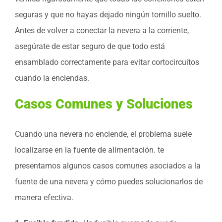
seguras y que no hayas dejado ningún tornillo suelto.
Antes de volver a conectar la nevera a la corriente,
asegúrate de estar seguro de que todo está
ensamblado correctamente para evitar cortocircuitos
cuando la enciendas.
Casos Comunes y Soluciones
Cuando una nevera no enciende, el problema suele
localizarse en la fuente de alimentación. te
presentamos algunos casos comunes asociados a la
fuente de una nevera y cómo puedes solucionarlos de
manera efectiva.