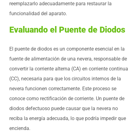
reemplazarlo adecuadamente para restaurar la
funcionalidad del aparato.
Evaluando el Puente de Diodos
El puente de diodos es un componente esencial en la
fuente de alimentación de una nevera, responsable de
convertir la corriente alterna (CA) en corriente continua
(CC), necesaria para que los circuitos internos de la
nevera funcionen correctamente. Este proceso se
conoce como rectificación de corriente. Un puente de
diodos defectuoso puede causar que la nevera no
reciba la energía adecuada, lo que podría impedir que
encienda.