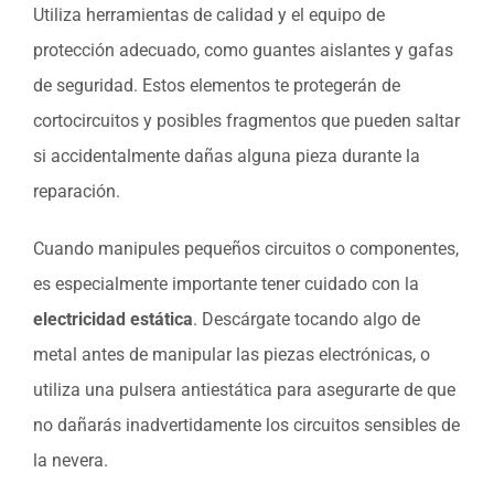
Utiliza herramientas de calidad y el equipo de
protección adecuado, como guantes aislantes y gafas
de seguridad. Estos elementos te protegerán de
cortocircuitos y posibles fragmentos que pueden saltar
si accidentalmente dañas alguna pieza durante la
reparación.
Cuando manipules pequeños circuitos o componentes,
es especialmente importante tener cuidado con la
electricidad estática
. Descárgate tocando algo de
metal antes de manipular las piezas electrónicas, o
utiliza una pulsera antiestática para asegurarte de que
no dañarás inadvertidamente los circuitos sensibles de
la nevera.