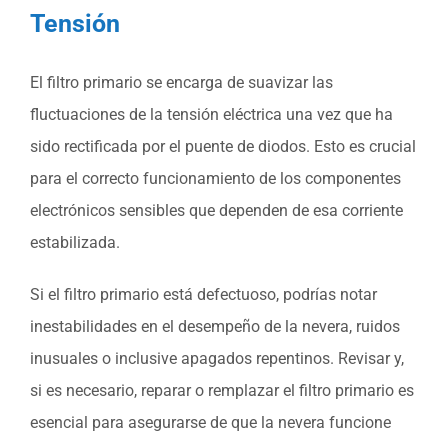
Tensión
El filtro primario se encarga de suavizar las
fluctuaciones de la tensión eléctrica una vez que ha
sido rectificada por el puente de diodos. Esto es crucial
para el correcto funcionamiento de los componentes
electrónicos sensibles que dependen de esa corriente
estabilizada.
Si el filtro primario está defectuoso, podrías notar
inestabilidades en el desempeño de la nevera, ruidos
inusuales o inclusive apagados repentinos. Revisar y,
si es necesario, reparar o remplazar el filtro primario es
esencial para asegurarse de que la nevera funcione