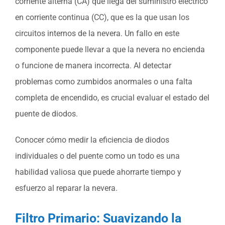
corriente alterna (CA) que llega del suministro eléctrico
en corriente continua (CC), que es la que usan los
circuitos internos de la nevera. Un fallo en este
componente puede llevar a que la nevera no encienda
o funcione de manera incorrecta. Al detectar
problemas como zumbidos anormales o una falta
completa de encendido, es crucial evaluar el estado del
puente de diodos.
Conocer cómo medir la eficiencia de diodos
individuales o del puente como un todo es una
habilidad valiosa que puede ahorrarte tiempo y
esfuerzo al reparar la nevera.
Filtro Primario: Suavizando la