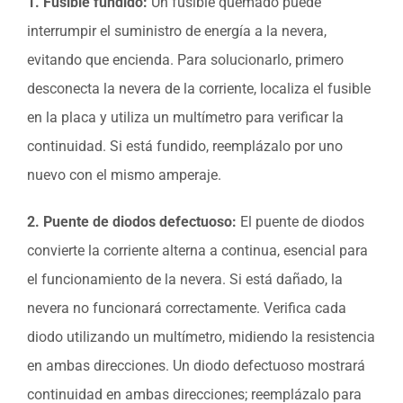
1. Fusible fundido:
Un fusible quemado puede
interrumpir el suministro de energía a la nevera,
evitando que encienda. Para solucionarlo, primero
desconecta la nevera de la corriente, localiza el fusible
en la placa y utiliza un multímetro para verificar la
continuidad. Si está fundido, reemplázalo por uno
nuevo con el mismo amperaje.
2. Puente de diodos defectuoso:
El puente de diodos
convierte la corriente alterna a continua, esencial para
el funcionamiento de la nevera. Si está dañado, la
nevera no funcionará correctamente. Verifica cada
diodo utilizando un multímetro, midiendo la resistencia
en ambas direcciones. Un diodo defectuoso mostrará
continuidad en ambas direcciones; reemplázalo para