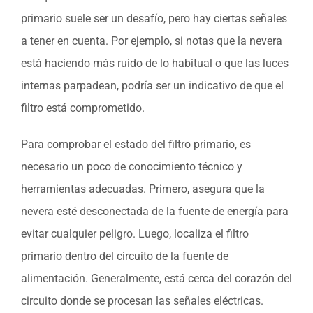
primario suele ser un desafío, pero hay ciertas señales
a tener en cuenta. Por ejemplo, si notas que la nevera
está haciendo más ruido de lo habitual o que las luces
internas parpadean, podría ser un indicativo de que el
filtro está comprometido.
Para comprobar el estado del filtro primario, es
necesario un poco de conocimiento técnico y
herramientas adecuadas. Primero, asegura que la
nevera esté desconectada de la fuente de energía para
evitar cualquier peligro. Luego, localiza el filtro
primario dentro del circuito de la fuente de
alimentación. Generalmente, está cerca del corazón del
circuito donde se procesan las señales eléctricas.