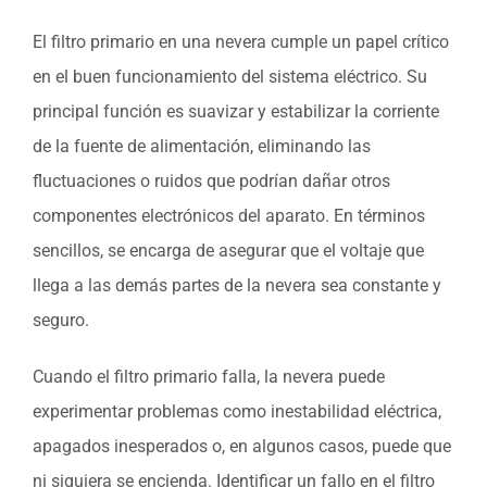
El filtro primario en una nevera cumple un papel crítico
en el buen funcionamiento del sistema eléctrico. Su
principal función es suavizar y estabilizar la corriente
de la fuente de alimentación, eliminando las
fluctuaciones o ruidos que podrían dañar otros
componentes electrónicos del aparato. En términos
sencillos, se encarga de asegurar que el voltaje que
llega a las demás partes de la nevera sea constante y
seguro.
Cuando el filtro primario falla, la nevera puede
experimentar problemas como inestabilidad eléctrica,
apagados inesperados o, en algunos casos, puede que
ni siquiera se encienda. Identificar un fallo en el filtro