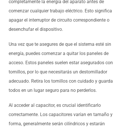
completamente la energía del aparato antes de
comenzar cualquier trabajo eléctrico. Esto significa
apagar el interruptor de circuito correspondiente o
desenchufar el dispositivo.
Una vez que te asegures de que el sistema esté sin
energía, puedes comenzar a quitar los paneles de
acceso. Estos paneles suelen estar asegurados con
tornillos, por lo que necesitarás un destornillador
adecuado. Retira los tornillos con cuidado y guarda
todos en un lugar seguro para no perderlos.
Al acceder al capacitor, es crucial identificarlo
correctamente. Los capacitores varían en tamaño y
forma, generalmente serán cilíndricos y estarán