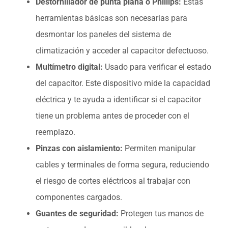
Destornillador de punta plana o Phillips:
Estas
herramientas básicas son necesarias para
desmontar los paneles del sistema de
climatización y acceder al capacitor defectuoso.
Multímetro digital:
Usado para verificar el estado
del capacitor. Este dispositivo mide la capacidad
eléctrica y te ayuda a identificar si el capacitor
tiene un problema antes de proceder con el
reemplazo.
Pinzas con aislamiento:
Permiten manipular
cables y terminales de forma segura, reduciendo
el riesgo de cortes eléctricos al trabajar con
componentes cargados.
Guantes de seguridad:
Protegen tus manos de