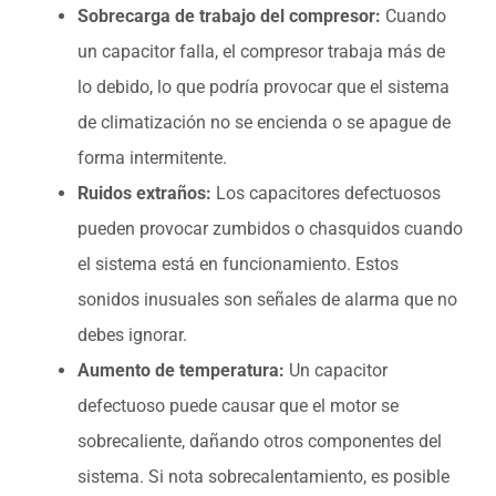
Sobrecarga de trabajo del compresor:
Cuando
un capacitor falla, el compresor trabaja más de
lo debido, lo que podría provocar que el sistema
de climatización no se encienda o se apague de
forma intermitente.
Ruidos extraños:
Los capacitores defectuosos
pueden provocar zumbidos o chasquidos cuando
el sistema está en funcionamiento. Estos
sonidos inusuales son señales de alarma que no
debes ignorar.
Aumento de temperatura:
Un capacitor
defectuoso puede causar que el motor se
sobrecaliente, dañando otros componentes del
sistema. Si nota sobrecalentamiento, es posible