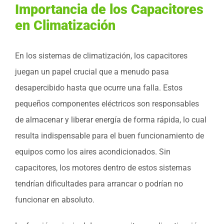
Importancia de los Capacitores
en Climatización
En los sistemas de climatización, los capacitores
juegan un papel crucial que a menudo pasa
desapercibido hasta que ocurre una falla. Estos
pequeños componentes eléctricos son responsables
de almacenar y liberar energía de forma rápida, lo cual
resulta indispensable para el buen funcionamiento de
equipos como los aires acondicionados. Sin
capacitores, los motores dentro de estos sistemas
tendrían dificultades para arrancar o podrían no
funcionar en absoluto.