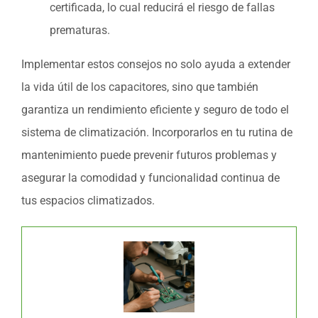
certificada, lo cual reducirá el riesgo de fallas
prematuras.
Implementar estos consejos no solo ayuda a extender
la vida útil de los capacitores, sino que también
garantiza un rendimiento eficiente y seguro de todo el
sistema de climatización. Incorporarlos en tu rutina de
mantenimiento puede prevenir futuros problemas y
asegurar la comodidad y funcionalidad continua de
tus espacios climatizados.