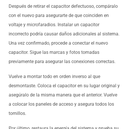
Después de retirar el capacitor defectuoso, compáralo
con el nuevo para asegurarte de que coinciden en
voltaje y microfaradios. Instalar un capacitor
incorrecto podría causar daños adicionales al sistema.
Una vez confirmado, procede a conectar el nuevo
capacitor. Sigue las marcas y fotos tomadas
previamente para asegurar las conexiones correctas.
Vuelve a montar todo en orden inverso al que
desmontaste. Coloca el capacitor en su lugar original y
asegúralo de la misma manera que el anterior. Vuelve
a colocar los paneles de acceso y asegura todos los
tornillos.
Por último, restaura la energía del sistema y prueba su