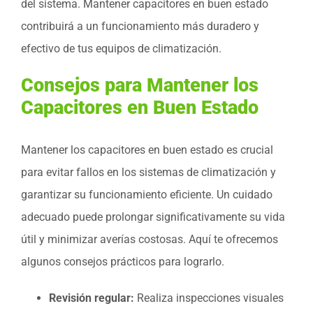
del sistema. Mantener capacitores en buen estado
contribuirá a un funcionamiento más duradero y
efectivo de tus equipos de climatización.
Consejos para Mantener los
Capacitores en Buen Estado
Mantener los capacitores en buen estado es crucial
para evitar fallos en los sistemas de climatización y
garantizar su funcionamiento eficiente. Un cuidado
adecuado puede prolongar significativamente su vida
útil y minimizar averías costosas. Aquí te ofrecemos
algunos consejos prácticos para lograrlo.
Revisión regular:
Realiza inspecciones visuales