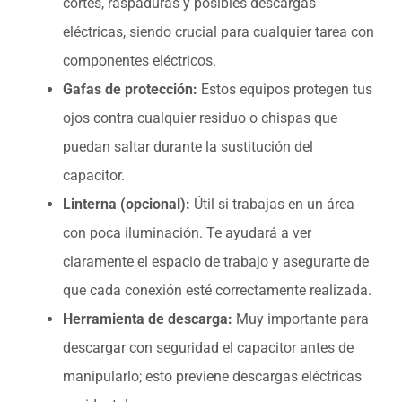
cortes, raspaduras y posibles descargas
eléctricas, siendo crucial para cualquier tarea con
componentes eléctricos.
Gafas de protección:
Estos equipos protegen tus
ojos contra cualquier residuo o chispas que
puedan saltar durante la sustitución del
capacitor.
Linterna (opcional):
Útil si trabajas en un área
con poca iluminación. Te ayudará a ver
claramente el espacio de trabajo y asegurarte de
que cada conexión esté correctamente realizada.
Herramienta de descarga:
Muy importante para
descargar con seguridad el capacitor antes de
manipularlo; esto previene descargas eléctricas