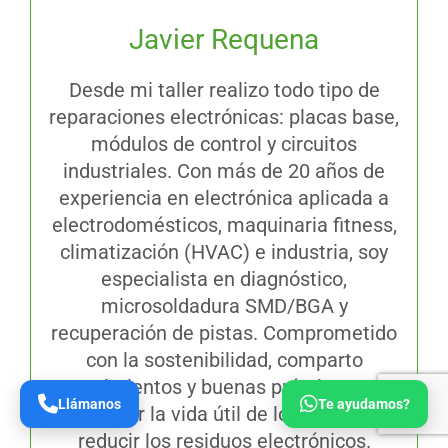
Javier Requena
Desde mi taller realizo todo tipo de
reparaciones electrónicas: placas base,
módulos de control y circuitos
industriales. Con más de 20 años de
experiencia en electrónica aplicada a
electrodomésticos, maquinaria fitness,
climatización (HVAC) e industria, soy
especialista en diagnóstico,
microsoldadura SMD/BGA y
recuperación de pistas. Comprometido
con la sostenibilidad, comparto
conocimientos y buenas prácticas para
Llámanos
Te ayudamos?
prolongar la vida útil de los equipos y
reducir los residuos electrónicos.