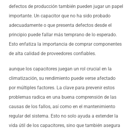
defectos de producción también pueden jugar un papel
importante. Un capacitor que no ha sido probado
adecuadamente o que presenta defectos desde el
principio puede fallar más temprano de lo esperado.
Esto enfatiza la importancia de comprar componentes
de alta calidad de proveedores confiables.
aunque los capacitores juegan un rol crucial en la
climatización, su rendimiento puede verse afectado
por múltiples factores. La clave para prevenir estos
problemas radica en una buena comprensión de las
causas de los fallos, así como en el mantenimiento
regular del sistema. Esto no solo ayuda a extender la
vida útil de los capacitores, sino que también asegura