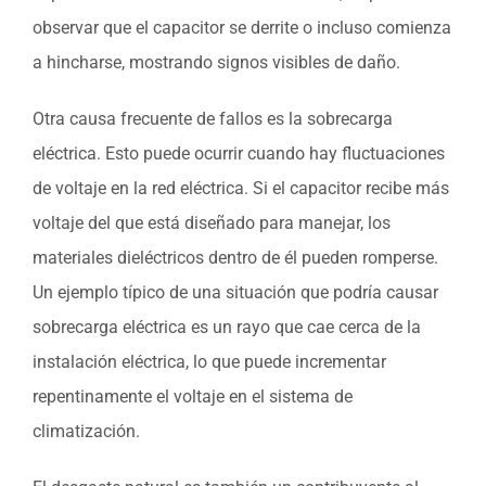
observar que el capacitor se derrite o incluso comienza
a hincharse, mostrando signos visibles de daño.
Otra causa frecuente de fallos es la sobrecarga
eléctrica. Esto puede ocurrir cuando hay fluctuaciones
de voltaje en la red eléctrica. Si el capacitor recibe más
voltaje del que está diseñado para manejar, los
materiales dieléctricos dentro de él pueden romperse.
Un ejemplo típico de una situación que podría causar
sobrecarga eléctrica es un rayo que cae cerca de la
instalación eléctrica, lo que puede incrementar
repentinamente el voltaje en el sistema de
climatización.