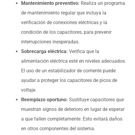
Mantenimiento preventivo:
Realiza un programa
de mantenimiento regular que incluya la
verificación de conexiones eléctricas y la
condición de los capacitores, para prevenir
interrupciones inesperadas.
Sobrecarga eléctrica:
Verifica que la
alimentación eléctrica esté en niveles adecuados.
El uso de un estabilizador de corriente puede
ayudar a proteger los capacitores de picos de
voltaje.
Reemplazo oportuno:
Sustituye capacitores que
muestran signos de deterioro en lugar de esperar
a que fallen completamente. Esto evitará daños
en otros componentes del sistema.