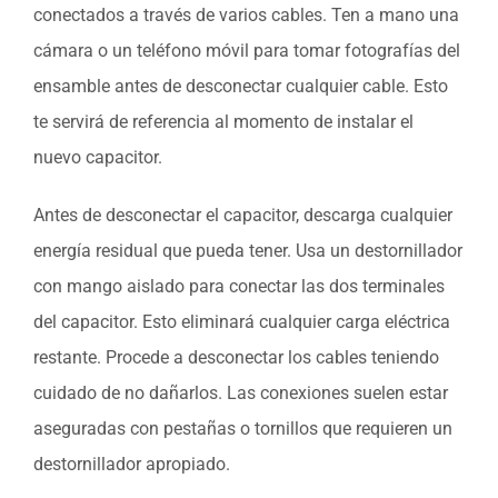
conectados a través de varios cables. Ten a mano una
cámara o un teléfono móvil para tomar fotografías del
ensamble antes de desconectar cualquier cable. Esto
te servirá de referencia al momento de instalar el
nuevo capacitor.
Antes de desconectar el capacitor, descarga cualquier
energía residual que pueda tener. Usa un destornillador
con mango aislado para conectar las dos terminales
del capacitor. Esto eliminará cualquier carga eléctrica
restante. Procede a desconectar los cables teniendo
cuidado de no dañarlos. Las conexiones suelen estar
aseguradas con pestañas o tornillos que requieren un
destornillador apropiado.