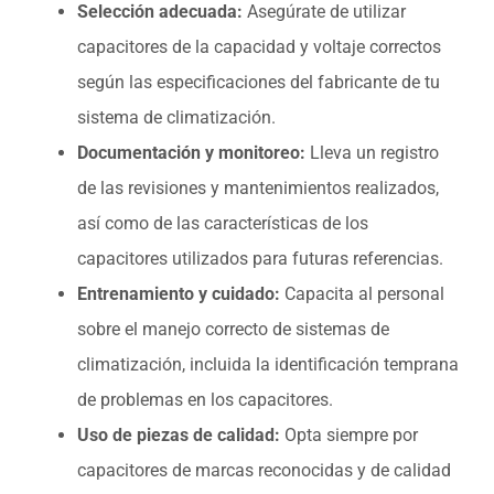
Selección adecuada:
Asegúrate de utilizar
capacitores de la capacidad y voltaje correctos
según las especificaciones del fabricante de tu
sistema de climatización.
Documentación y monitoreo:
Lleva un registro
de las revisiones y mantenimientos realizados,
así como de las características de los
capacitores utilizados para futuras referencias.
Entrenamiento y cuidado:
Capacita al personal
sobre el manejo correcto de sistemas de
climatización, incluida la identificación temprana
de problemas en los capacitores.
Uso de piezas de calidad:
Opta siempre por
capacitores de marcas reconocidas y de calidad