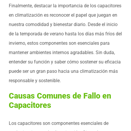
Finalmente, destacar la importancia de los capacitores
en climatización es reconocer el papel que juegan en
nuestra comodidad y bienestar diario. Desde el inicio
de la temporada de verano hasta los días más fríos del
invierno, estos componentes son esenciales para
mantener ambientes internos agradables. Sin duda,
entender su función y saber cómo sostener su eficacia
puede ser un gran paso hacia una climatización más
responsable y sostenible.
Causas Comunes de Fallo en
Capacitores
Los capacitores son componentes esenciales de