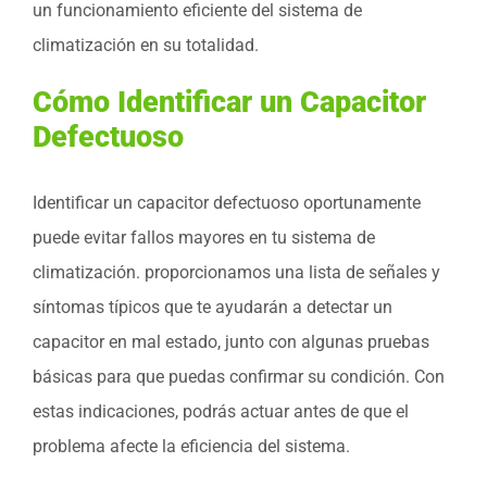
un funcionamiento eficiente del sistema de
climatización en su totalidad.
Cómo Identificar un Capacitor
Defectuoso
Identificar un capacitor defectuoso oportunamente
puede evitar fallos mayores en tu sistema de
climatización. proporcionamos una lista de señales y
síntomas típicos que te ayudarán a detectar un
capacitor en mal estado, junto con algunas pruebas
básicas para que puedas confirmar su condición. Con
estas indicaciones, podrás actuar antes de que el
problema afecte la eficiencia del sistema.