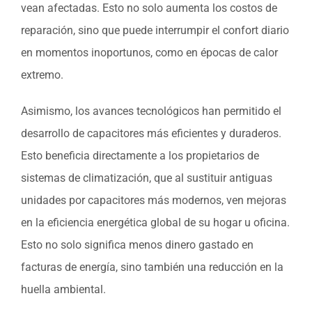
vean afectadas. Esto no solo aumenta los costos de
reparación, sino que puede interrumpir el confort diario
en momentos inoportunos, como en épocas de calor
extremo.
Asimismo, los avances tecnológicos han permitido el
desarrollo de capacitores más eficientes y duraderos.
Esto beneficia directamente a los propietarios de
sistemas de climatización, que al sustituir antiguas
unidades por capacitores más modernos, ven mejoras
en la eficiencia energética global de su hogar u oficina.
Esto no solo significa menos dinero gastado en
facturas de energía, sino también una reducción en la
huella ambiental.