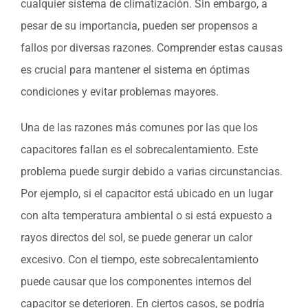
cualquier sistema de climatización. Sin embargo, a
pesar de su importancia, pueden ser propensos a
fallos por diversas razones. Comprender estas causas
es crucial para mantener el sistema en óptimas
condiciones y evitar problemas mayores.
Una de las razones más comunes por las que los
capacitores fallan es el sobrecalentamiento. Este
problema puede surgir debido a varias circunstancias.
Por ejemplo, si el capacitor está ubicado en un lugar
con alta temperatura ambiental o si está expuesto a
rayos directos del sol, se puede generar un calor
excesivo. Con el tiempo, este sobrecalentamiento
puede causar que los componentes internos del
capacitor se deterioren. En ciertos casos, se podría