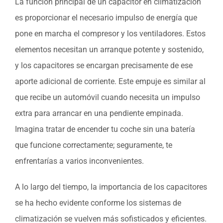
La función principal de un capacitor en climatización
es proporcionar el necesario impulso de energía que
pone en marcha el compresor y los ventiladores. Estos
elementos necesitan un arranque potente y sostenido,
y los capacitores se encargan precisamente de ese
aporte adicional de corriente. Este empuje es similar al
que recibe un automóvil cuando necesita un impulso
extra para arrancar en una pendiente empinada.
Imagina tratar de encender tu coche sin una batería
que funcione correctamente; seguramente, te
enfrentarías a varios inconvenientes.
A lo largo del tiempo, la importancia de los capacitores
se ha hecho evidente conforme los sistemas de
climatización se vuelven más sofisticados y eficientes.