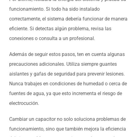
funcionamiento. Si todo ha sido instalado
correctamente, el sistema debería funcionar de manera
eficiente. Si detectas algún problema, revisa las
conexiones o consulta a un profesional.
Además de seguir estos pasos, ten en cuenta algunas
precauciones adicionales. Utiliza siempre guantes
aislantes y gafas de seguridad para prevenir lesiones.
Nunca trabajes en condiciones de humedad o cerca de
fuentes de agua, ya que esto incrementa el riesgo de
electrocución.
Cambiar un capacitor no solo soluciona problemas de
funcionamiento, sino que también mejora la eficiencia