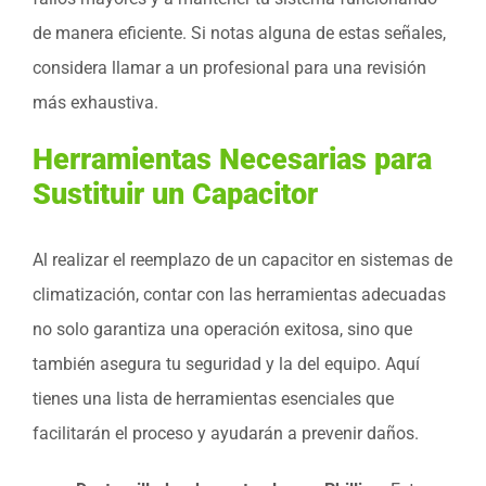
de manera eficiente. Si notas alguna de estas señales,
considera llamar a un profesional para una revisión
más exhaustiva.
Herramientas Necesarias para
Sustituir un Capacitor
Al realizar el reemplazo de un capacitor en sistemas de
climatización, contar con las herramientas adecuadas
no solo garantiza una operación exitosa, sino que
también asegura tu seguridad y la del equipo. Aquí
tienes una lista de herramientas esenciales que
facilitarán el proceso y ayudarán a prevenir daños.