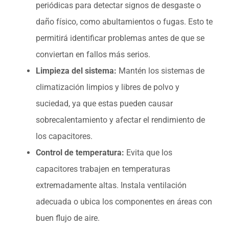
periódicas para detectar signos de desgaste o
daño físico, como abultamientos o fugas. Esto te
permitirá identificar problemas antes de que se
conviertan en fallos más serios.
Limpieza del sistema:
Mantén los sistemas de
climatización limpios y libres de polvo y
suciedad, ya que estas pueden causar
sobrecalentamiento y afectar el rendimiento de
los capacitores.
Control de temperatura:
Evita que los
capacitores trabajen en temperaturas
extremadamente altas. Instala ventilación
adecuada o ubica los componentes en áreas con
buen flujo de aire.