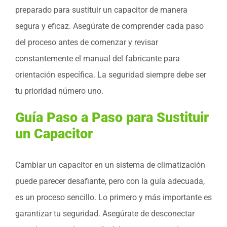
preparado para sustituir un capacitor de manera
segura y eficaz. Asegúrate de comprender cada paso
del proceso antes de comenzar y revisar
constantemente el manual del fabricante para
orientación específica. La seguridad siempre debe ser
tu prioridad número uno.
Guía Paso a Paso para Sustituir
un Capacitor
Cambiar un capacitor en un sistema de climatización
puede parecer desafiante, pero con la guía adecuada,
es un proceso sencillo. Lo primero y más importante es
garantizar tu seguridad. Asegúrate de desconectar