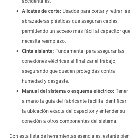
accidentales.
Alicates de corte:
Usados para cortar y retirar las
abrazaderas plásticas que aseguran cables,
permitiendo un acceso más fácil al capacitor que
necesita reemplazo.
Cinta aislante:
Fundamental para asegurar las
conexiones eléctricas al finalizar el trabajo,
asegurando que queden protegidas contra
humedad y desgaste.
Manual del sistema o esquema eléctrico:
Tener
a mano la guía del fabricante facilita identificar
la ubicación exacta del capacitor y entender su
conexión a otros componentes del sistema.
Con esta lista de herramientas esenciales, estarás bien