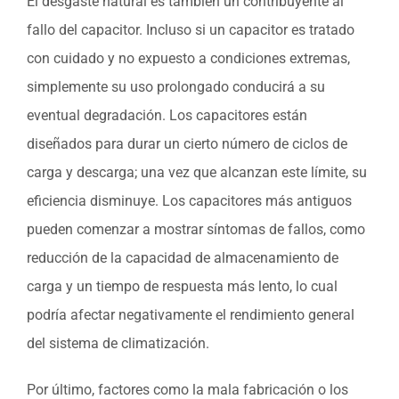
El desgaste natural es también un contribuyente al
fallo del capacitor. Incluso si un capacitor es tratado
con cuidado y no expuesto a condiciones extremas,
simplemente su uso prolongado conducirá a su
eventual degradación. Los capacitores están
diseñados para durar un cierto número de ciclos de
carga y descarga; una vez que alcanzan este límite, su
eficiencia disminuye. Los capacitores más antiguos
pueden comenzar a mostrar síntomas de fallos, como
reducción de la capacidad de almacenamiento de
carga y un tiempo de respuesta más lento, lo cual
podría afectar negativamente el rendimiento general
del sistema de climatización.
Por último, factores como la mala fabricación o los