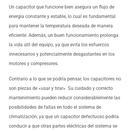
Un capacitor que funcione bien asegura un flujo de
energía constante y estable, lo cual es fundamental
para mantener la temperatura deseada de manera
eficiente. Además, un buen funcionamiento prolonga
la vida útil del equipo, ya que evita los esfuerzos
innecesarios y potencialmente desgastantes en los
motores y compresores.
Contrario a lo que se podría pensar, los capacitores no
son piezas de «usar y tirar». Su cuidado y correcto
mantenimiento pueden reducir considerablemente las
posibilidades de fallas en todo el sistema de
climatización, ya que un capacitor defectuoso podría
conducir a que otras partes eléctricas del sistema se