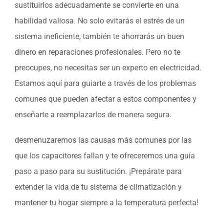
sustituirlos adecuadamente se convierte en una
habilidad valiosa. No solo evitarás el estrés de un
sistema ineficiente, también te ahorrarás un buen
dinero en reparaciones profesionales. Pero no te
preocupes, no necesitas ser un experto en electricidad.
Estamos aquí para guiarte a través de los problemas
comunes que pueden afectar a estos componentes y
enseñarte a reemplazarlos de manera segura.
desmenuzaremos las causas más comunes por las
que los capacitores fallan y te ofreceremos una guía
paso a paso para su sustitución. ¡Prepárate para
extender la vida de tu sistema de climatización y
mantener tu hogar siempre a la temperatura perfecta!