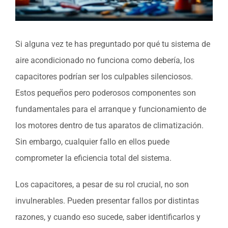
Si alguna vez te has preguntado por qué tu sistema de
aire acondicionado no funciona como debería, los
capacitores podrían ser los culpables silenciosos.
Estos pequeños pero poderosos componentes son
fundamentales para el arranque y funcionamiento de
los motores dentro de tus aparatos de climatización.
Sin embargo, cualquier fallo en ellos puede
comprometer la eficiencia total del sistema.
Los capacitores, a pesar de su rol crucial, no son
invulnerables. Pueden presentar fallos por distintas
razones, y cuando eso sucede, saber identificarlos y