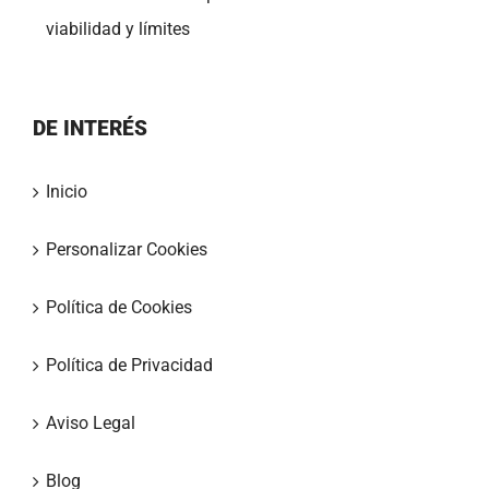
viabilidad y límites
DE INTERÉS
Inicio
Personalizar Cookies
Política de Cookies
Política de Privacidad
Aviso Legal
Blog