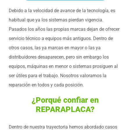
Debido a la velocidad de avance de la tecnología, es
habitual que ya los sistemas pierdan vigencia.
Pasados los años las propias marcas dejan de ofrecer
servicio técnico a equipos más antiguos. Dentro de
otros casos, las ya marcas en mayor o las ya
distribuidores desaparecen, pero sin embargo los
equipos, máquinas en menor o sistemas prosiguen al
ser útiles para el trabajo. Nosotros valoramos la
reparación en todos y cada posición.
¿Porqué confiar en
REPARAPLACA?
Dentro de nuestra trayectoria hemos abordado casos