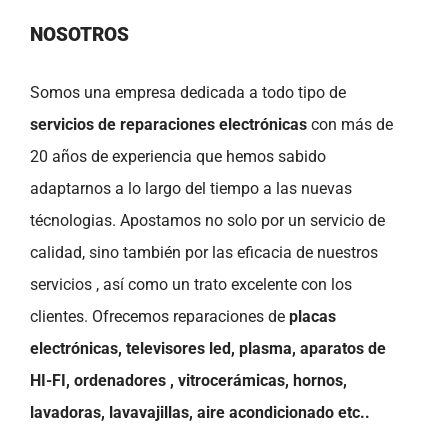
NOSOTROS
Somos una empresa dedicada a todo tipo de
servicios de reparaciones electrónicas
con más de
20 años de experiencia que hemos sabido
adaptarnos a lo largo del tiempo a las nuevas
técnologias. Apostamos no solo por un servicio de
calidad, sino también por las eficacia de nuestros
servicios , así como un trato excelente con los
clientes. Ofrecemos reparaciones de
placas
electrónicas, televisores led, plasma, aparatos de
HI-FI, ordenadores , vitrocerámicas, hornos,
lavadoras, lavavajillas, aire acondicionado etc..