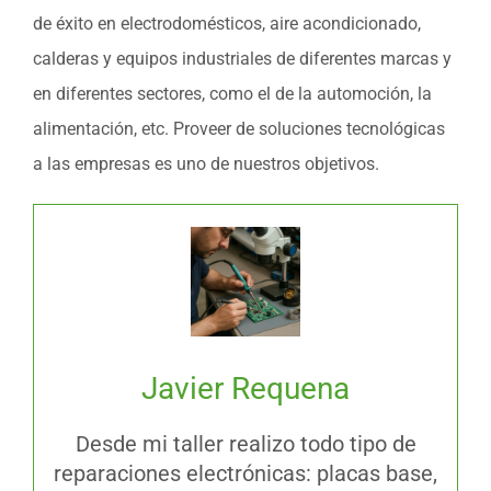
de éxito en electrodomésticos, aire acondicionado,
calderas y equipos industriales de diferentes marcas y
en diferentes sectores, como el de la automoción, la
alimentación, etc. Proveer de soluciones tecnológicas
a las empresas es uno de nuestros objetivos.
Javier Requena
Desde mi taller realizo todo tipo de
reparaciones electrónicas: placas base,