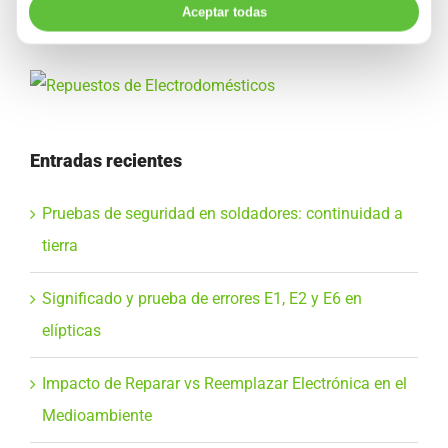
Aceptar todas
Entradas recientes
Pruebas de seguridad en soldadores: continuidad a
tierra
Significado y prueba de errores E1, E2 y E6 en
elípticas
Impacto de Reparar vs Reemplazar Electrónica en el
Medioambiente