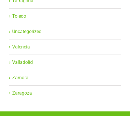
Tarragona
Toledo
Uncategorized
Valencia
Valladolid
Zamora
Zaragoza