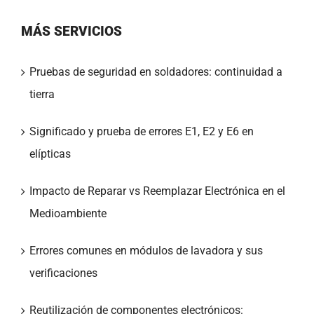
MÁS SERVICIOS
Pruebas de seguridad en soldadores: continuidad a
tierra
Significado y prueba de errores E1, E2 y E6 en
elípticas
Impacto de Reparar vs Reemplazar Electrónica en el
Medioambiente
Errores comunes en módulos de lavadora y sus
verificaciones
Reutilización de componentes electrónicos: