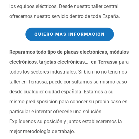
los equipos eléctricos. Desde nuestro taller central
ofrecemos nuestro servicio dentro de toda España.
QUIERO MÁS INFORMACIÓN
Reparamos todo tipo de placas electrónicas, módulos
electrónicos, tarjetas electrónicas… en Terrassa
para
todos los sectores industriales. Si bien no no tenemos
taller en Terrassa, puede consultarnos su mismo caso
desde cualquier ciudad española. Estamos a su
mismo predisposición para conocer su propia caso en
particular e intentar ofrecerle una solución.
Explíquenos su posición y juntos estableceremos la
mejor metodología de trabajo.