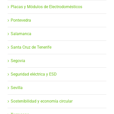
Placas y Módulos de Electrodomésticos
Pontevedra
Salamanca
Santa Cruz de Tenerife
Segovia
Seguridad eléctrica y ESD
Sevilla
Sostenibilidad y economía circular