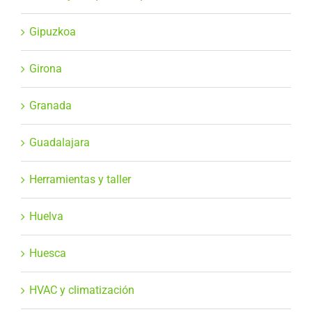
Gipuzkoa
Girona
Granada
Guadalajara
Herramientas y taller
Huelva
Huesca
HVAC y climatización