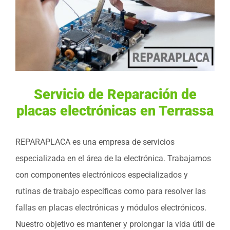
Servicio de Reparación de
placas electrónicas en Terrassa
REPARAPLACA es una empresa de servicios
especializada en el área de la electrónica. Trabajamos
con componentes electrónicos especializados y
rutinas de trabajo específicas como para resolver las
fallas en placas electrónicas y módulos electrónicos.
Nuestro objetivo es mantener y prolongar la vida útil de