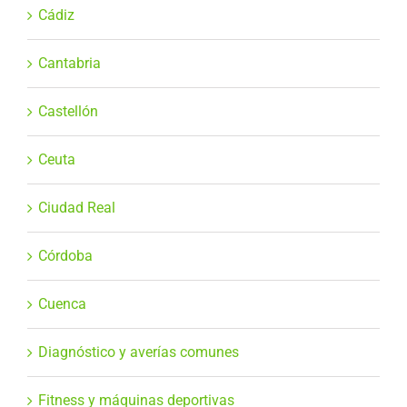
Cádiz
Cantabria
Castellón
Ceuta
Ciudad Real
Córdoba
Cuenca
Diagnóstico y averías comunes
Fitness y máquinas deportivas