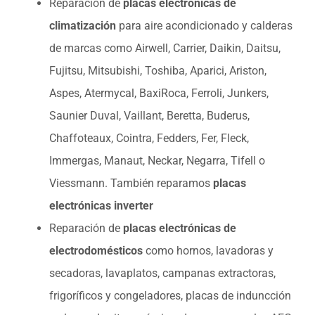
Reparación de
placas electrónicas de
climatización
para aire acondicionado y calderas
de marcas como Airwell, Carrier, Daikin, Daitsu,
Fujitsu, Mitsubishi, Toshiba, Aparici, Ariston,
Aspes, Atermycal, BaxiRoca, Ferroli, Junkers,
Saunier Duval, Vaillant, Beretta, Buderus,
Chaffoteaux, Cointra, Fedders, Fer, Fleck,
Immergas, Manaut, Neckar, Negarra, Tifell o
Viessmann. También reparamos
placas
electrónicas inverter
Reparación de
placas electrónicas de
electrodomésticos
como hornos, lavadoras y
secadoras, lavaplatos, campanas extractoras,
frigoríficos y congeladores, placas de induncción