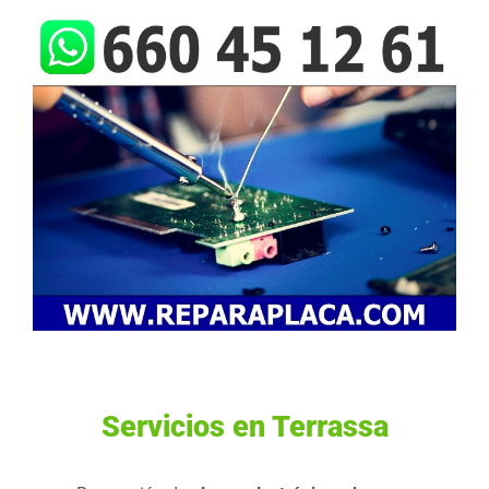
Servicios en Terrassa