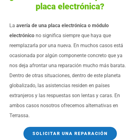
placa electrónica?
La
avería de una placa electrónica o módulo
electrónico
no significa siempre que haya que
reemplazarla por una nueva. En muchos casos está
ocasionada por algún componente concreto que ya
nos deja afrontar una reparación mucho más barata.
Dentro de otras situaciones, dentro de este planeta
globalizado, las asistencias residen en países
extranjeros y las respuestas son lentas y caras. En
ambos casos nosotros ofrecemos alternativas en
Terrassa.
SOLICITAR UNA REPARACIÓN