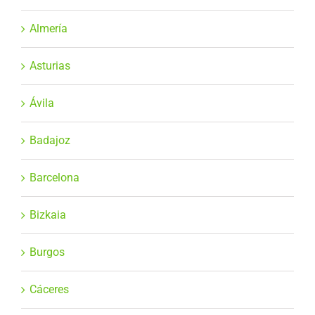
Almería
Asturias
Ávila
Badajoz
Barcelona
Bizkaia
Burgos
Cáceres