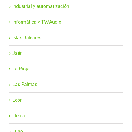
Industrial y automatización
Informática y TV/Audio
Islas Baleares
Jaén
La Rioja
Las Palmas
León
Lleida
Lugo