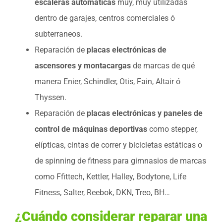
escaleras automáticas
muy, muy utilizadas
dentro de garajes, centros comerciales ó
subterraneos.
Reparación de
placas electrónicas de
ascensores y montacargas
de marcas de qué
manera Enier, Schindler, Otis, Fain, Altair ó
Thyssen.
Reparación de
placas electrónicas y paneles de
control de máquinas deportivas
como stepper,
elípticas, cintas de correr y bicicletas estáticas o
de spinning de fitness para gimnasios de marcas
como Ffittech, Kettler, Halley, Bodytone, Life
Fitness, Salter, Reebok, DKN, Treo, BH…
¿Cuándo considerar reparar una