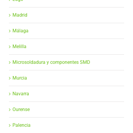
Madrid
Málaga
Melilla
Microsoldadura y componentes SMD
Murcia
Navarra
Ourense
Palencia