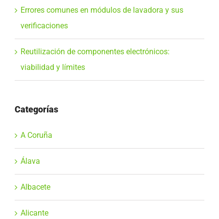
Errores comunes en módulos de lavadora y sus
verificaciones
Reutilización de componentes electrónicos:
viabilidad y límites
Categorías
A Coruña
Álava
Albacete
Alicante