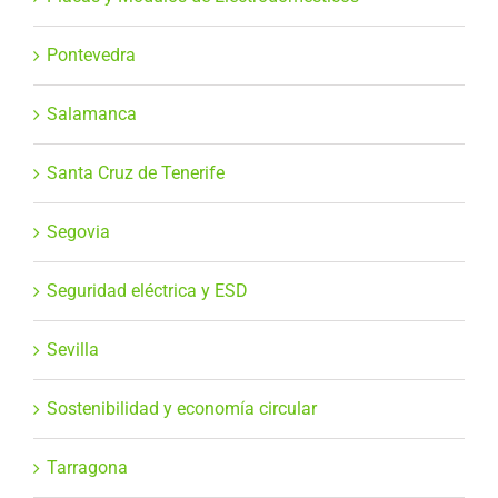
Pontevedra
Salamanca
Santa Cruz de Tenerife
Segovia
Seguridad eléctrica y ESD
Sevilla
Sostenibilidad y economía circular
Tarragona