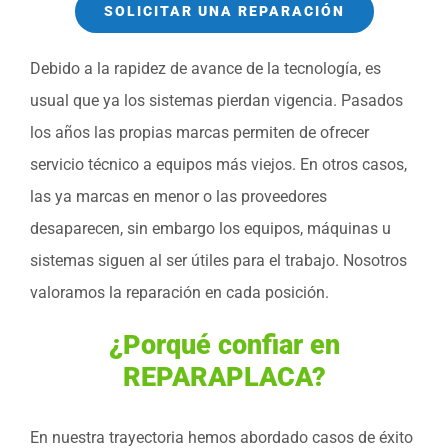
SOLICITAR UNA REPARACIÓN
Debido a la rapidez de avance de la tecnología, es
usual que ya los sistemas pierdan vigencia. Pasados
los años las propias marcas permiten de ofrecer
servicio técnico a equipos más viejos. En otros casos,
las ya marcas en menor o las proveedores
desaparecen, sin embargo los equipos, máquinas u
sistemas siguen al ser útiles para el trabajo. Nosotros
valoramos la reparación en cada posición.
¿Porqué confiar en
REPARAPLACA?
En nuestra trayectoria hemos abordado casos de éxito