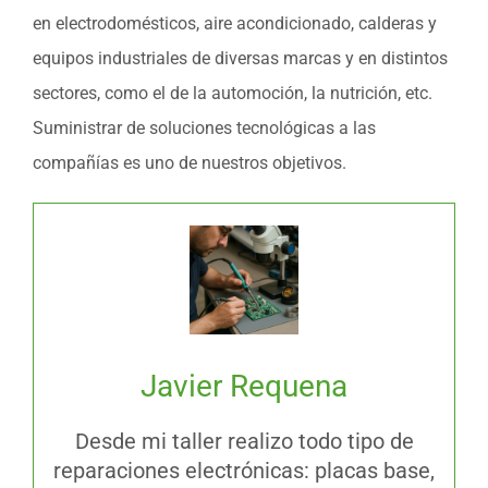
en electrodomésticos, aire acondicionado, calderas y
equipos industriales de diversas marcas y en distintos
sectores, como el de la automoción, la nutrición, etc.
Suministrar de soluciones tecnológicas a las
compañías es uno de nuestros objetivos.
Javier Requena
Desde mi taller realizo todo tipo de
reparaciones electrónicas: placas base,