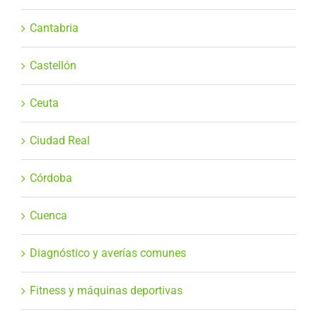
Cantabria
Castellón
Ceuta
Ciudad Real
Córdoba
Cuenca
Diagnóstico y averías comunes
Fitness y máquinas deportivas