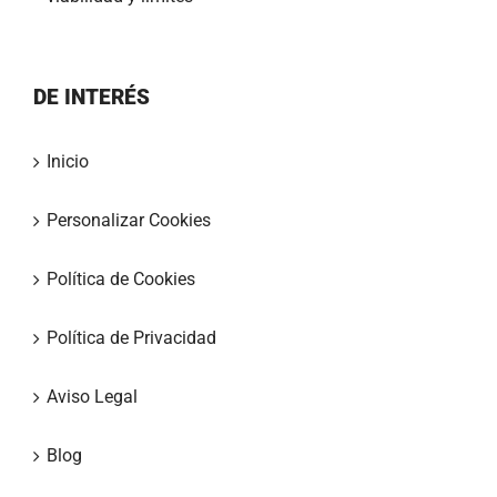
DE INTERÉS
Inicio
Personalizar Cookies
Política de Cookies
Política de Privacidad
Aviso Legal
Blog