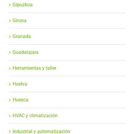
Gipuzkoa
Girona
Granada
Guadalajara
Herramientas y taller
Huelva
Huesca
HVAC y climatización
Industrial y automatización