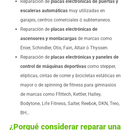
Reparación de
placas electrónicas de puertas y
escaleras automáticas
muy utilizadas en
garajes, centros comerciales ó subterraneos.
Reparación de
placas electrónicas de
ascensores y montacargas
de marcas como
Enier, Schindler, Otis, Fain, Altair ó Thyssen.
Reparación de
placas electrónicas y paneles de
control de máquinas deportivas
como stepper,
elípticas, cintas de correr y bicicletas estáticas en
mayor o de spinning de fitness para gimnasios
de marcas como Ffittech, Kettler, Halley,
Bodytone, Life Fitness, Salter, Reebok, DKN, Treo,
BH…
¿Porqué considerar reparar una