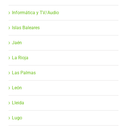
Informática y TV/Audio
Islas Baleares
Jaén
La Rioja
Las Palmas
León
Lleida
Lugo