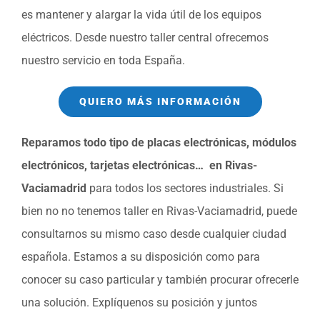
es mantener y alargar la vida útil de los equipos
eléctricos. Desde nuestro taller central ofrecemos
nuestro servicio en toda España.
QUIERO MÁS INFORMACIÓN
Reparamos todo tipo de placas electrónicas, módulos
electrónicos, tarjetas electrónicas… en Rivas-
Vaciamadrid
para todos los sectores industriales. Si
bien no no tenemos taller en Rivas-Vaciamadrid, puede
consultarnos su mismo caso desde cualquier ciudad
española. Estamos a su disposición como para
conocer su caso particular y también procurar ofrecerle
una solución. Explíquenos su posición y juntos