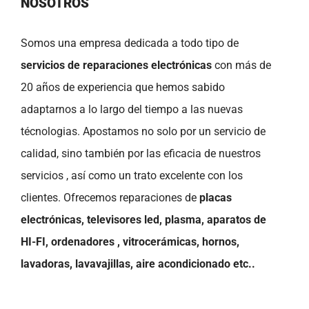
NOSOTROS
Somos una empresa dedicada a todo tipo de
servicios de reparaciones electrónicas
con más de
20 años de experiencia que hemos sabido
adaptarnos a lo largo del tiempo a las nuevas
técnologias. Apostamos no solo por un servicio de
calidad, sino también por las eficacia de nuestros
servicios , así como un trato excelente con los
clientes. Ofrecemos reparaciones de
placas
electrónicas, televisores led, plasma, aparatos de
HI-FI, ordenadores , vitrocerámicas, hornos,
lavadoras, lavavajillas, aire acondicionado etc..