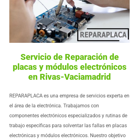
Servicio de Reparación de
placas y módulos electrónicos
en Rivas-Vaciamadrid
REPARAPLACA es una empresa de servicios experta en
el área de la electrónica. Trabajamos con
componentes electrónicos especializados y rutinas de
trabajo específicas para solventar las fallas en placas
electrónicas y módulos electrónicos. Nuestro objetivo