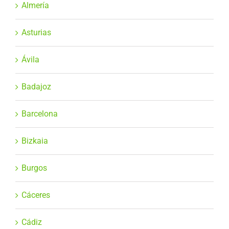
Almería
Asturias
Ávila
Badajoz
Barcelona
Bizkaia
Burgos
Cáceres
Cádiz