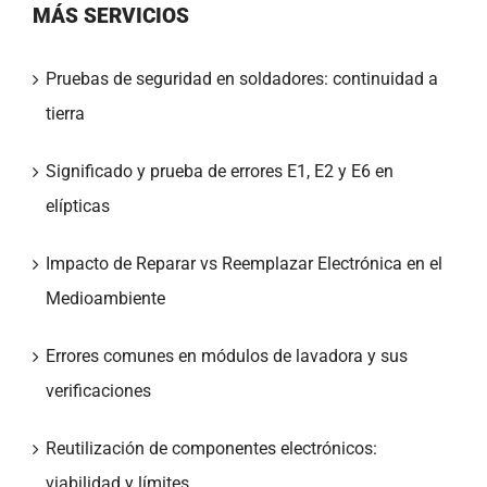
MÁS SERVICIOS
Pruebas de seguridad en soldadores: continuidad a
tierra
Significado y prueba de errores E1, E2 y E6 en
elípticas
Impacto de Reparar vs Reemplazar Electrónica en el
Medioambiente
Errores comunes en módulos de lavadora y sus
verificaciones
Reutilización de componentes electrónicos:
viabilidad y límites