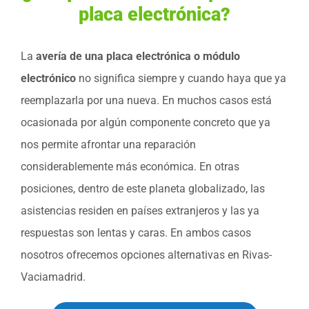
placa electrónica?
La
avería de una placa electrónica o módulo
electrónico
no significa siempre y cuando haya que ya
reemplazarla por una nueva. En muchos casos está
ocasionada por algún componente concreto que ya
nos permite afrontar una reparación
considerablemente más económica. En otras
posiciones, dentro de este planeta globalizado, las
asistencias residen en países extranjeros y las ya
respuestas son lentas y caras. En ambos casos
nosotros ofrecemos opciones alternativas en Rivas-
Vaciamadrid.