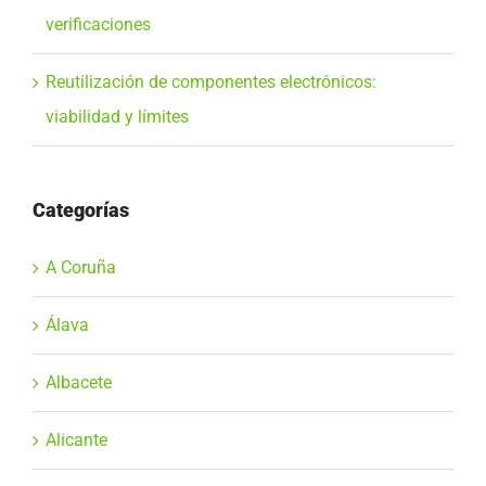
verificaciones
Reutilización de componentes electrónicos:
viabilidad y límites
Categorías
A Coruña
Álava
Albacete
Alicante