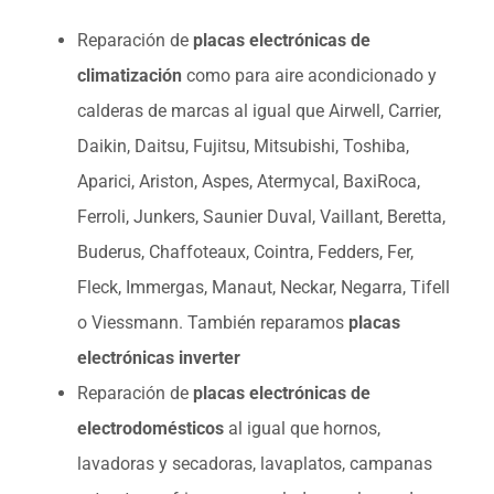
Reparación de
placas electrónicas de
climatización
como para aire acondicionado y
calderas de marcas al igual que Airwell, Carrier,
Daikin, Daitsu, Fujitsu, Mitsubishi, Toshiba,
Aparici, Ariston, Aspes, Atermycal, BaxiRoca,
Ferroli, Junkers, Saunier Duval, Vaillant, Beretta,
Buderus, Chaffoteaux, Cointra, Fedders, Fer,
Fleck, Immergas, Manaut, Neckar, Negarra, Tifell
o Viessmann. También reparamos
placas
electrónicas inverter
Reparación de
placas electrónicas de
electrodomésticos
al igual que hornos,
lavadoras y secadoras, lavaplatos, campanas