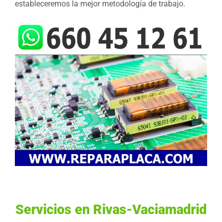
estableceremos la mejor metodología de trabajo.
Servicios en Rivas-Vaciamadrid