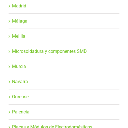
Madrid
Málaga
Melilla
Microsoldadura y componentes SMD
Murcia
Navarra
Ourense
Palencia
Placas y Módulos de Electrodomésticos