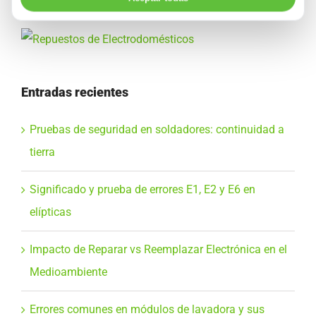
Entradas recientes
Pruebas de seguridad en soldadores: continuidad a
tierra
Significado y prueba de errores E1, E2 y E6 en
elípticas
Impacto de Reparar vs Reemplazar Electrónica en el
Medioambiente
Errores comunes en módulos de lavadora y sus