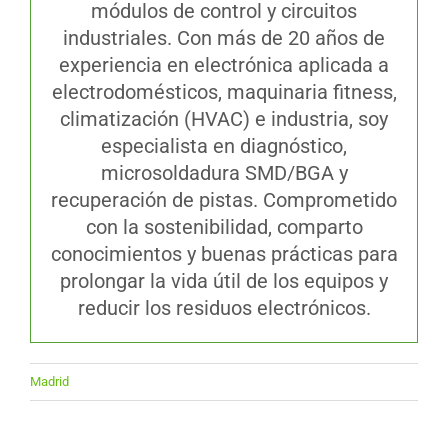
módulos de control y circuitos
industriales. Con más de 20 años de
experiencia en electrónica aplicada a
electrodomésticos, maquinaria fitness,
climatización (HVAC) e industria, soy
especialista en diagnóstico,
microsoldadura SMD/BGA y
recuperación de pistas. Comprometido
con la sostenibilidad, comparto
conocimientos y buenas prácticas para
prolongar la vida útil de los equipos y
reducir los residuos electrónicos.
Madrid