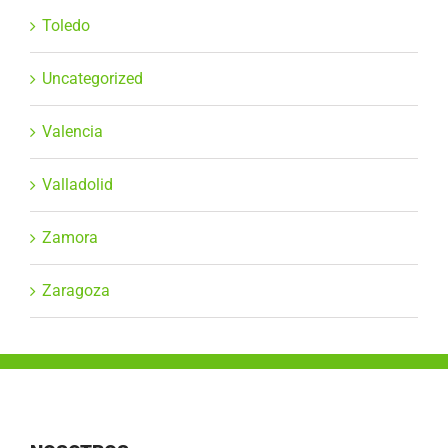
Toledo
Uncategorized
Valencia
Valladolid
Zamora
Zaragoza