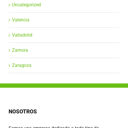
Uncategorized
Valencia
Valladolid
Zamora
Zaragoza
NOSOTROS