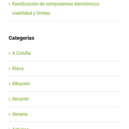
Reutilización de componentes electrónicos:
viabilidad y límites
Categorías
A Coruña
Álava
Albacete
Alicante
Almería