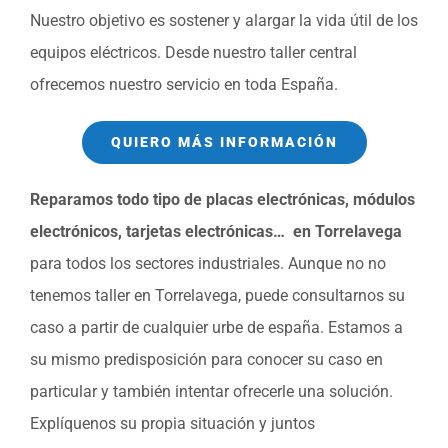
Nuestro objetivo es sostener y alargar la vida útil de los
equipos eléctricos. Desde nuestro taller central
ofrecemos nuestro servicio en toda España.
QUIERO MÁS INFORMACIÓN
Reparamos todo tipo de placas electrónicas, módulos
electrónicos, tarjetas electrónicas… en Torrelavega
para todos los sectores industriales. Aunque no no
tenemos taller en Torrelavega, puede consultarnos su
caso a partir de cualquier urbe de españa. Estamos a
su mismo predisposición para conocer su caso en
particular y también intentar ofrecerle una solución.
Explíquenos su propia situación y juntos