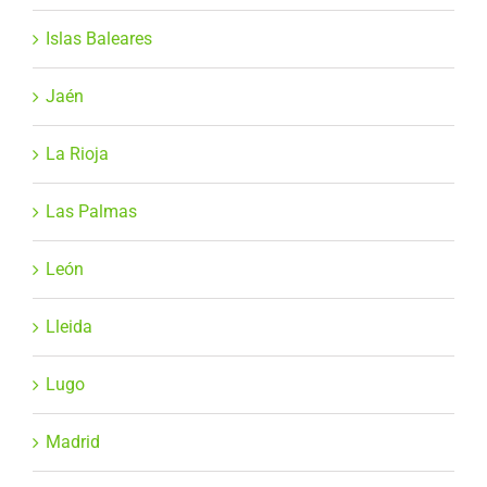
Islas Baleares
Jaén
La Rioja
Las Palmas
León
Lleida
Lugo
Madrid