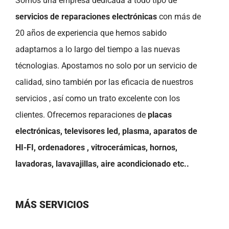
Somos una empresa dedicada a todo tipo de
servicios de reparaciones electrónicas
con más de
20 años de experiencia que hemos sabido
adaptarnos a lo largo del tiempo a las nuevas
técnologias. Apostamos no solo por un servicio de
calidad, sino también por las eficacia de nuestros
servicios , así como un trato excelente con los
clientes. Ofrecemos reparaciones de
placas
electrónicas, televisores led, plasma, aparatos de
HI-FI, ordenadores , vitrocerámicas, hornos,
lavadoras, lavavajillas, aire acondicionado etc..
MÁS SERVICIOS