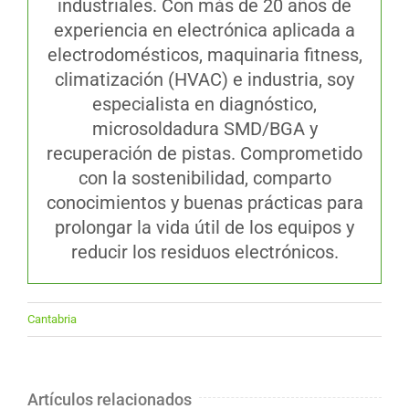
industriales. Con más de 20 años de
experiencia en electrónica aplicada a
electrodomésticos, maquinaria fitness,
climatización (HVAC) e industria, soy
especialista en diagnóstico,
microsoldadura SMD/BGA y
recuperación de pistas. Comprometido
con la sostenibilidad, comparto
conocimientos y buenas prácticas para
prolongar la vida útil de los equipos y
reducir los residuos electrónicos.
Cantabria
Artículos relacionados