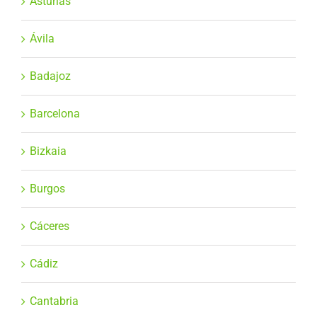
Asturias
Ávila
Badajoz
Barcelona
Bizkaia
Burgos
Cáceres
Cádiz
Cantabria