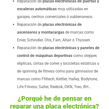
Reparación de
placas electrónicas de puertas y
escaleras automáticas
muy utilizadas en
garajes, centros comerciales ó subterraneos.
Reparación de
placas electrónicas de
ascensores y montacargas
de marcas como
Enier, Schindler, Otis, Fain, Altair ó Thyssen.
Reparación de
placas electrónicas y paneles de
control de máquinas deportivas
como stepper,
elípticas, cintas de correr y bicicletas estáticas u
de spinning de fitness como para gimnasios de
marcas como Ffittech, Kettler, Halley, Bodytone,
Life Fitness, Salter, Reebok, DKN, Treo, BH…
¿Porqué he de pensar en
reparar una placa electrónica?