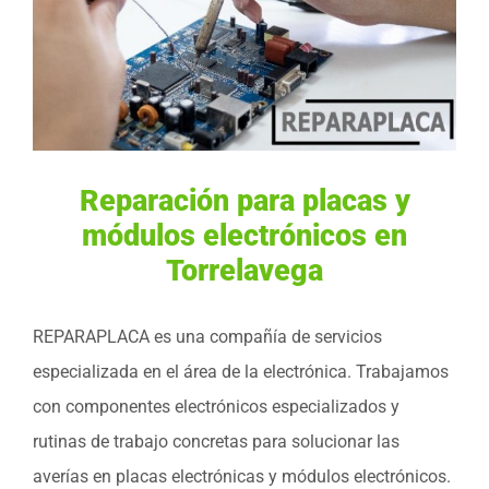
Reparación para placas y
módulos electrónicos en
Torrelavega
REPARAPLACA es una compañía de servicios
especializada en el área de la electrónica. Trabajamos
con componentes electrónicos especializados y
rutinas de trabajo concretas para solucionar las
averías en placas electrónicas y módulos electrónicos.