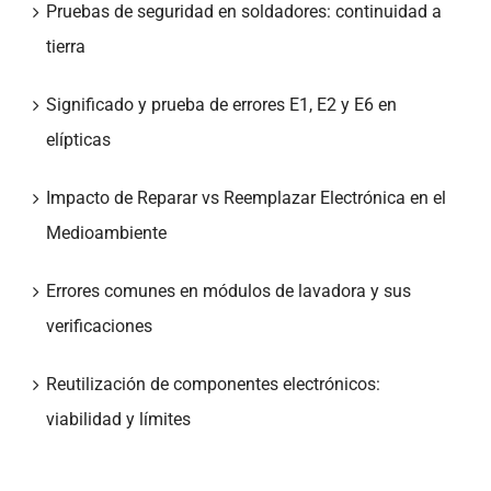
Pruebas de seguridad en soldadores: continuidad a
tierra
Significado y prueba de errores E1, E2 y E6 en
elípticas
Impacto de Reparar vs Reemplazar Electrónica en el
Medioambiente
Errores comunes en módulos de lavadora y sus
verificaciones
Reutilización de componentes electrónicos:
viabilidad y límites