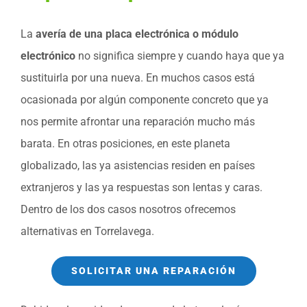
La
avería de una placa electrónica o módulo
electrónico
no significa siempre y cuando haya que ya
sustituirla por una nueva. En muchos casos está
ocasionada por algún componente concreto que ya
nos permite afrontar una reparación mucho más
barata. En otras posiciones, en este planeta
globalizado, las ya asistencias residen en países
extranjeros y las ya respuestas son lentas y caras.
Dentro de los dos casos nosotros ofrecemos
alternativas en Torrelavega.
SOLICITAR UNA REPARACIÓN