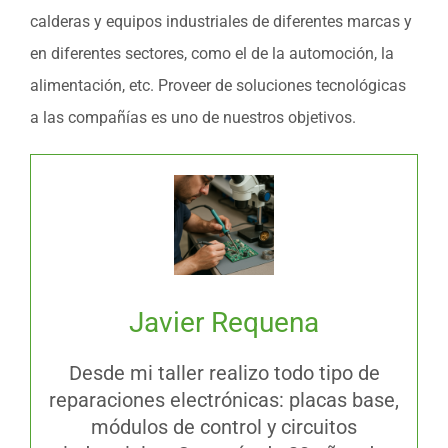
calderas y equipos industriales de diferentes marcas y
en diferentes sectores, como el de la automoción, la
alimentación, etc. Proveer de soluciones tecnológicas
a las compañías es uno de nuestros objetivos.
Javier Requena
Desde mi taller realizo todo tipo de
reparaciones electrónicas: placas base,
módulos de control y circuitos