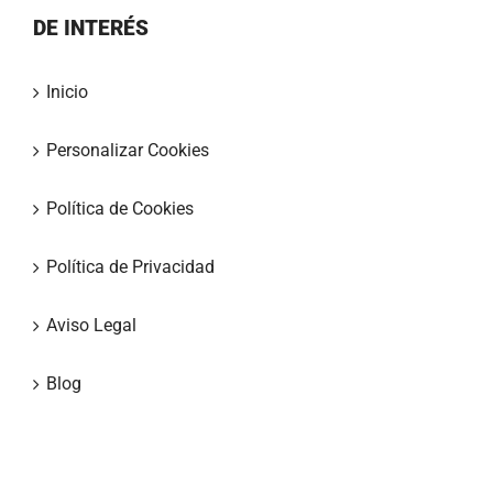
DE INTERÉS
Inicio
Personalizar Cookies
Política de Cookies
Política de Privacidad
Aviso Legal
Blog