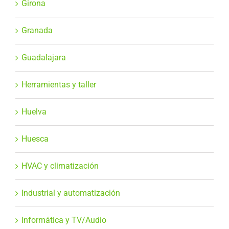
Girona
Granada
Guadalajara
Herramientas y taller
Huelva
Huesca
HVAC y climatización
Industrial y automatización
Informática y TV/Audio