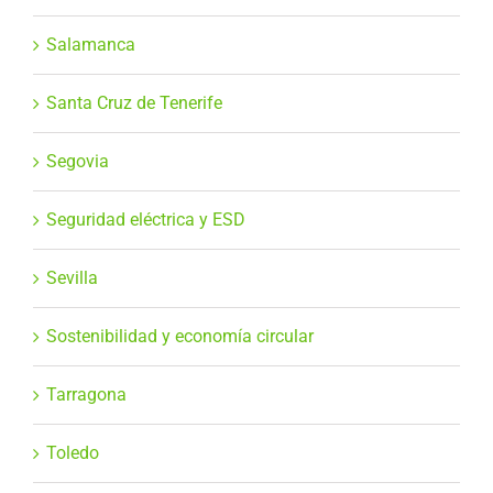
Salamanca
Santa Cruz de Tenerife
Segovia
Seguridad eléctrica y ESD
Sevilla
Sostenibilidad y economía circular
Tarragona
Toledo