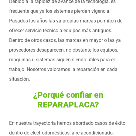
Debido a la rapidez de avance de la tecnología, es
frecuente que ya los sistemas pierdan vigencia.
Pasados los años las ya propias marcas permiten de
ofrecer servicio técnico a equipos más antiguos.
Dentro de otros casos, las marcas en mayor o las ya
proveedores desaparecen, no obstante los equipos,
máquinas u sistemas siguen siendo útiles para el
trabajo. Nosotros valoramos la reparación en cada
situación.
¿Porqué confiar en
REPARAPLACA?
En nuestra trayectoria hemos abordado casos de éxito
dentro de electrodomésticos, aire acondicionado,