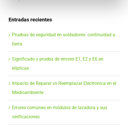
Entradas recientes
Pruebas de seguridad en soldadores: continuidad a
tierra
Significado y prueba de errores E1, E2 y E6 en
elípticas
Impacto de Reparar vs Reemplazar Electrónica en el
Medioambiente
Errores comunes en módulos de lavadora y sus
verificaciones