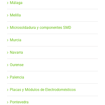
Málaga
Melilla
Microsoldadura y componentes SMD
Murcia
Navarra
Ourense
Palencia
Placas y Módulos de Electrodomésticos
Pontevedra