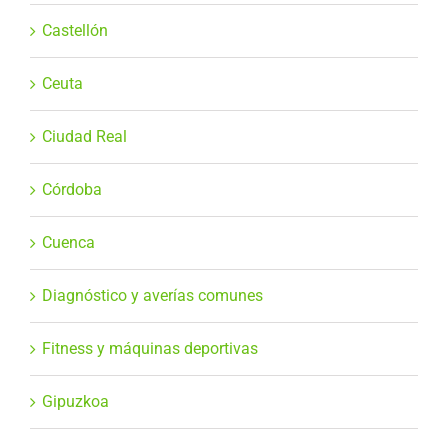
Castellón
Ceuta
Ciudad Real
Córdoba
Cuenca
Diagnóstico y averías comunes
Fitness y máquinas deportivas
Gipuzkoa