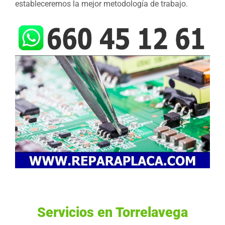
estableceremos la mejor metodología de trabajo.
Servicios en Torrelavega