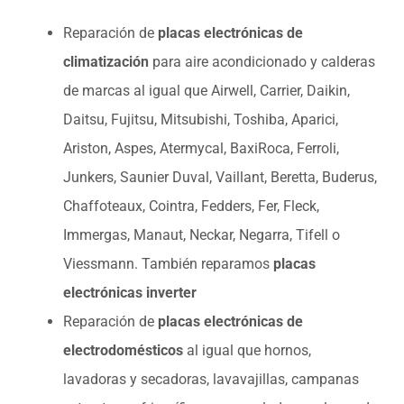
Reparación de
placas electrónicas de
climatización
para aire acondicionado y calderas
de marcas al igual que Airwell, Carrier, Daikin,
Daitsu, Fujitsu, Mitsubishi, Toshiba, Aparici,
Ariston, Aspes, Atermycal, BaxiRoca, Ferroli,
Junkers, Saunier Duval, Vaillant, Beretta, Buderus,
Chaffoteaux, Cointra, Fedders, Fer, Fleck,
Immergas, Manaut, Neckar, Negarra, Tifell o
Viessmann. También reparamos
placas
electrónicas inverter
Reparación de
placas electrónicas de
electrodomésticos
al igual que hornos,
lavadoras y secadoras, lavavajillas, campanas