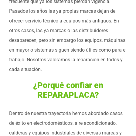
frecuente que ya los sistemas pierdan vigencia.
Pasados los años las ya propias marcas dejan de
ofrecer servicio técnico a equipos más antiguos. En
otros casos, las ya marcas o las distribuidores
desaparecen, pero sin embargo los equipos, máquinas
en mayor o sistemas siguen siendo útiles como para el
trabajo. Nosotros valoramos la reparación en todos y
cada situación.
¿Porqué confiar en
REPARAPLACA?
Dentro de nuestra trayectoria hemos abordado casos
de éxito en electrodomésticos, aire acondicionado,
calderas y equipos industriales de diversas marcas y