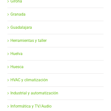
Girona
Granada
Guadalajara
Herramientas y taller
Huelva
Huesca
HVAC y climatización
Industrial y automatización
Informática y TV/Audio