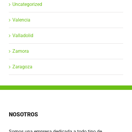
Uncategorized
Valencia
Valladolid
Zamora
Zaragoza
NOSOTROS
Somos una empresa dedicada a todo tipo de