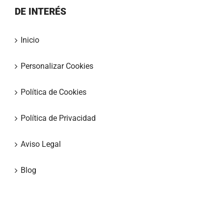
DE INTERÉS
Inicio
Personalizar Cookies
Política de Cookies
Política de Privacidad
Aviso Legal
Blog