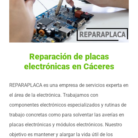
Reparación de placas
electrónicas en Cáceres
REPARAPLACA es una empresa de servicios experta en
el área de la electrónica. Trabajamos con
componentes electrónicos especializados y rutinas de
trabajo concretas como para solventar las averías en
placas electrónicas y módulos electrónicos. Nuestro
objetivo es mantener y alargar la vida útil de los