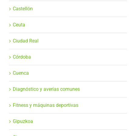
Castellón
Ceuta
Ciudad Real
Córdoba
Cuenca
Diagnóstico y averías comunes
Fitness y máquinas deportivas
Gipuzkoa