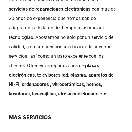
servicios de reparaciones electrónicas
con más de
20 años de experiencia que hemos sabido
adaptarnos a lo largo del tiempo a las nuevas
técnologias. Apostamos no solo por un servicio de
calidad, sino también por las eficacia de nuestros
servicios , así como un trato excelente con los
clientes. Ofrecemos reparaciones de
placas
electrónicas, televisores led, plasma, aparatos de
HI-FI, ordenadores , vitrocerámicas, hornos,
lavadoras, lavavajillas, aire acondicionado etc..
MÁS SERVICIOS