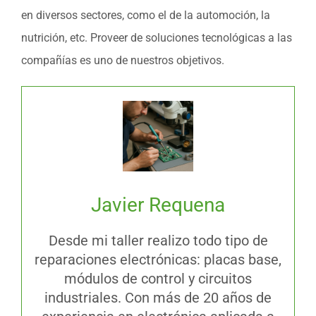
en diversos sectores, como el de la automoción, la
nutrición, etc. Proveer de soluciones tecnológicas a las
compañías es uno de nuestros objetivos.
Javier Requena
Desde mi taller realizo todo tipo de
reparaciones electrónicas: placas base,
módulos de control y circuitos
industriales. Con más de 20 años de