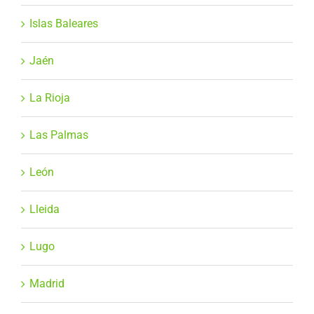
Islas Baleares
Jaén
La Rioja
Las Palmas
León
Lleida
Lugo
Madrid