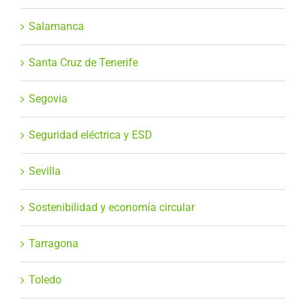
Salamanca
Santa Cruz de Tenerife
Segovia
Seguridad eléctrica y ESD
Sevilla
Sostenibilidad y economía circular
Tarragona
Toledo