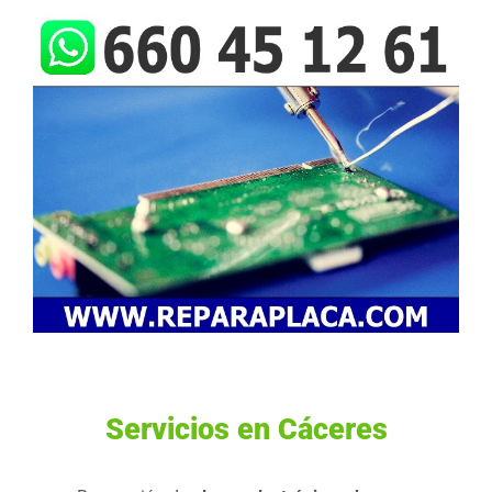
Servicios en Cáceres