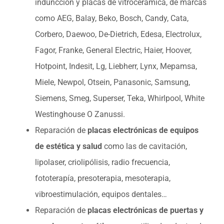
induncción y placas de vitrocerámica, de marcas
como AEG, Balay, Beko, Bosch, Candy, Cata,
Corbero, Daewoo, De-Dietrich, Edesa, Electrolux,
Fagor, Franke, General Electric, Haier, Hoover,
Hotpoint, Indesit, Lg, Liebherr, Lynx, Mepamsa,
Miele, Newpol, Otsein, Panasonic, Samsung,
Siemens, Smeg, Superser, Teka, Whirlpool, White
Westinghouse O Zanussi.
Reparación de
placas electrónicas de equipos
de estética y salud
como las de cavitación,
lipolaser, criolipólisis, radio frecuencia,
fototerapía, presoterapia, mesoterapia,
vibroestimulación, equipos dentales…
Reparación de
placas electrónicas de puertas y