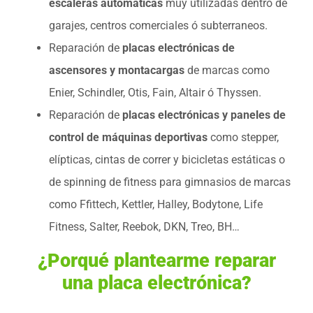
escaleras automáticas
muy utilizadas dentro de
garajes, centros comerciales ó subterraneos.
Reparación de
placas electrónicas de
ascensores y montacargas
de marcas como
Enier, Schindler, Otis, Fain, Altair ó Thyssen.
Reparación de
placas electrónicas y paneles de
control de máquinas deportivas
como stepper,
elípticas, cintas de correr y bicicletas estáticas o
de spinning de fitness para gimnasios de marcas
como Ffittech, Kettler, Halley, Bodytone, Life
Fitness, Salter, Reebok, DKN, Treo, BH…
¿Porqué plantearme reparar
una placa electrónica?