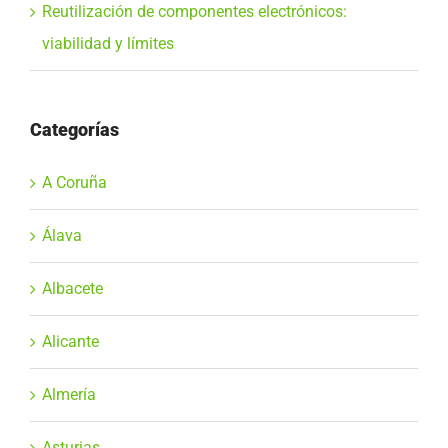
Reutilización de componentes electrónicos:
viabilidad y límites
Categorías
A Coruña
Álava
Albacete
Alicante
Almería
Asturias