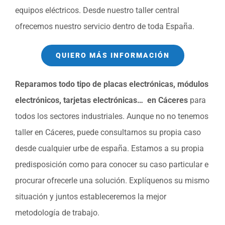
equipos eléctricos. Desde nuestro taller central
ofrecemos nuestro servicio dentro de toda España.
QUIERO MÁS INFORMACIÓN
Reparamos todo tipo de placas electrónicas, módulos
electrónicos, tarjetas electrónicas… en Cáceres
para
todos los sectores industriales. Aunque no no tenemos
taller en Cáceres, puede consultarnos su propia caso
desde cualquier urbe de españa. Estamos a su propia
predisposición como para conocer su caso particular e
procurar ofrecerle una solución. Explíquenos su mismo
situación y juntos estableceremos la mejor
metodología de trabajo.