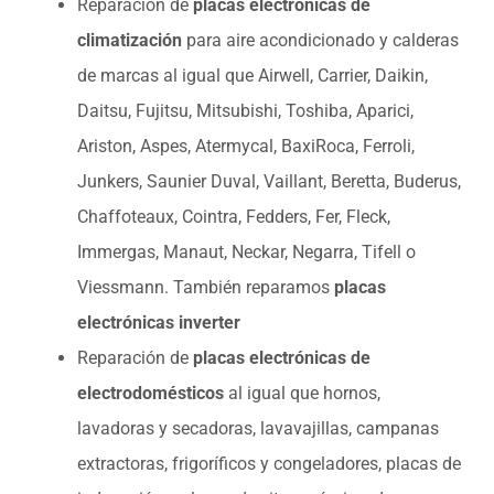
Reparación de
placas electrónicas de
climatización
para aire acondicionado y calderas
de marcas al igual que Airwell, Carrier, Daikin,
Daitsu, Fujitsu, Mitsubishi, Toshiba, Aparici,
Ariston, Aspes, Atermycal, BaxiRoca, Ferroli,
Junkers, Saunier Duval, Vaillant, Beretta, Buderus,
Chaffoteaux, Cointra, Fedders, Fer, Fleck,
Immergas, Manaut, Neckar, Negarra, Tifell o
Viessmann. También reparamos
placas
electrónicas inverter
Reparación de
placas electrónicas de
electrodomésticos
al igual que hornos,
lavadoras y secadoras, lavavajillas, campanas
extractoras, frigoríficos y congeladores, placas de