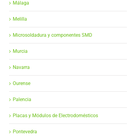
Málaga
Melilla
Microsoldadura y componentes SMD
Murcia
Navarra
Ourense
Palencia
Placas y Módulos de Electrodomésticos
Pontevedra