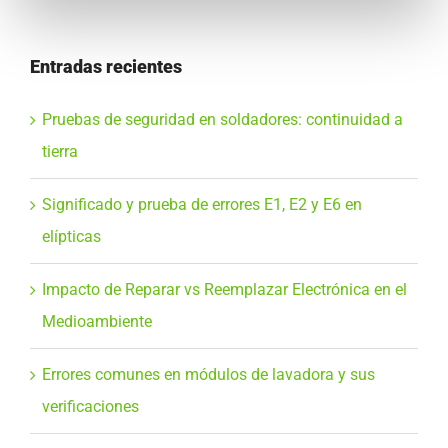
Entradas recientes
Pruebas de seguridad en soldadores: continuidad a
tierra
Significado y prueba de errores E1, E2 y E6 en
elípticas
Impacto de Reparar vs Reemplazar Electrónica en el
Medioambiente
Errores comunes en módulos de lavadora y sus
verificaciones