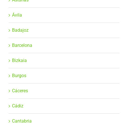
Ávila
Badajoz
Barcelona
Bizkaia
Burgos
Cáceres
Cádiz
Cantabria