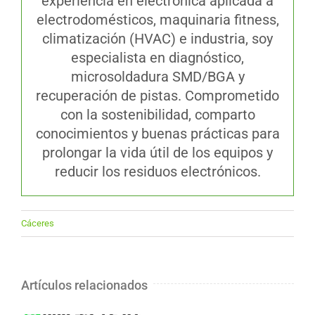
experiencia en electrónica aplicada a
electrodomésticos, maquinaria fitness,
climatización (HVAC) e industria, soy
especialista en diagnóstico,
microsoldadura SMD/BGA y
recuperación de pistas. Comprometido
con la sostenibilidad, comparto
conocimientos y buenas prácticas para
prolongar la vida útil de los equipos y
reducir los residuos electrónicos.
Cáceres
Artículos relacionados