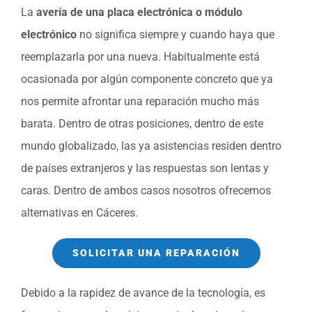
La
avería de una placa electrónica o módulo
electrónico
no significa siempre y cuando haya que
reemplazarla por una nueva. Habitualmente está
ocasionada por algún componente concreto que ya
nos permite afrontar una reparación mucho más
barata. Dentro de otras posiciones, dentro de este
mundo globalizado, las ya asistencias residen dentro
de países extranjeros y las respuestas son lentas y
caras. Dentro de ambos casos nosotros ofrecemos
alternativas en Cáceres.
SOLICITAR UNA REPARACIÓN
Debido a la rapidez de avance de la tecnología, es